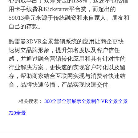
心的成本占了众筹资金的138%，这还不包括信
用卡手续费和Kickstarter平台费，而超出的
59013美元来源于传统融资和来自家人、朋友和
自己的存款。
酷雷曼3DVR全景营销系统的应用让商企更快
速树立品牌形象，提升知名度以及客户信任
感，并通过融合营销转化应用和具有针对性的
行业解决方案，更快速的实现客户转化以及留
存，帮助商家结合互联网实现与消费者快速结
合，品牌快速传播，产品实现快速交付。
相关搜索：
360全景全景展示全景制作VR全景全景
720全景