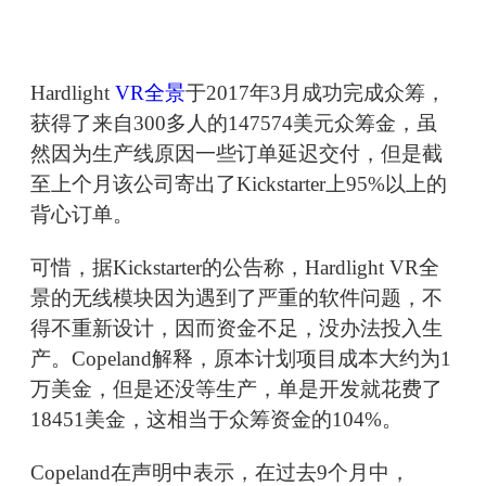
Hardlight
VR全景
于2017年3月成功完成众筹，
获得了来自300多人的147574美元众筹金，虽
然因为生产线原因一些订单延迟交付，但是截
至上个月该公司寄出了Kickstarter上95%以上的
背心订单。
可惜，据Kickstarter的公告称，Hardlight VR全
景的无线模块因为遇到了严重的软件问题，不
得不重新设计，因而资金不足，没办法投入生
产。Copeland解释，原本计划项目成本大约为1
万美金，但是还没等生产，单是开发就花费了
18451美金，这相当于众筹资金的104%。
Copeland在声明中表示，在过去9个月中，