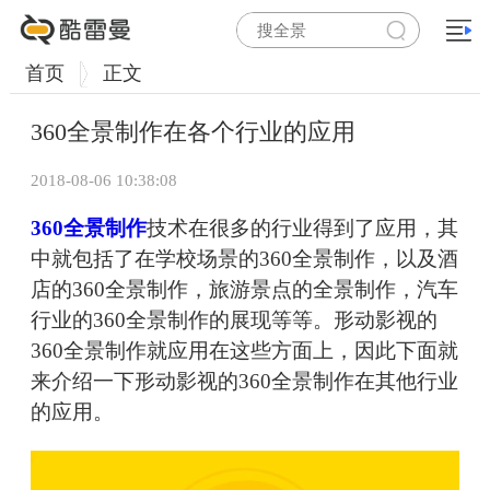
首页
正文
360全景制作在各个行业的应用
2018-08-06 10:38:08
360全景制作
技术在很多的行业得到了应用，其
中就包括了在学校场景的360全景制作，以及酒
店的360全景制作，旅游景点的全景制作，汽车
行业的360全景制作的展现等等。形动影视的
360全景制作就应用在这些方面上，因此下面就
来介绍一下形动影视的360全景制作在其他行业
的应用。