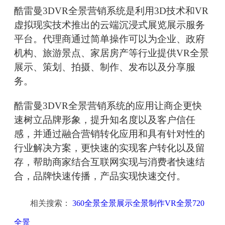
酷雷曼3DVR全景营销系统是利用3D技术和VR
虚拟现实技术推出的云端沉浸式展览展示服务
平台。代理商通过简单操作可以为企业、政府
机构、旅游景点、家居房产等行业提供VR全景
展示、策划、拍摄、制作、发布以及分享服
务。
酷雷曼3DVR全景营销系统的应用让商企更快
速树立品牌形象，提升知名度以及客户信任
感，并通过融合营销转化应用和具有针对性的
行业解决方案，更快速的实现客户转化以及留
存，帮助商家结合互联网实现与消费者快速结
合，品牌快速传播，产品实现快速交付。
相关搜索：
360全景全景展示全景制作VR全景720
全景