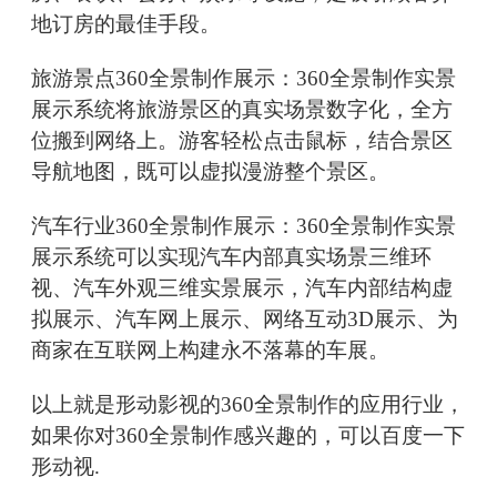
地订房的最佳手段。
旅游景点360全景制作展示：360全景制作实景
展示系统将旅游景区的真实场景数字化，全方
位搬到网络上。游客轻松点击鼠标，结合景区
导航地图，既可以虚拟漫游整个景区。
汽车行业360全景制作展示：360全景制作实景
展示系统可以实现汽车内部真实场景三维环
视、汽车外观三维实景展示，汽车内部结构虚
拟展示、汽车网上展示、网络互动3D展示、为
商家在互联网上构建永不落幕的车展。
以上就是形动影视的360全景制作的应用行业，
如果你对360全景制作感兴趣的，可以百度一下
形动视.