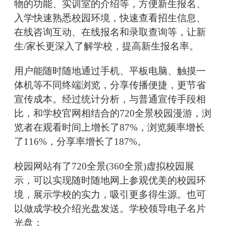
物的功能、实训室的介绍等，方便新生报名、
入学快速熟悉校园环境，快速查看招生信息、
在线咨询互动、在线报名和录取查询等，让新
生/家长更深入了解学校，提高新生报名率。
用户能随时随地通过手机、平板电脑、触摸一
体机等不同终端浏览，分享传播便捷，更节省
宣传成本。经过统计分析，与普通宣传手段相
比，和学校官网相结合的720全景校园漫游，浏
览者在观看时间上增长了87%，浏览频率增长
了116%，分享率增长了187%。
校园网站有了720全景(360全景)虚拟校园展
示，可以实现随时随地网上参观优美的校园环
境，展示学校的实力，吸引更多得生源。也可
以做成学校介绍光盘发送。学校领导电子名片
光盘：