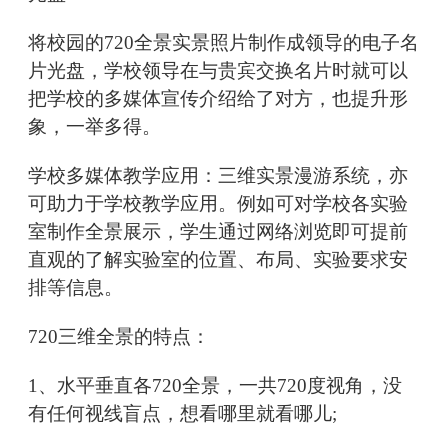
将校园的720全景实景照片制作成领导的电子名
片光盘，学校领导在与贵宾交换名片时就可以
把学校的多媒体宣传介绍给了对方，也提升形
象，一举多得。
学校多媒体教学应用：三维实景漫游系统，亦
可助力于学校教学应用。例如可对学校各实验
室制作全景展示，学生通过网络浏览即可提前
直观的了解实验室的位置、布局、实验要求安
排等信息。
720三维全景的特点：
1、水平垂直各720全景，一共720度视角，没
有任何视线盲点，想看哪里就看哪儿;