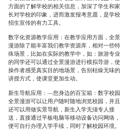
方面的了解学校的相关信息，加深了学生和家
长对学校的印象，进而激发报考意愿，是学校
招生宣传的有力工具。
数字化资源教学应用：在教学应用方面，全景
漫游除了能丰富我们教学资源库，相对一些特
殊场景，比如在实际的教学中，如：旅游专业
的同学还可以通过全景漫游进行模拟导游，使
操作者感受真实目的地场景，告别枯燥无味的
讲授方式，使课堂更加生动。
新生导航应用：—您身边的百宝箱：数字校园
全景漫游可以让用户随时随地浏览校园，并且
还可以用做实景导航，新生入学无须专人接
送，直接通过平板电脑等移动设备访问网络，
便可自行办理入学手续，同时了解校园环境。