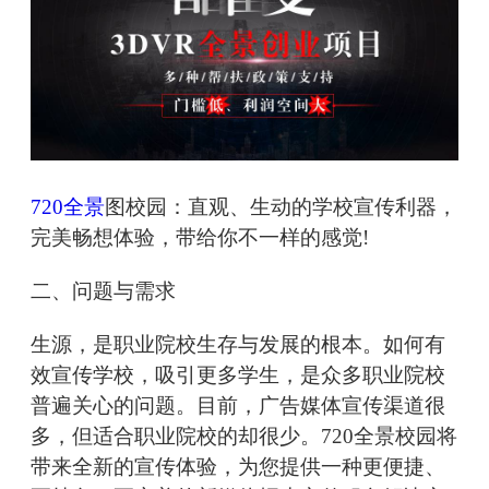
720全景
图校园：直观、生动的学校宣传利器，
完美畅想体验，带给你不一样的感觉!
二、问题与需求
生源，是职业院校生存与发展的根本。如何有
效宣传学校，吸引更多学生，是众多职业院校
普遍关心的问题。目前，广告媒体宣传渠道很
多，但适合职业院校的却很少。720全景校园将
带来全新的宣传体验，为您提供一种更便捷、