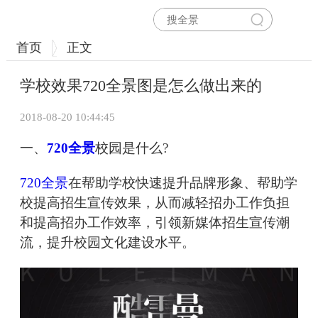
首页
正文
学校效果720全景图是怎么做出来的
2018-08-20 10:44:45
一、
720全景
校园是什么?
720全景
在帮助学校快速提升品牌形象、帮助学
校提高招生宣传效果，从而减轻招办工作负担
和提高招办工作效率，引领新媒体招生宣传潮
流，提升校园文化建设水平。