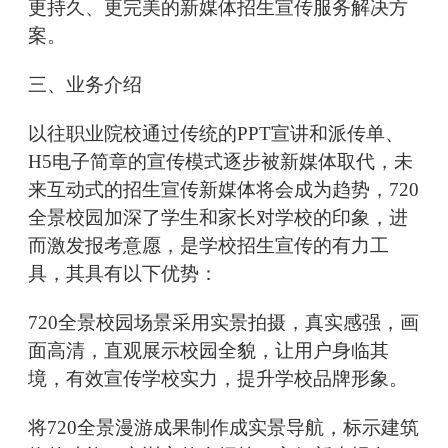
更持久、更完美的新媒体招生宣传服务解决方
案。
三、业务介绍
以往职业院校通过传统的PPT宣讲和派传单、
H5电子简章的宣传模式逐步被新媒体取代，未
来互动式的招生宣传新媒体将会成为趋势，720
全景校园加深了学生和家长对学校的印象，进
而激发报考意愿，是学校招生宣传的有力工
具，其具有以下优势：
720全景校园场景采用实景拍摄，真实感强，画
面高清，直观展示校园全貌，让用户身临其
境，有效宣传学校实力，提升学校品牌形象。
将720全景漫游成果制作成实景导航，标示建筑