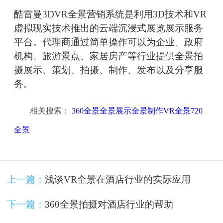
酷雷曼3DVR全景营销系统是利用3D技术和VR
虚拟现实技术推出的云端沉浸式展览展示服务
平台。代理商通过简单操作可以为企业、政府
机构、旅游景点、家居房产等行业提供全景拍
摄展示、策划、拍摄、制作、发布以及分享服
务。
相关搜索：
360全景全景展示全景制作VR全景720
全景
上一篇：
浅谈VR全景在酒店行业的实际应用
下一篇：
360全景拍摄对酒店行业的帮助