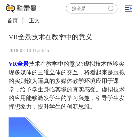
首页
正文
VR全景技术在教学中的意义
2018-08-10 11:24:45
VR全景
技术在教学中的意义?虚拟技术能够实
现多媒体的三维立体的交互，将看起来是虚拟
的实则较为逼真的多媒体教学环境应用于课
堂，给予学生身临其境的真实感受。虚拟技术
的应用能够激发学生的学习兴趣，引导学生发
挥想象力，提升学生的创新思维。