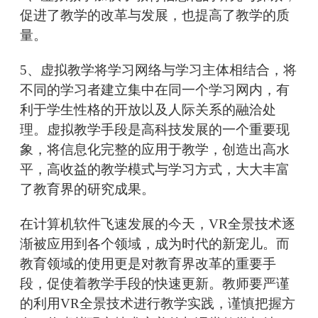
促进了教学的改革与发展，也提高了教学的质
量。
5、虚拟教学将学习网络与学习主体相结合，将
不同的学习者建立集中在同一个学习网内，有
利于学生性格的开放以及人际关系的融洽处
理。虚拟教学手段是高科技发展的一个重要现
象，将信息化完整的应用于教学，创造出高水
平，高收益的教学模式与学习方式，大大丰富
了教育界的研究成果。
在计算机软件飞速发展的今天，VR全景技术逐
渐被应用到各个领域，成为时代的新宠儿。而
教育领域的使用更是对教育界改革的重要手
段，促使着教学手段的快速更新。教师要严谨
的利用VR全景技术进行教学实践，谨慎把握方