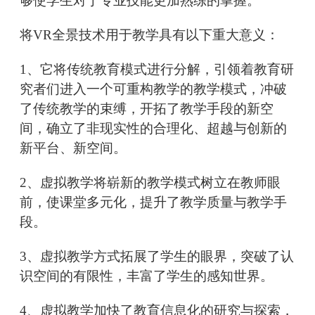
够使学生对于专业技能更加熟练的掌握。
将VR全景技术用于教学具有以下重大意义：
1、它将传统教育模式进行分解，引领着教育研
究者们进入一个可重构教学的教学模式，冲破
了传统教学的束缚，开拓了教学手段的新空
间，确立了非现实性的合理化、超越与创新的
新平台、新空间。
2、虚拟教学将崭新的教学模式树立在教师眼
前，使课堂多元化，提升了教学质量与教学手
段。
3、虚拟教学方式拓展了学生的眼界，突破了认
识空间的有限性，丰富了学生的感知世界。
4、虚拟教学加快了教育信息化的研究与探索，