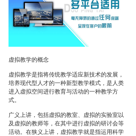
虚拟教学的概念
虚拟教学是指将传统教学适应新技术的发展，
培养现代型人才的一种新型教学模式，是人类
进入虚拟空间进行教育与活动的一种教学方
式。
广义上讲，包括虚拟的教室、虚拟的实验室以
及虚拟的教师等，在其中进行虚拟的研讨会等
活动。在狭义上讲，虚拟教学就是指运用科学