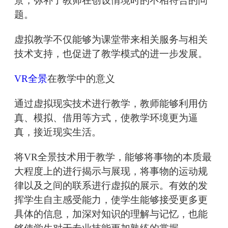
景，弥补了教师在创设情境时的不相符合的问
题。
虚拟教学不仅能够为课堂带来相关服务与相关
技术支持，也促进了教学模式的进一步发展。
VR全景
在教学中的意义
通过虚拟现实技术进行教学，教师能够利用仿
真、模拟、借用等方式，使教学环境更为逼
真，接近现实生活。
将VR全景技术用于教学，能够将事物的本质最
大程度上的进行揭示与展现，将事物的运动规
律以及之间的联系进行虚拟的展示。有效的发
挥学生自主感受能力，使学生能够接受更多更
具体的信息，加深对知识的理解与记忆，也能