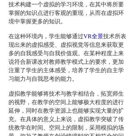
技术构建一个虚拟的学习环境，在其中将所要
掌握的知识点进行客观的重现，从而在虚拟环
境中掌握更多的知识。
在这种环境内，学生能够通过
VR全景
技术所表
现出来的虚拟感受、虚拟视觉等信息来获取更
多的自我感受与自我价值观。在某种程度上来
说符合新课改对教师教学模式上的要求，更加
注重了学生的主体感受，培养了学生的自主学
习能力与自我思考的能力。
虚拟教学能够将技术与教学相结合，拓宽师生
的视野，在教学的空间上能够极大程度的进行
延伸，同时在教学资源上也能够实现大量的扩
充。在具体的意义上来说，虚拟教学突破了传
统教学在时间、空间上的限制，采用模拟的场