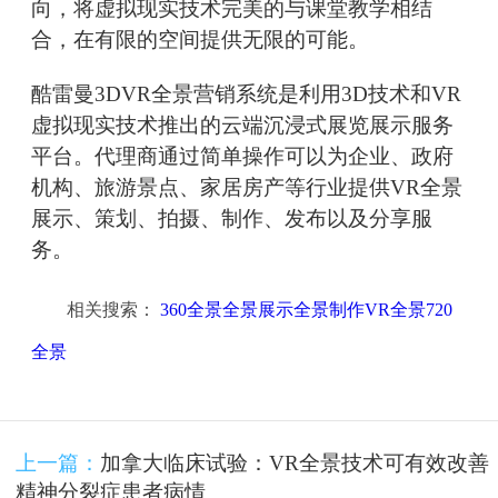
向，将虚拟现实技术完美的与课堂教学相结
合，在有限的空间提供无限的可能。
酷雷曼3DVR全景营销系统是利用3D技术和VR
虚拟现实技术推出的云端沉浸式展览展示服务
平台。代理商通过简单操作可以为企业、政府
机构、旅游景点、家居房产等行业提供VR全景
展示、策划、拍摄、制作、发布以及分享服
务。
相关搜索：
360全景全景展示全景制作VR全景720
全景
上一篇：
加拿大临床试验：VR全景技术可有效改善
精神分裂症患者病情