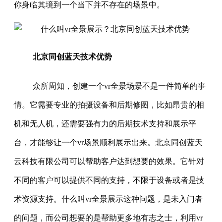
你身临其境到一个当下并不存在的场景中。
北京同创蓝天技术优势
众所周知，创建一个vr全景场景不是一件简单的事
情。它需要专业的拍摄设备和后期修图，比如昂贵的相
机和无人机，还需要强有力的后期技术支持和展示平
台，才能够让一个vr场景顺利展示出来。北京同创蓝天
云科技有限公司可以帮助客户达到想要的效果。它针对
不同的客户可以提供不同的支持，不限于设备或者是技
术资源支持。什么叫vr全景展示这种问题，是未入门者
的问题，而公司想要的是帮助更多地有志之士，利用vr