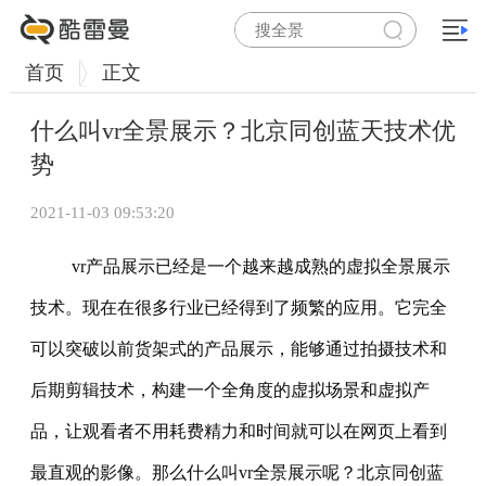
首页
正文
什么叫vr全景展示？北京同创蓝天技术优
势
2021-11-03 09:53:20
vr产品展示已经是一个越来越成熟的虚拟全景展示
技术。现在在很多行业已经得到了频繁的应用。它完全
可以突破以前货架式的产品展示，能够通过拍摄技术和
后期剪辑技术，构建一个全角度的虚拟场景和虚拟产
品，让观看者不用耗费精力和时间就可以在网页上看到
最直观的影像。
那么什么叫vr全景展示呢？北京同创蓝