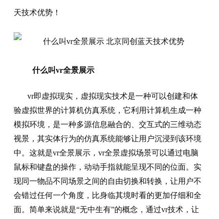
天技术优势！
什么叫vr全景展示
vr即虚拟现实，虚拟现实技术是一种可以创建和体
验虚拟世界的计算机仿真系统，它利用计算机生成一种
模拟环境，是一种多源信息融合的、交互式的三维动态
视景，其实体行为的仿真系统能够让用户沉浸到该环境
中。这就是vr全景展示，vr全景虚拟场景可以通过电脑
鼠标和键盘的操作，动动手指就能呈现不同的位面。实
现同一物品不同场景之间的自由切换和转换，让用户不
会错过任何一个角度，比身临其境时看的更加仔细和全
面。简单来说就是“无中生有”的概念，通过vr技术，让