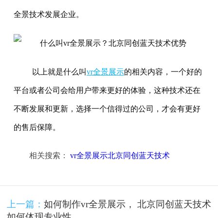
全景技术发展企业。
以上就是什么叫
vr全景展示
的相关内容，一个好的
平台或者公司会给用户带来更好的体验，这种技术还在
不断发展和更新，选择一个信得过的公司，才会有更好
的售后保障。
相关搜索：
vr全景展示北京同创蓝天技术
上一篇：
如何制作vr全景展示， 北京同创蓝天技术
如何体现专业性