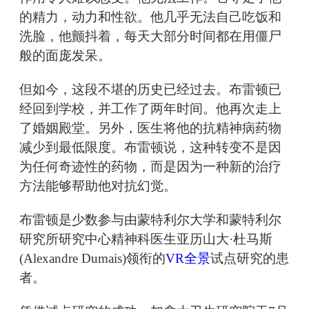
的精力，动力和性欲。他几乎无法自己吃饭和
洗脸，他颤抖着，每天大部分时间都在用僵尸
般的面庞发呆。
但如今，这段不堪的历史已经过去。布雷顿已
经回到学校，并工作了两年时间。他再次走上
了婚姻殿堂。另外，医生将他的抗精神病药物
减少到最低限度。布雷顿说，这种转变不是因
为任何奇迹性的药物，而是因为一种新的治疗
方法能够帮助他对抗幻觉。
布雷顿是少数参与由蒙特利尔大学和蒙特利尔
研究所研究中心精神科医生亚历山大·杜马斯
(Alexandre Dumais)领衔的
VR全景
试点研究的患
者。