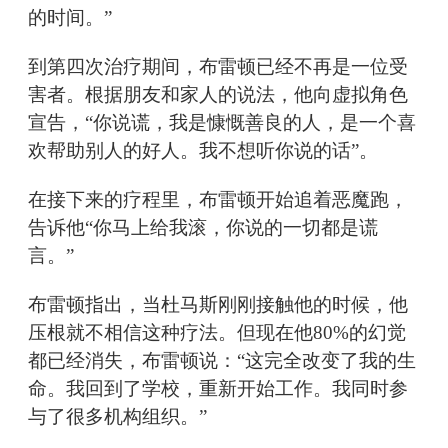
的时间。”
到第四次治疗期间，布雷顿已经不再是一位受
害者。根据朋友和家人的说法，他向虚拟角色
宣告，“你说谎，我是慷慨善良的人，是一个喜
欢帮助别人的好人。我不想听你说的话”。
在接下来的疗程里，布雷顿开始追着恶魔跑，
告诉他“你马上给我滚，你说的一切都是谎
言。”
布雷顿指出，当杜马斯刚刚接触他的时候，他
压根就不相信这种疗法。但现在他80%的幻觉
都已经消失，布雷顿说：“这完全改变了我的生
命。我回到了学校，重新开始工作。我同时参
与了很多机构组织。”