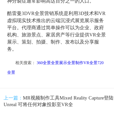
神分裂症通常影响高达百分之一的人口。
酷雷曼3DVR全景营销系统是利用3D技术和VR
虚拟现实技术推出的云端沉浸式展览展示服务
平台。代理商通过简单操作可以为企业、政府
机构、旅游景点、家居房产等行业提供VR全景
展示、策划、拍摄、制作、发布以及分享服
务。
相关搜索：
360全景全景展示全景制作VR全景720
全景
上一篇：
MR视频制作工具Mixed Reality Capture登陆
Unreal 可将任何对象投影至VR全