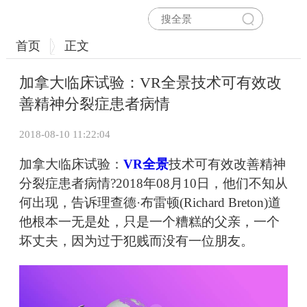
首页
正文
加拿大临床试验：VR全景技术可有效改
善精神分裂症患者病情
2018-08-10 11:22:04
加拿大临床试验：
VR全景
技术可有效改善精神
分裂症患者病情?2018年08月10日，他们不知从
何出现，告诉理查德·布雷顿(Richard Breton)道
他根本一无是处，只是一个糟糕的父亲，一个
坏丈夫，因为过于犯贱而没有一位朋友。