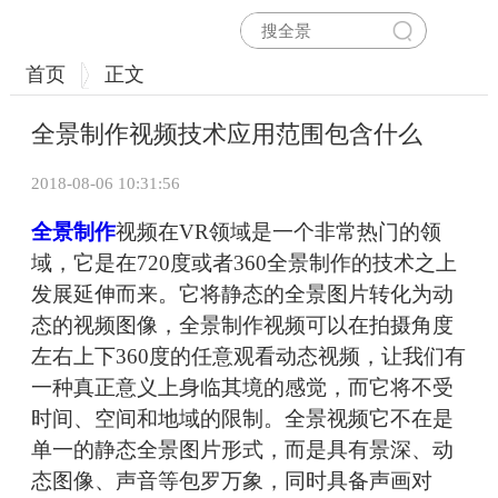
首页
正文
全景制作视频技术应用范围包含什么
2018-08-06 10:31:56
全景制作
视频在VR领域是一个非常热门的领
域，它是在720度或者360全景制作的技术之上
发展延伸而来。它将静态的全景图片转化为动
态的视频图像，全景制作视频可以在拍摄角度
左右上下360度的任意观看动态视频，让我们有
一种真正意义上身临其境的感觉，而它将不受
时间、空间和地域的限制。全景视频它不在是
单一的静态全景图片形式，而是具有景深、动
态图像、声音等包罗万象，同时具备声画对