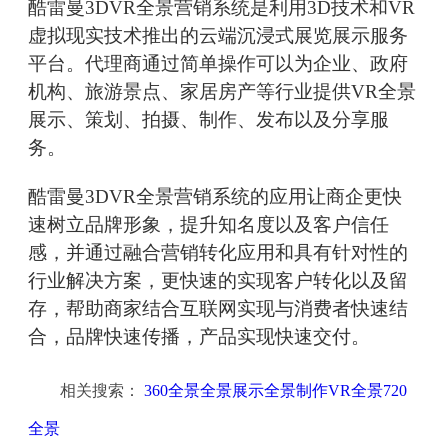
酷雷曼3DVR全景营销系统是利用3D技术和VR
虚拟现实技术推出的云端沉浸式展览展示服务
平台。代理商通过简单操作可以为企业、政府
机构、旅游景点、家居房产等行业提供VR全景
展示、策划、拍摄、制作、发布以及分享服
务。
酷雷曼3DVR全景营销系统的应用让商企更快
速树立品牌形象，提升知名度以及客户信任
感，并通过融合营销转化应用和具有针对性的
行业解决方案，更快速的实现客户转化以及留
存，帮助商家结合互联网实现与消费者快速结
合，品牌快速传播，产品实现快速交付。
相关搜索：
360全景全景展示全景制作VR全景720
全景