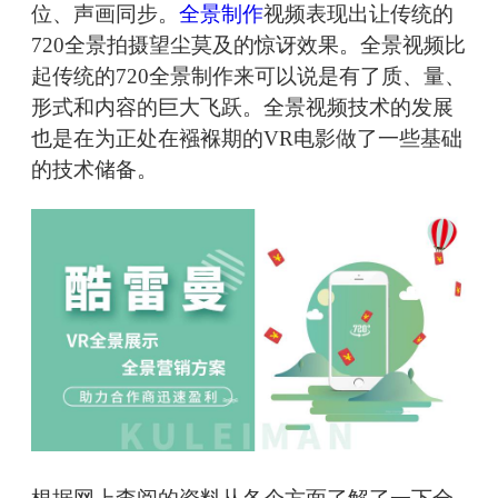
位、声画同步。
全景制作
视频表现出让传统的
720全景拍摄望尘莫及的惊讶效果。全景视频比
起传统的720全景制作来可以说是有了质、量、
形式和内容的巨大飞跃。全景视频技术的发展
也是在为正处在襁褓期的VR电影做了一些基础
的技术储备。