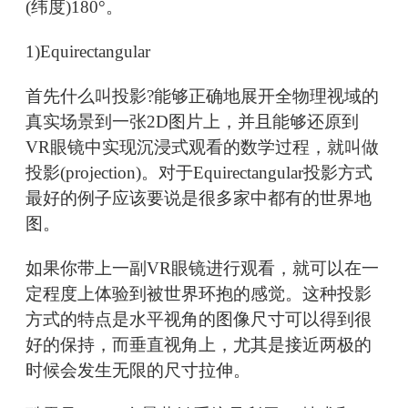
(纬度)180°。
1)Equirectangular
首先什么叫投影?能够正确地展开全物理视域的
真实场景到一张2D图片上，并且能够还原到
VR眼镜中实现沉浸式观看的数学过程，就叫做
投影(projection)。对于Equirectangular投影方式
最好的例子应该要说是很多家中都有的世界地
图。
如果你带上一副VR眼镜进行观看，就可以在一
定程度上体验到被世界环抱的感觉。这种投影
方式的特点是水平视角的图像尺寸可以得到很
好的保持，而垂直视角上，尤其是接近两极的
时候会发生无限的尺寸拉伸。