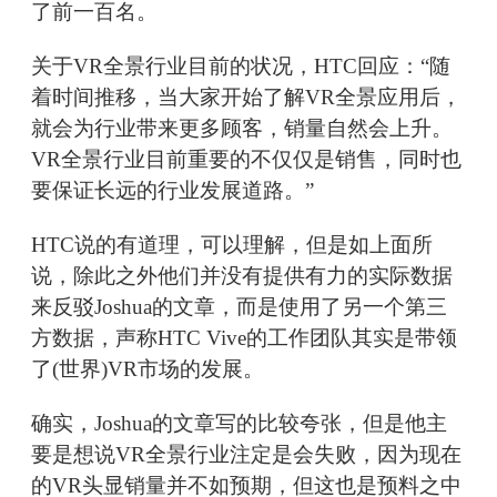
了前一百名。
关于VR全景行业目前的状况，HTC回应：“随
着时间推移，当大家开始了解VR全景应用后，
就会为行业带来更多顾客，销量自然会上升。
VR全景行业目前重要的不仅仅是销售，同时也
要保证长远的行业发展道路。”
HTC说的有道理，可以理解，但是如上面所
说，除此之外他们并没有提供有力的实际数据
来反驳Joshua的文章，而是使用了另一个第三
方数据，声称HTC Vive的工作团队其实是带领
了(世界)VR市场的发展。
确实，Joshua的文章写的比较夸张，但是他主
要是想说VR全景行业注定是会失败，因为现在
的VR头显销量并不如预期，但这也是预料之中