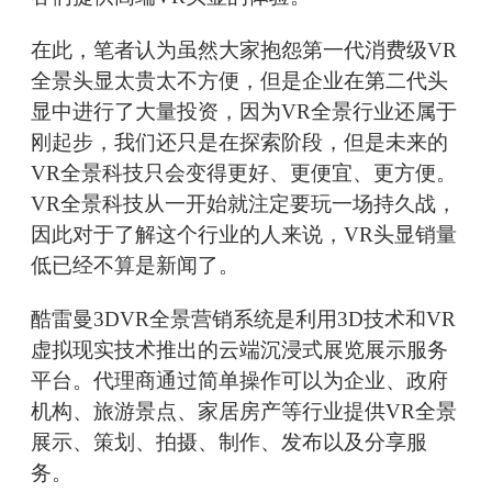
在此，笔者认为虽然大家抱怨第一代消费级VR
全景头显太贵太不方便，但是企业在第二代头
显中进行了大量投资，因为VR全景行业还属于
刚起步，我们还只是在探索阶段，但是未来的
VR全景科技只会变得更好、更便宜、更方便。
VR全景科技从一开始就注定要玩一场持久战，
因此对于了解这个行业的人来说，VR头显销量
低已经不算是新闻了。
酷雷曼3DVR全景营销系统是利用3D技术和VR
虚拟现实技术推出的云端沉浸式展览展示服务
平台。代理商通过简单操作可以为企业、政府
机构、旅游景点、家居房产等行业提供VR全景
展示、策划、拍摄、制作、发布以及分享服
务。