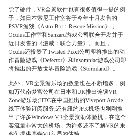
除了硬件，VR全景软件也有很多值得一提的例
子，如日本索尼工作室将于今年十月发售的
PSVR游戏《Astro Bot：Rescue Mission》，
Oculus工作室和Sanzaru游戏公司联合开发并于
近日发售的《漫威：联合力量》。而且，
Oculus还投资了Twisted Pixel公司即将推出的动
作冒险游戏《Defector》和Insomniac游戏公司即
将推出的开放世界冒险游戏《Stormland》。
此外，VR全景游乐场的数量也在不断增多，例
如万代南梦宫公司在日本和UK推出连锁VR
Zone游乐场;HTC在中国推出的Viveport Arcade
线下体验订阅服务;还有纽约JFK机场也刚刚推
出了许多Windows VR全景资助体验机，在这个
客流量非常大的机场，为许多还不了解VR的乘
客们提供高端VR头显的体验。