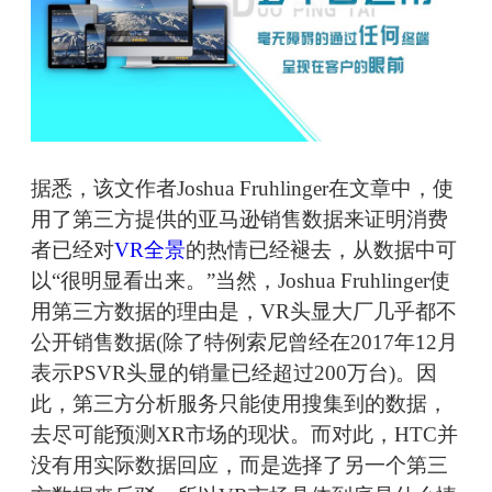
据悉，该文作者Joshua Fruhlinger在文章中，使
用了第三方提供的亚马逊销售数据来证明消费
者已经对
VR全景
的热情已经褪去，从数据中可
以“很明显看出来。”当然，Joshua Fruhlinger使
用第三方数据的理由是，VR头显大厂几乎都不
公开销售数据(除了特例索尼曾经在2017年12月
表示PSVR头显的销量已经超过200万台)。因
此，第三方分析服务只能使用搜集到的数据，
去尽可能预测XR市场的现状。而对此，HTC并
没有用实际数据回应，而是选择了另一个第三