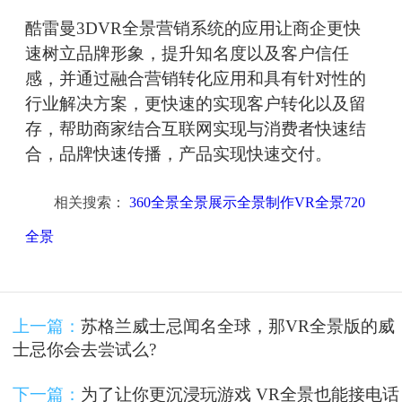
酷雷曼3DVR全景营销系统的应用让商企更快
速树立品牌形象，提升知名度以及客户信任
感，并通过融合营销转化应用和具有针对性的
行业解决方案，更快速的实现客户转化以及留
存，帮助商家结合互联网实现与消费者快速结
合，品牌快速传播，产品实现快速交付。
相关搜索：
360全景全景展示全景制作VR全景720
全景
上一篇：
苏格兰威士忌闻名全球，那VR全景版的威
士忌你会去尝试么?
下一篇：
为了让你更沉浸玩游戏 VR全景也能接电话