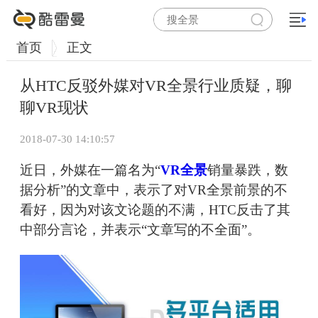
首页
正文
从HTC反驳外媒对VR全景行业质疑，聊
聊VR现状
2018-07-30 14:10:57
近日，外媒在一篇名为“
VR全景
销量暴跌，数
据分析”的文章中，表示了对VR全景前景的不
看好，因为对该文论题的不满，HTC反击了其
中部分言论，并表示“文章写的不全面”。