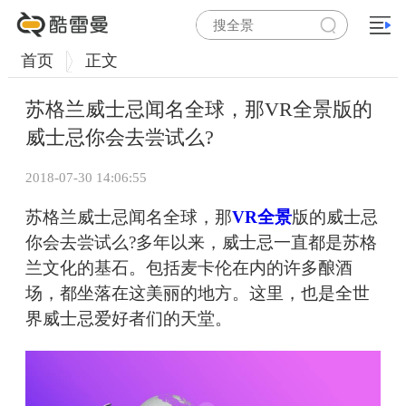
首页
正文
苏格兰威士忌闻名全球，那VR全景版的
威士忌你会去尝试么?
2018-07-30 14:06:55
苏格兰威士忌闻名全球，那
VR全景
版的威士忌
你会去尝试么?多年以来，威士忌一直都是苏格
兰文化的基石。包括麦卡伦在内的许多酿酒
场，都坐落在这美丽的地方。这里，也是全世
界威士忌爱好者们的天堂。