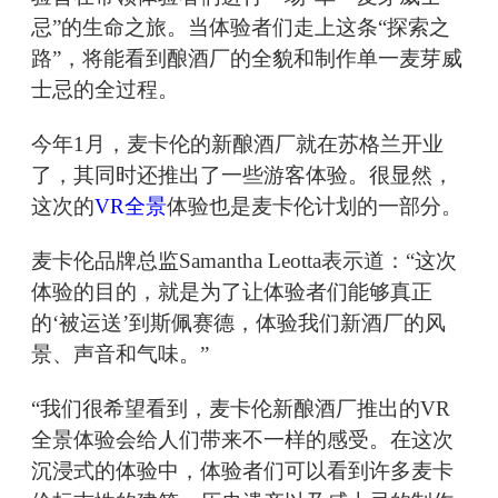
忌”的生命之旅。当体验者们走上这条“探索之
路”，将能看到酿酒厂的全貌和制作单一麦芽威
士忌的全过程。
今年1月，麦卡伦的新酿酒厂就在苏格兰开业
了，其同时还推出了一些游客体验。很显然，
这次的
VR全景
体验也是麦卡伦计划的一部分。
麦卡伦品牌总监Samantha Leotta表示道：“这次
体验的目的，就是为了让体验者们能够真正
的‘被运送’到斯佩赛德，体验我们新酒厂的风
景、声音和气味。”
“我们很希望看到，麦卡伦新酿酒厂推出的VR
全景体验会给人们带来不一样的感受。在这次
沉浸式的体验中，体验者们可以看到许多麦卡