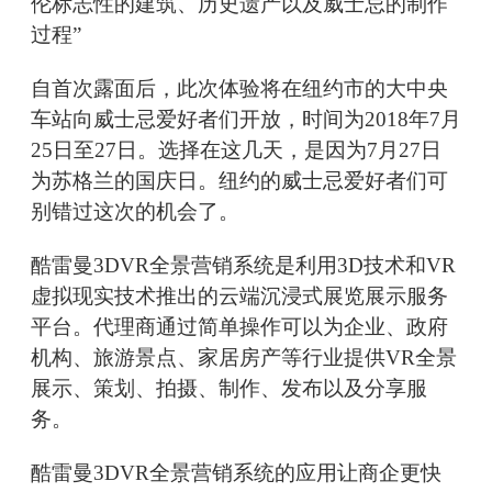
伦标志性的建筑、历史遗产以及威士忌的制作
过程”
自首次露面后，此次体验将在纽约市的大中央
车站向威士忌爱好者们开放，时间为2018年7月
25日至27日。选择在这几天，是因为7月27日
为苏格兰的国庆日。纽约的威士忌爱好者们可
别错过这次的机会了。
酷雷曼3DVR全景营销系统是利用3D技术和VR
虚拟现实技术推出的云端沉浸式展览展示服务
平台。代理商通过简单操作可以为企业、政府
机构、旅游景点、家居房产等行业提供VR全景
展示、策划、拍摄、制作、发布以及分享服
务。
酷雷曼3DVR全景营销系统的应用让商企更快