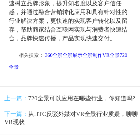
速树立品牌形象，提升知名度以及客户信任
感，并通过融合营销转化应用和具有针对性的
行业解决方案，更快速的实现客户转化以及留
存，帮助商家结合互联网实现与消费者快速结
合，品牌快速传播，产品实现快速交付。
相关搜索：
360全景全景展示全景制作VR全景720
全景
上一篇：
720全景可以应用在哪些行业，你知道吗?
下一篇：
从HTC反驳外媒对VR全景行业质疑，聊聊
VR现状