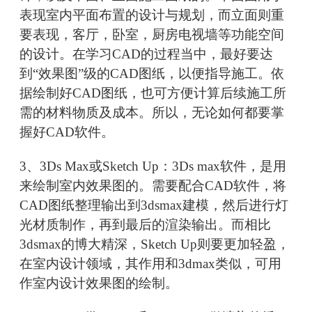
表现室内平面布置的设计与规划，而立面则重
要表现，客厅，卧室，厨房电视墙等功能空间
的设计。在学习CAD的过程当中，最好要达
到“效果图”级的CAD图纸，以便指导施工。依
据绘制好CAD图纸，也可方便计算后续施工所
需的材料物质及成本。所以，无论如何都要掌
握好CAD软件。
3、3Ds Max或Sketch Up：3Ds max软件，是用
来绘制室内效果图的。需要配合CAD软件，将
CAD图纸整理输出到3dsmax建模，然后进行灯
光材质制作，再到最后的渲染输出。而相比
3dsmax的博大精深，Sketch Up则要更加轻盈，
在室内设计领域，其作用和3dmax类似，可用
作室内设计效果图的绘制。