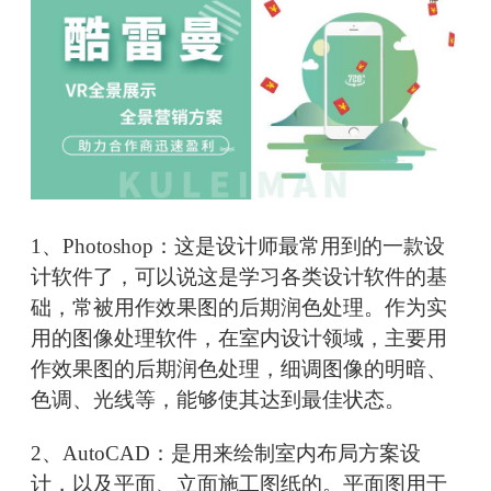
1、Photoshop：这是设计师最常用到的一款设
计软件了，可以说这是学习各类设计软件的基
础，常被用作效果图的后期润色处理。作为实
用的图像处理软件，在室内设计领域，主要用
作效果图的后期润色处理，细调图像的明暗、
色调、光线等，能够使其达到最佳状态。
2、AutoCAD：是用来绘制室内布局方案设
计，以及平面、立面施工图纸的。平面图用于