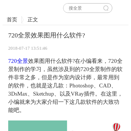
首页
正文
720全景效果图用什么软件?
2018-07-17 13:51:46
720全景
效果图用什么软件?在小编看来，720全
景制作的学习，虽然涉及到的720全景制作的软
件非常之多，但是作为室内设计师，最常用到
的软件，也就是这几款：Photoshop、CAD、
3DsMax、Sketchup、以及VRay插件。在这里，
小编就来为大家介绍一下这几款软件的大致功
能吧。