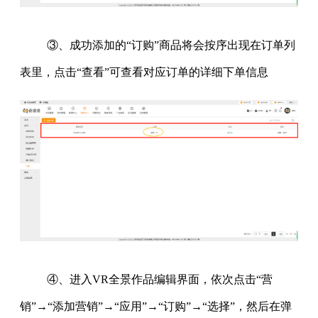
③、成功添加的“订购”商品将会按序出现在订单列
表里，点击“查看”可查看对应订单的详细下单信息
④、进入VR全景作品编辑界面，依次点击“营
销”→“添加营销”→“应用”→“订购”→“选择”，然后在弹