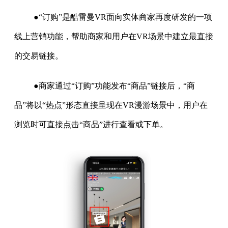
●“订购”是酷雷曼VR面向实体商家再度研发的一项
线上营销功能，帮助商家和用户在VR场景中建立最直接
的交易链接。
●商家通过“订购”功能发布“商品”链接后，“商
品”将以“热点”形态直接呈现在VR漫游场景中，用户在
浏览时可直接点击“商品”进行查看或下单。