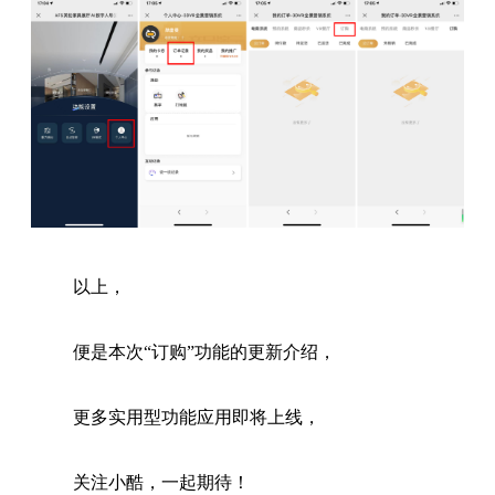
以上，
便是本次“订购”功能的更新介绍，
更多实用型功能应用即将上线，
关注小酷，一起期待！