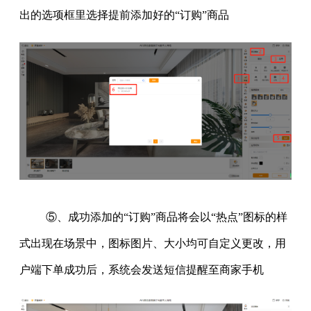
出的选项框里选择提前添加好的“订购”商品
⑤、成功添加的“订购”商品将会以“热点”图标的样
式出现在场景中，图标图片、大小均可自定义更改，用
户端下单成功后，系统会发送短信提醒至商家手机