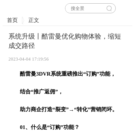
首页
正文
系统升级丨酷雷曼优化购物体验，缩短
成交路径
2023-04-04 17:19:56
酷雷曼3DVR系统重磅推出“订购”功能，
结合“推广返佣”，
助力商企打造“裂变”→“转化”营销闭环。
01、什么是“订购”功能？