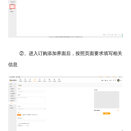
②、进入订购添加界面后，按照页面要求填写相关
信息