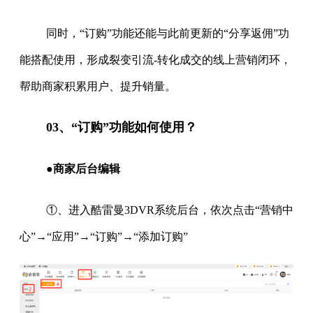
同时，“订购”功能还能与此前更新的“分享返佣”功
能搭配使用，形成裂变引流-转化成交的线上营销闭环，
帮助商家积累用户、提升销量。
03、“订购”功能如何使用？
●商家后台编辑
①、进入酷雷曼3DVR系统后台，依次点击“营销中
心”→“应用”→“订购”→“添加订购”