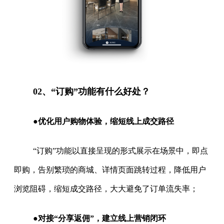
02、“订购”功能有什么好处？
●优化用户购物体验，缩短线上成交路径
“订购”功能以直接呈现的形式展示在场景中，即点
即购，告别繁琐的商城、详情页面跳转过程，降低用户
浏览阻碍，缩短成交路径，大大避免了订单流失率；
●对接“分享返佣”，建立线上营销闭环