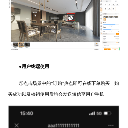
●用户终端使用
①点击场景中的“订购”热点即可在线下单购买，购
买成功以及核销使用后均会发送短信至用户手机