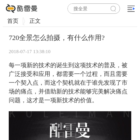
首页
正文
720全景怎么拍摄，有什么作用?
2018-07-17 13:38:10
每一项新的技术的诞生到这项技术的普及，被
广泛接受和应用，都需要一个过程，而且需要
一个契入点，而这个契机就在于谁先发现了市
场的痛点，并借助新的技术能够完美解决痛点
问题，这才是一项新技术的价值。