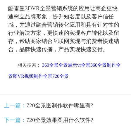
酷雷曼3DVR全景营销系统的应用让商企更快
速树立品牌形象，提升知名度以及客户信任
感，并通过融合营销转化应用和具有针对性的
行业解决方案，更快速的实现客户转化以及留
存，帮助商家结合互联网实现与消费者快速结
合，品牌快速传播，产品实现快速交付。
相关搜索：
360全景全景展示vr全景360全景制作全
景图VR视频制作全景720全景
上一篇：
720全景图制作软件哪里有?
下一篇：
720全景效果图用什么软件?