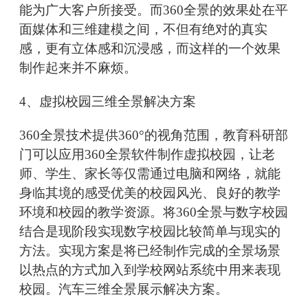
能为广大客户所接受。而360全景的效果处在平
面媒体和三维建模之间，不但有绝对的真实
感，更有立体感和沉浸感，而这样的一个效果
制作起来并不麻烦。
4、虚拟校园三维全景解决方案
360全景技术提供360°的视角范围，教育科研部
门可以应用360全景软件制作虚拟校园，让老
师、学生、家长等仅需通过电脑和网络，就能
身临其境的感受优美的校园风光、良好的教学
环境和校园的教学资源。将360全景与数字校园
结合是现阶段实现数字校园比较简单与现实的
方法。实现方案是将已经制作完成的全景场景
以热点的方式加入到学校网站系统中用来表现
校园。汽车三维全景展示解决方案。