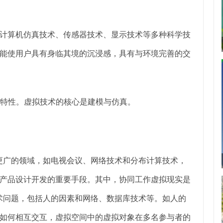
计算机仿真技术、传感器技术、显示技术等多种科学技
能使用户具有身临其境的沉浸感，具有与环境完善的交
本特性。虚拟技术的核心是建模与仿真。
更广的领域，如电视会议、网络技术和分布计算技术，
产品设计开发的重要手段。其中，协同工作虚拟现实是
术问题，包括人的因素和网络、数据库技术等。如人的
如何相互交互，虚拟空间中的虚拟对象在多名参与者的