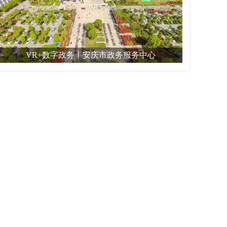
VR+数字政务丨安庆市政务服务中心