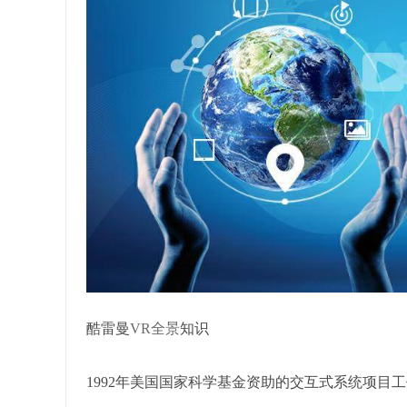
酷雷曼
VR全景
知识
1992年美国国家科学基金资助的交互式系统项目