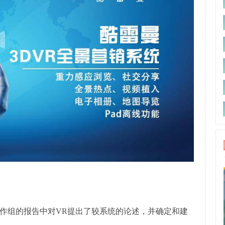
工作组的报告中对VR提出了较系统的论述，并确定和建