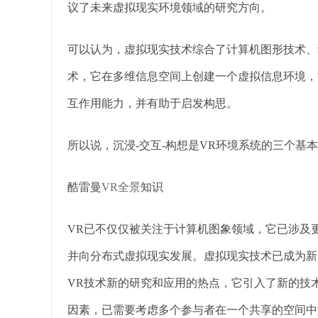
议了未来虚拟现实环境领域的研究方向。
可以认为，虚拟现实技术综合了计算机图形技术、
术，它在多维信息空间上创建一个虚拟信息环境，
互作用能力，并有助于启发构思。
所以说，沉浸-交互-构想是VR环境系统的三个基
酷雷曼
VR全景
知识
VR已不仅仅被关注于计算机图象领域，它已涉及
并向分布式虚拟现实发展。虚拟现实技术已成为新
VR技术新的研究和应用的热点，它引入了新的技
因素，已需要考虑多个参与者在一个共享的空间中