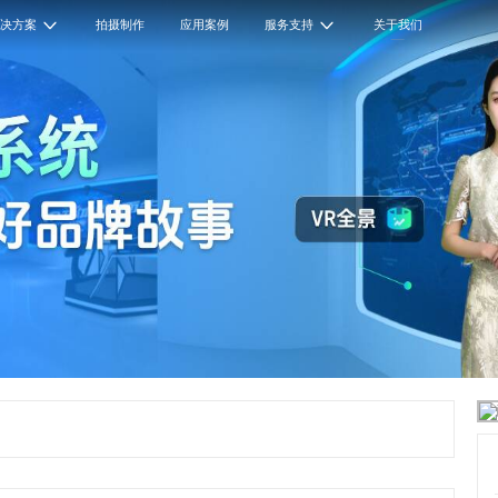
解决方案
拍摄制作
应用案例
服务支持
关于我们