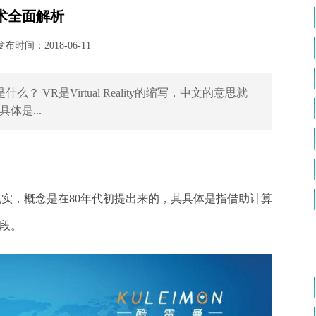
术全面解析
时间：2018-06-11
 VR是Virtual Reality的缩写，中文的意思就
体是...
就是虚拟现实，概念是在80年代初提出来的，其具体是指借助计算
段。