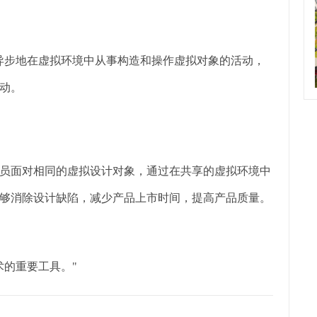
异步地在虚拟环境中从事构造和操作虚拟对象的活动，
活动。
员面对相同的虚拟设计对象，通过在共享的虚拟环境中
够消除设计缺陷，减少产品上市时间，提高产品质量。
术的重要工具。"