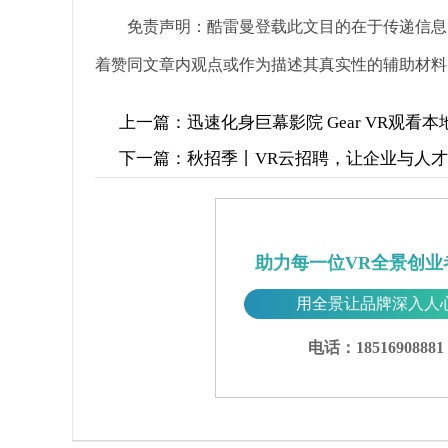
免责声明：酷雷曼登载此文目的在于传递信息
着赞同文章内观点或作为描述其真实性的辅助材料
上一篇：
迅速化身巨幕影院 Gear VR观看
下一篇：
秋招季丨VR云招聘，让企业与人
助力每一位VR全景创业
用全景让品牌深入人
电话：18516908881