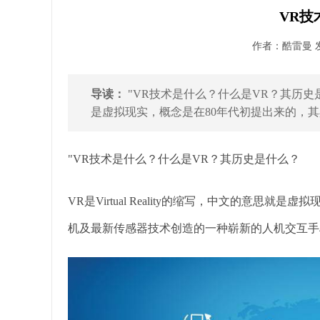
VR技
作者：酷雷曼 发布
导读：
"VR技术是什么？什么是VR？其历史是什么？
是虚拟现实，概念是在80年代初提出来的，其具
"VR技术是什么？什么是VR？其历史是什么？
VR是Virtual Reality的缩写，中文的意思
机及最新传感器技术创造的一种崭新的人机交互手