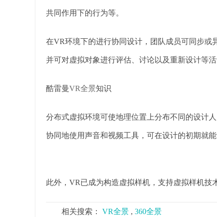
共同作用下的行为等。
在VR环境下的进行协同设计，团队成员可同步或
并可对虚拟对象进行评估、讨论以及重新设计等
酷雷曼
VR全景
知识
分布式虚拟环境可使地理位置上分布不同的设计人
协同地使用声音和视频工具，可在设计的初期就能
此外，VR已成为构造虚拟样机，支持虚拟样机技
相关搜索：
VR全景
,
360全景