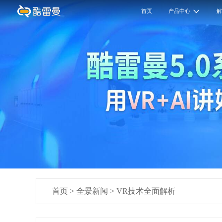
首页
产品中心
首页
>
全景新闻
>
VR技术全面解析