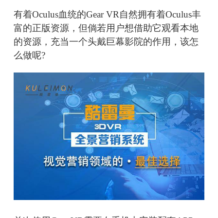
有着Oculus血统的Gear VR自然拥有着Oculus丰
富的正版资源，但倘若用户想借助它观看本地
的资源，充当一个头戴巨幕影院的作用，该怎
么做呢?