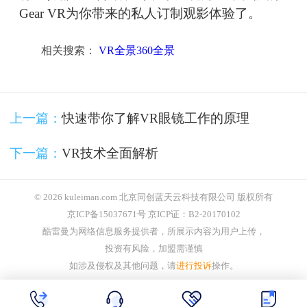
Gear VR为你带来的私人订制观影体验了。
相关搜索：
VR全景360全景
上一篇：
快速带你了解VR眼镜工作的原理
下一篇：
VR技术全面解析
© 2026 kuleiman.com 北京同创蓝天云科技有限公司 版权所有
京ICP备15037671号 京ICP证：B2-20170102
酷雷曼为网络信息服务提供者，所展示内容为用户上传，
投资有风险，加盟需谨慎
如涉及侵权及其他问题，请
进行投诉
操作。