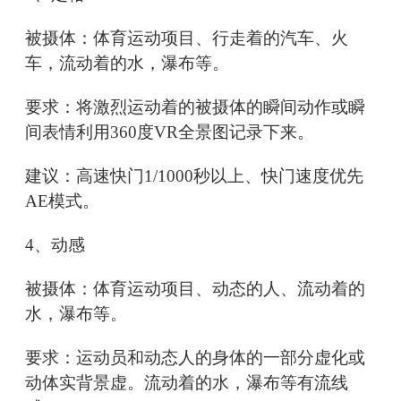
被摄体：体育运动项目、行走着的汽车、火
车，流动着的水，瀑布等。
要求：将激烈运动着的被摄体的瞬间动作或瞬
间表情利用360度VR全景图记录下来。
建议：高速快门1/1000秒以上、快门速度优先
AE模式。
4、动感
被摄体：体育运动项目、动态的人、流动着的
水，瀑布等。
要求：运动员和动态人的身体的一部分虚化或
动体实背景虚。流动着的水，瀑布等有流线