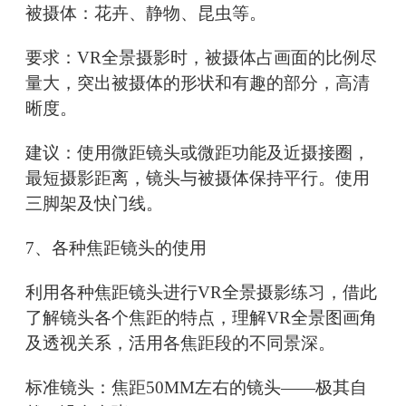
被摄体：花卉、静物、昆虫等。
要求：VR全景摄影时，被摄体占画面的比例尽
量大，突出被摄体的形状和有趣的部分，高清
晰度。
建议：使用微距镜头或微距功能及近摄接圈，
最短摄影距离，镜头与被摄体保持平行。使用
三脚架及快门线。
7、各种焦距镜头的使用
利用各种焦距镜头进行VR全景摄影练习，借此
了解镜头各个焦距的特点，理解VR全景图画角
及透视关系，活用各焦距段的不同景深。
标准镜头：焦距50MM左右的镜头——极其自