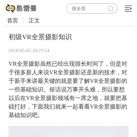
首页
正文
初级VR全景摄影知识
2018-05-02 18:27:14
VR全景摄影虽然已经出现很长时间了，但是对
于很多新人来说VR全景摄影还是新的技术，对
于新手来讲最关键的就是要了解VR全景摄影的
一些基础知识。俗话说万事开头难，所以要想
以后在VR全景摄影领域有一席之地，就要把基
础打好，下面我们就来一起看看VR全景摄影的
基础知识吧。