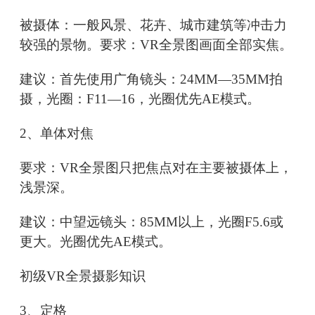
被摄体：一般风景、花卉、城市建筑等冲击力
较强的景物。要求：VR全景图画面全部实焦。
建议：首先使用广角镜头：24MM—35MM拍
摄，光圈：F11—16，光圈优先AE模式。
2、单体对焦
要求：VR全景图只把焦点对在主要被摄体上，
浅景深。
建议：中望远镜头：85MM以上，光圈F5.6或
更大。光圈优先AE模式。
初级VR全景摄影知识
3、定格