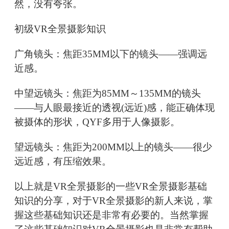
然，没有夸张。
初级VR全景摄影知识
广角镜头：焦距35MM以下的镜头——强调远
近感。
中望远镜头：焦距为85MM～135MM的镜头
——与人眼最接近的透视(远近)感，能正确体现
被摄体的形状，QYF多用于人像摄影。
望远镜头：焦距为200MM以上的镜头——很少
远近感，有压缩效果。
以上就是VR全景摄影的一些VR全景摄影基础
知识的分享，对于VR全景摄影的新人来说，掌
握这些基础知识还是非常有必要的。当然掌握