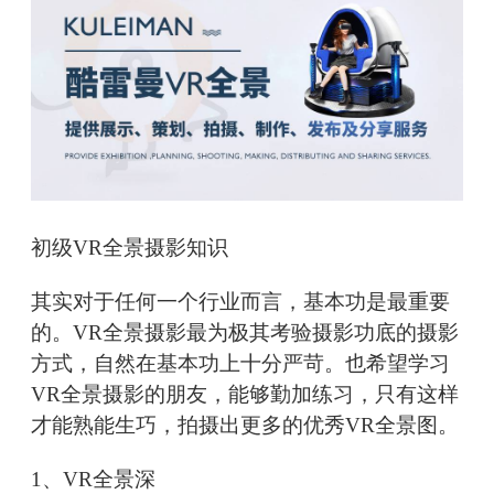
初级VR全景摄影知识
其实对于任何一个行业而言，基本功是最重要
的。VR全景摄影最为极其考验摄影功底的摄影
方式，自然在基本功上十分严苛。也希望学习
VR全景摄影的朋友，能够勤加练习，只有这样
才能熟能生巧，拍摄出更多的优秀VR全景图。
1、VR全景深