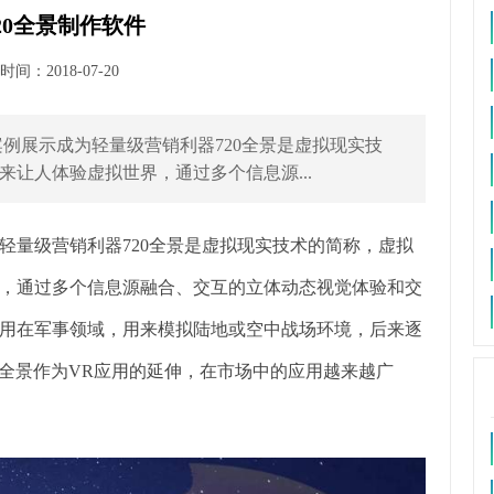
20全景制作软件
间：2018-07-20
作案例展示成为轻量级营销利器720全景是虚拟现实技
让人体验虚拟世界，通过多个信息源...
为轻量级营销利器720全景是虚拟现实技术的简称，虚拟
，通过多个信息源融合、交互的立体动态视觉体验和交
用在军事领域，用来模拟陆地或空中战场环境，后来逐
0全景作为VR应用的延伸，在市场中的应用越来越广