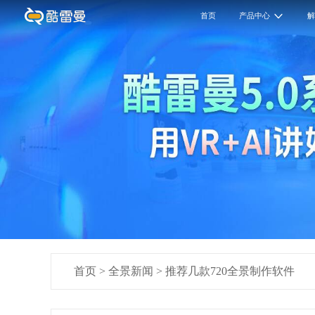
首页
产品中心
首页
>
全景新闻
>
推荐几款720全景制作软件