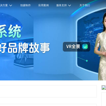
解决方案
拍摄制作
应用案例
服务支持
关于我们