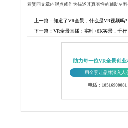
着赞同文章内观点或作为描述其真实性的辅助材料
上一篇：
知道了VR全景，什么是VR视频吗?
下一篇：
VR全景直播：实时+8K实景，千
助力每一位VR全景创业
用全景让品牌深入人
电话：18516908881