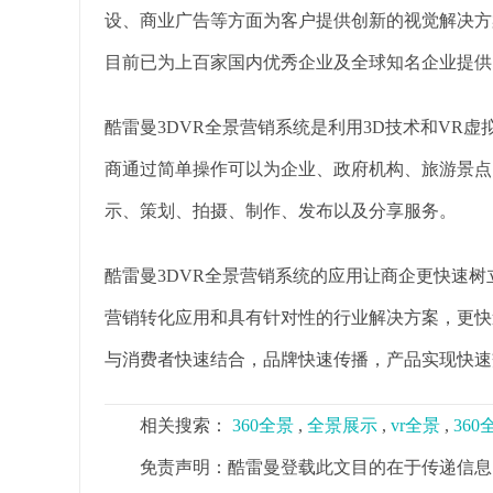
设、商业广告等方面为客户提供创新的视觉解决方
目前已为上百家国内优秀企业及全球知名企业提供
酷雷曼3DVR全景营销系统是利用3D技术和VR
商通过简单操作可以为企业、政府机构、旅游景点
示、策划、拍摄、制作、发布以及分享服务。
酷雷曼3DVR全景营销系统的应用让商企更快速
营销转化应用和具有针对性的行业解决方案，更快
与消费者快速结合，品牌快速传播，产品实现快速
相关搜索：
360全景
,
全景展示
,
vr全景
,
36
免责声明：酷雷曼登载此文目的在于传递信息