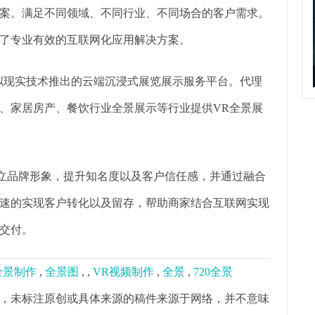
案。满足不同领域、不同行业、不同场合的客户需求。
了专业有效的互联网化应用解决方案。
虚拟现实技术推出的云端沉浸式展览展示服务平台。代理
、家居房产、餐饮行业全景展示等行业提供VR全景展
树立品牌形象，提升知名度以及客户信任感，并通过融合
速的实现客户转化以及留存，帮助商家结合互联网实现
交付。
0全景制作
,
全景图
,
,
VR视频制作
,
全景
,
720全景
，未标注原创或具体来源的稿件来源于网络，并不意味