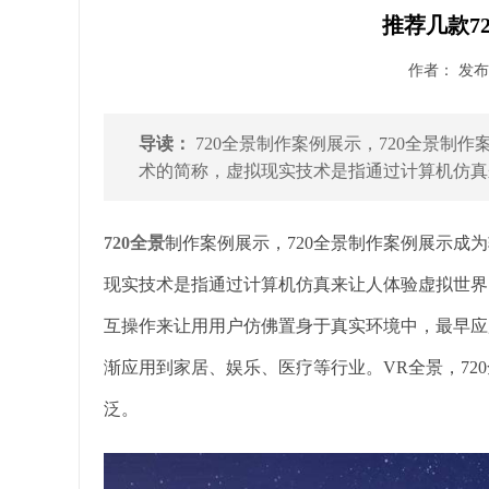
推荐几款7
作者： 发布时
导读：
720全景制作案例展示，720全景制
术的简称，虚拟现实技术是指通过计算机仿真来
720全景
制作案例展示，720全景制作案例展示成
现实技术是指通过计算机仿真来让人体验虚拟世界
互操作来让用用户仿佛置身于真实环境中，最早应
渐应用到家居、娱乐、医疗等行业。VR全景，72
泛。