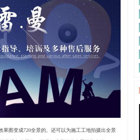
效果图变成720全景的。还可以为施工工地拍摄出全景