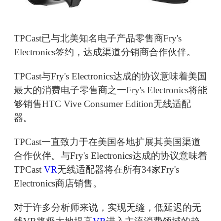
TPCast已与北美知名电子产品零售商Fry's
Electronics签约，达成渠道分销商合作伙伴。
TPCast与Fry's Electronics达成的协议意味着美国
最大的消费电子零售商之一Fry's Electronics将能
够销售HTC Vive Consumer Edition无线适配
器。
TPCast一直致力于在美国各地扩展其美国渠道
合作伙伴。与Fry's Electronics达成的协议意味着
TPCast
VR
无线适配器将在所有34家Fry's
Electronics商店销售。
对于许多分析师来说，实现无缝，低延迟的无