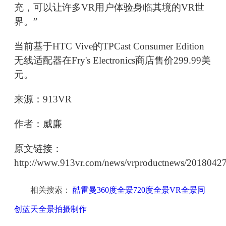
充，可以让许多VR用户体验身临其境的VR世
界。”
当前基于HTC Vive的TPCast Consumer Edition
无线适配器在Fry's Electronics商店售价299.99美
元。
来源：913VR
作者：威廉
原文链接：
http://www.913vr.com/news/vrproductnews/2018042
相关搜索：
酷雷曼360度全景720度全景VR全景同
创蓝天全景拍摄制作