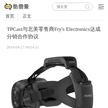
首页
正文
TPCast与北美零售商Fry's Electronics达成
分销合作协议
2018-04-27 09:54:31