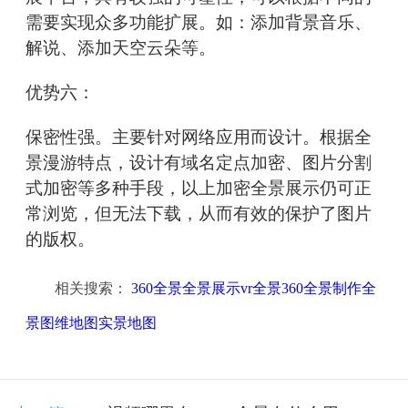
需要实现众多功能扩展。如：添加背景音乐、
解说、添加天空云朵等。
优势六：
保密性强。主要针对网络应用而设计。根据全
景漫游特点，设计有域名定点加密、图片分割
式加密等多种手段，以上加密全景展示仍可正
常浏览，但无法下载，从而有效的保护了图片
的版权。
相关搜索：
360全景全景展示vr全景360全景制作全
景图维地图实景地图