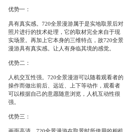
优势一：
具有真实感。720全景漫游属于是实地取景后对
照片进行的技术处理，它的取材完全来自于现
实场景。再加上它本身的三维特点，故720全景
漫游具有真实感。让人有身临其境的感觉。
优势二：
人机交互性强。720全景漫游可以随着观看者的
操作而做出前后、远近、上下等动作，观看者
可以根据自己的意愿随意浏览，人机互动性很
强。
优势三：
画面高清。720全景漫游在取景时所使用的相机