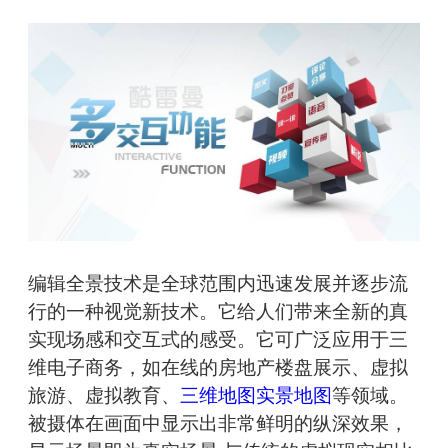
编辑全景技术是全球范围内迅速发展并逐步流
行的一种视觉新技术。它给人们带来全新的真
实现场感和交互式的感受。它可广泛应用于三
维电子商务，如在线的房地产楼盘展示、虚拟
旅游、虚拟教育、
三维地图实景地图
等领域。
被摄体在画面中显示出非常鲜明的纵深效果，