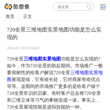
首页
正文
720全景三维地图实景地图功能是怎么实
现的
2018-07-16 10:16:07
720全景
三维地图实景地图
功能是怎么实现的?
如今，作为720全景的鼓起期间。市场推广一般
要很耐性的给客户解说720全景
三维地图实景地
图
展现是啥，它有啥长处，它对商家有啥优点
等等。这期间的市场推广更多的是给客户做个
720全景常识的启蒙。有时客户总会将720全景
和三维立体等习气的事物混成一谈。事实上，
720全景展现技能是虚拟技能的一种。