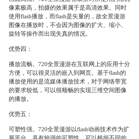
像素极高，拍摄的效果属于是高清效果。同时
使用flash播放，而flash是矢量的，故全景漫游
图像在播放时，不会因为图像的扩大、缩小、
旋转等操作而出现失真的情况。
优势四：
播放流畅。720全景漫游在互联网上的应用十分
方便，可以很灵活的嵌入到网页。基于flash的
播放使用的是流媒体播放技术，对于网络带宽
的要求较低，可以很顺畅的实现三维空间图像
的播放。
优势五：
可塑性强。720全景漫游以flash动画技术作为扩
展平台，具有较强的可塑性，可以根据不同的