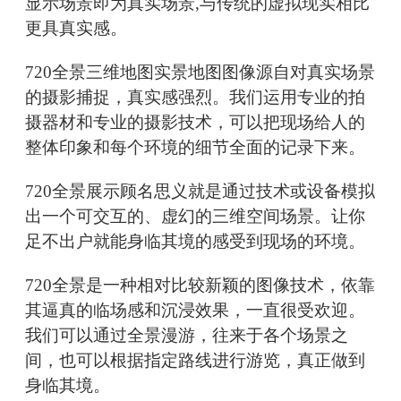
显示场景即为真实场景,与传统的虚拟现实相比
更具真实感。
720全景三维地图实景地图图像源自对真实场景
的摄影捕捉，真实感强烈。我们运用专业的拍
摄器材和专业的摄影技术，可以把现场给人的
整体印象和每个环境的细节全面的记录下来。
720全景展示顾名思义就是通过技术或设备模拟
出一个可交互的、虚幻的三维空间场景。让你
足不出户就能身临其境的感受到现场的环境。
720全景是一种相对比较新颖的图像技术，依靠
其逼真的临场感和沉浸效果，一直很受欢迎。
我们可以通过全景漫游，往来于各个场景之
间，也可以根据指定路线进行游览，真正做到
身临其境。