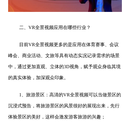
二、VR全景视频应用在哪些行业？
目前VR全景视频更多的是应用在体育赛事、会议
峰会、商业活动、文旅等具有动态实况记录需求的场景
中，通过更加直观、立体的3D视角，赋予观众身临其境
的真实体验，加深观众印象。
1、旅游景区：高清的VR全景视频可以当做景区的
沉浸式预告，将旅游景区的风景很好的展现出来，先行
体验景区的美好，这样会激发游客旅游的兴趣；