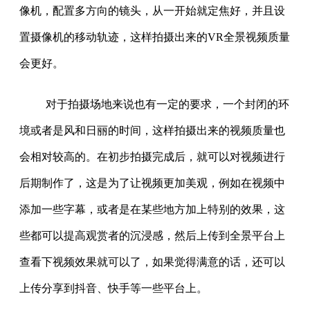
像机，配置多方向的镜头，从一开始就定焦好，并且设
置摄像机的移动轨迹，这样拍摄出来的VR全景视频质量
会更好。
对于拍摄场地来说也有一定的要求，一个封闭的环
境或者是风和日丽的时间，这样拍摄出来的视频质量也
会相对较高的。在初步拍摄完成后，就可以对视频进行
后期制作了，这是为了让视频更加美观，例如在视频中
添加一些字幕，或者是在某些地方加上特别的效果，这
些都可以提高观赏者的沉浸感，然后上传到全景平台上
查看下视频效果就可以了，如果觉得满意的话，还可以
上传分享到抖音、快手等一些平台上。