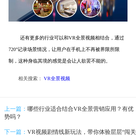
还有更多的行业可以和VR全景视频相结合，通过
720°记录场景情况，让用户在手机上不再被界限所限
制，这种身临其境的感觉是会让人欲罢不能的。
相关搜索：
VR全景视频
上一篇：
哪些行业适合结合VR全景营销应用？有优
势吗？
下一篇：
VR视频剧情线新玩法，带你体验层层“闯关