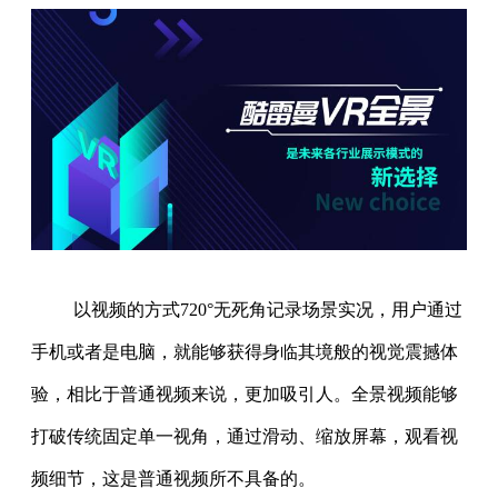
以视频的方式720°无死角记录场景实况，用户通过
手机或者是电脑，就能够获得身临其境般的视觉震撼体
验，相比于普通视频来说，更加吸引人。全景视频能够
打破传统固定单一视角，通过滑动、缩放屏幕，观看视
频细节，这是普通视频所不具备的。