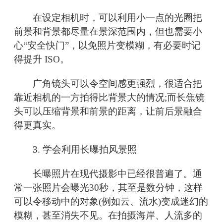
在设定相机时，可以利用小一点的光圈把
前景和背景都尽量在景深范围内，但也需要小
心“安全快门”，以免照片变模糊，有必要时记
得提升 ISO。
广角镜头可以令空间感更强烈，很适合把
靠近相机的一方拍得比背景大的情况;而长焦镜
头可以压缩背景和前景的距离，让前后景融合
得更真实。
3. 学会利用长曝拍风景照
长曝照片在现代摄影中已经很普遍了。通
常一张照片会曝光30秒，其至是数分钟，这样
可以令移动中的对象(例如云、流水)变成迷幻的
模糊，甚至消失不见。在拍摄海岸、人流多的