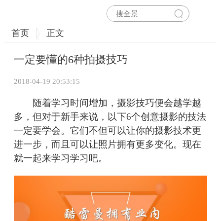
首页
正文
一定要懂的6种拍摄技巧
2018-04-19 20:53:15
随着学习时间增加，摄影技巧便会越学越
多，但对于新手来说，以下6个创意摄影的技法
一定要学会。它们不但可以让你的摄影技术更
进一步，而且可以让照片拥有更多变化。现在
就一起来学习学习吧。