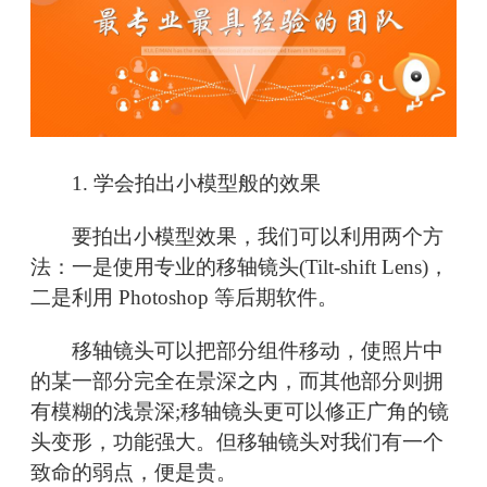
1. 学会拍出小模型般的效果
要拍出小模型效果，我们可以利用两个方
法：一是使用专业的移轴镜头(Tilt-shift Lens)，
二是利用 Photoshop 等后期软件。
移轴镜头可以把部分组件移动，使照片中
的某一部分完全在景深之内，而其他部分则拥
有模糊的浅景深;移轴镜头更可以修正广角的镜
头变形，功能强大。但移轴镜头对我们有一个
致命的弱点，便是贵。