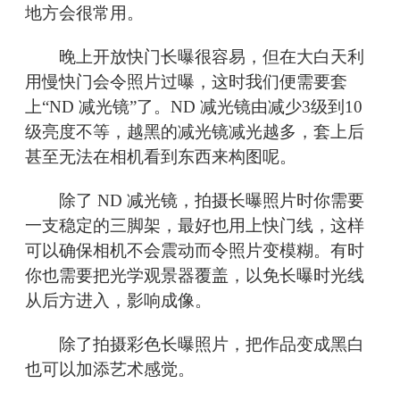
地方会很常用。
晚上开放快门长曝很容易，但在大白天利
用慢快门会令照片过曝，这时我们便需要套
上“ND 减光镜”了。ND 减光镜由减少3级到10
级亮度不等，越黑的减光镜减光越多，套上后
甚至无法在相机看到东西来构图呢。
除了 ND 减光镜，拍摄长曝照片时你需要
一支稳定的三脚架，最好也用上快门线，这样
可以确保相机不会震动而令照片变模糊。有时
你也需要把光学观景器覆盖，以免长曝时光线
从后方进入，影响成像。
除了拍摄彩色长曝照片，把作品变成黑白
也可以加添艺术感觉。