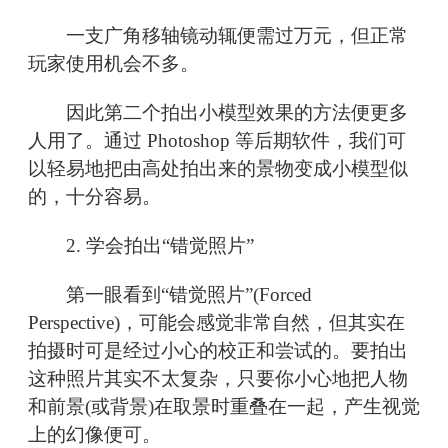
一支广角移轴镜动辄便需过万元，但正常
玩家使用机会不多。
因此第二个拍出小模型效果的方法便更多
人用了。通过 Photoshop 等后期软件，我们可
以轻易地把由高处拍出来的景物变成小模型似
的，十分容易。
2. 学会拍出“错觉照片”
第一眼看到“错觉照片”(Forced
Perspective)，可能会感觉非常自然，但其实在
拍摄时可是经过小心的校正和尝试的。要拍出
这种照片其实不太复杂，只要你小心地把人物
和前景(或背景)在取景时重叠在一起，产生视觉
上的幻像便可。