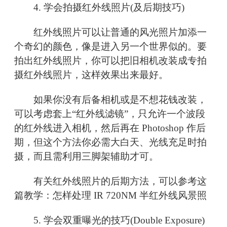
4. 学会拍摄红外线照片(及后期技巧)
红外线照片可以让普通的风光照片加添一
个奇幻的颜色，像是进入另一个世界似的。要
拍出红外线照片，你可以把旧相机改装成专拍
摄红外线照片，这样效果出来最好。
如果你没有后备相机或是不想花钱改装，
可以考虑套上“红外线滤镜”，只允许一个波段
的红外线进入相机，然后再在 Photoshop 作后
期，但这个方法你必需大白天、光线充足时拍
摄，而且需利用三脚架辅助才可。
有关红外线照片的后期方法，可以参考这
篇教学：怎样处理 IR 720NM 半红外线风景照
5. 学会双重曝光的技巧(Double Exposure)