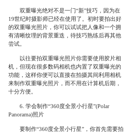
双重曝光绝对不是一门“新”技巧，因为在
19世纪时摄影师已经在使用了。初时要拍出好
的双重曝光照片，你可以试试把人像和一个拥
有清晰纹理的背景重迭，待技巧熟练后再其他
尝试。
以往要拍双重曝光照片你需要使用胶片相
机，但现在很多数码相机也内置了双重曝光的
功能，这样你便可以直接在拍摄其间利用相机
来制作双重曝光照片，而不用在计算机后期，
十分方便。
6. 学会制作“360度全景小行星”(Polar
Panorama)照片
要制作“360度全景小行星”，你首先需要拍