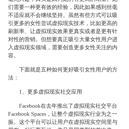
们需要一种更有效的经验，因此如果感到丝毫
不适应就不会继续坚持。虽然有些方式可以吸
引更多的女性尝试虚拟现实技术，比如更高的
刷新率、让虚拟现实效果更真实或者是更有针
对性的营销。但想要真正吸引大量女性用户进
入虚拟现实领域，需要创造更多女性关注的内
容。
下面就是五种如何更好吸引女性用户的方
法：
1、更多虚拟现实社交应用
Facebook在去年推出了虚拟现实社交平台
Facebook Spaces，让整个虚拟现实行业为之一
振。这个平台可以让用户在虚拟现实空间里与