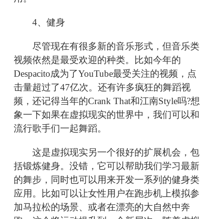
4、健身
尽管现在有很多新的音乐形式，但音乐类
视频依然是最受欢迎的种类。比如今年的
Despacito成为了YouTube最受关注的视频，点
击量超过了47亿次。还有许多疯狂的舞蹈视
频，还记得当年的Crank That和江南Style吗?想
象一下如果在虚拟现实的世界中，我们可以和
流行歌手们一起舞蹈。
这是虚拟现实另一个很好的扩展机会，包
括锻炼健身。没错，它可以帮助我们学习最新
的舞步，同时也可以用来开发一系列的健身类
应用。比如可以让女性用户在跑步机上模拟参
加马拉松的场景、或者在漂亮的大自然中奔