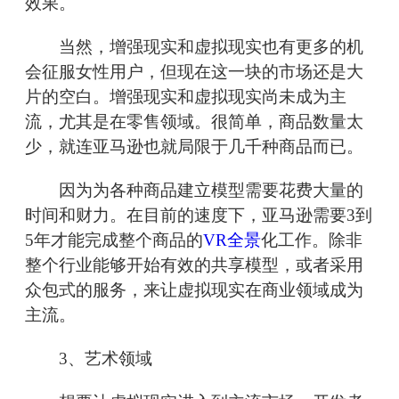
效果。
当然，增强现实和虚拟现实也有更多的机
会征服女性用户，但现在这一块的市场还是大
片的空白。增强现实和虚拟现实尚未成为主
流，尤其是在零售领域。很简单，商品数量太
少，就连亚马逊也就局限于几千种商品而已。
因为为各种商品建立模型需要花费大量的
时间和财力。在目前的速度下，亚马逊需要3到
5年才能完成整个商品的
VR全景
化工作。除非
整个行业能够开始有效的共享模型，或者采用
众包式的服务，来让虚拟现实在商业领域成为
主流。
3、艺术领域