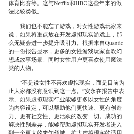
体育比赛等。这与Netflix和HBO这些年来的做
法比较类似。
我们也不能忘了游戏，对女性游戏玩家来
说，如果将重点放在开发虚拟现实游戏上，那
么无疑会进一步提升吸引力。根据来自Quantic
的一份报告显示，更多的女性游戏玩家喜欢幻
想或故事场景。同时女性用户更喜欢使用魔法
类的人物。
“不是说女性不喜欢虚拟现实，而是目前为
止大家都没有意识到这一点。”安永在报告中表
示。如果虚拟现实行业能够更多以女性的角度
为内容设定，可以帮助他们更快速、更有创造
力、更有社交性、更活跃的改变一切。成功的
解决性别差异，能够帮助虚拟现实开发者进入
到一个更大的未知领域，扩大虚拟现实的适用