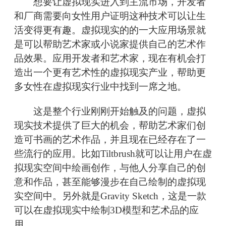
想要让虚拟现实进入到主流市场，开发者
和厂商需要向女性用户证明这种技术可以让生
活变得更有趣。虚拟现实的的一大应用场景就
是可以帮助艺术家或小说家提供自己的艺术作
品效果。应用开发者和艺术家，现在有机会打
造出一个更有艺术性的虚拟现实产业，帮助更
多女性在虚拟现实行业中找到一席之地。
这是整个行业刚刚开始触及的问题，虚拟
现实技术提供了巨大的机会，帮助艺术家们创
造可书画的艺术作品，并且现在已经存在了一
些流行的应用。比如Tiltbrush就可以让用户在虚
拟现实空间中绘画创作，与他人分享自己的创
意和作品，甚至能够漫步在自己绘制的虚拟现
实空间中。另外就是Gravity Sketch，这是一款
可以在虚拟现实中绘制3D模型和艺术品的应
用。