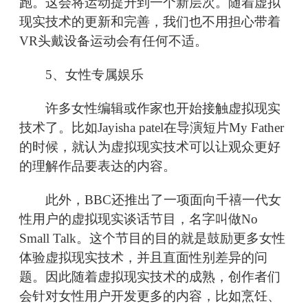
跑。这会将运动提升到一个新层次。随着虚拟
现实技术的更新和完善，我们也不用担心带着
VR头戴设备运动会有任何不适。
5、女性专属娱乐
许多女性编辑或作家也开始接触虚拟现实
技术了。比如Jayisha patel在导演短片My Father
的时候，就认为虚拟现实技术可以让观众更好
的理解作品要表达的内容。
此外，BBC还推出了一项面向千禧一代女
性用户的虚拟现实谈话节目，名字叫做No
Small Talk。这个节目的目的就是鼓励更多女性
体验虚拟现实技术，并且直面性别差异的问
题。因此随着虚拟现实技术的成熟，创作者们
会针对女性用户开发更多的内容，比如烹饪、