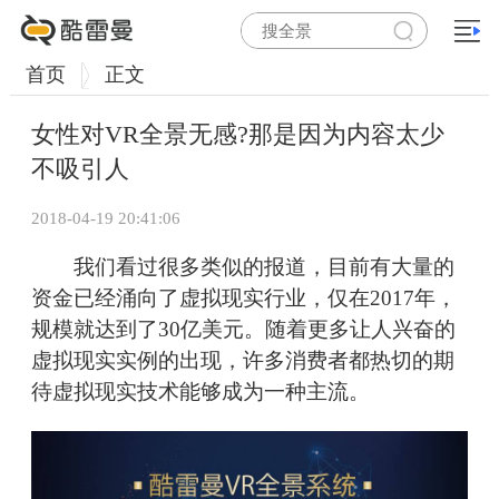
首页
正文
女性对VR全景无感?那是因为内容太少
不吸引人
2018-04-19 20:41:06
我们看过很多类似的报道，目前有大量的
资金已经涌向了虚拟现实行业，仅在2017年，
规模就达到了30亿美元。随着更多让人兴奋的
虚拟现实实例的出现，许多消费者都热切的期
待虚拟现实技术能够成为一种主流。