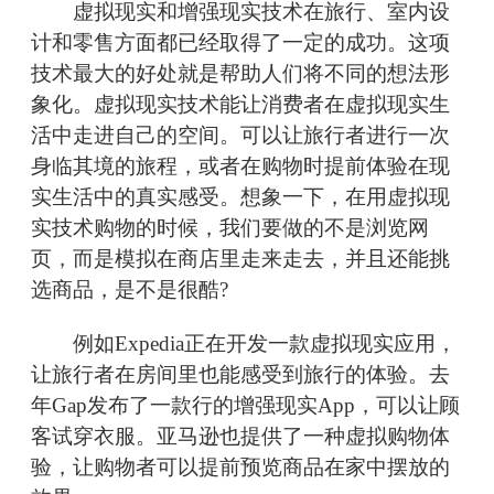
虚拟现实和增强现实技术在旅行、室内设
计和零售方面都已经取得了一定的成功。这项
技术最大的好处就是帮助人们将不同的想法形
象化。虚拟现实技术能让消费者在虚拟现实生
活中走进自己的空间。可以让旅行者进行一次
身临其境的旅程，或者在购物时提前体验在现
实生活中的真实感受。想象一下，在用虚拟现
实技术购物的时候，我们要做的不是浏览网
页，而是模拟在商店里走来走去，并且还能挑
选商品，是不是很酷?
例如Expedia正在开发一款虚拟现实应用，
让旅行者在房间里也能感受到旅行的体验。去
年Gap发布了一款行的增强现实App，可以让顾
客试穿衣服。亚马逊也提供了一种虚拟购物体
验，让购物者可以提前预览商品在家中摆放的