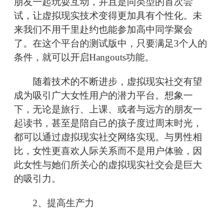
朋友一起玩耍互动，并且是同类型的首次尝
试，让虚拟现实技术变得更加具有个性化。未
来我们不用千里赴约也能参加高中同学聚会
了。在这个平台的测试版中，只要满足3个人的
条件，就可以开启Hangouts功能。
随着技术的不断进步，虚拟现实社交有望
成为吸引广大女性用户的潜力平台。想象一
下，无论是旅行、上课、或者与远方的朋友一
起读书，甚至是陪自己的孩子度过周末时光，
都可以通过虚拟现实社交网络实现。与男性相
比，女性更喜欢人际关系而不是用户体验，因
此女性与她们所关心的虚拟现实社交会是巨大
的吸引力。
2、提高生产力