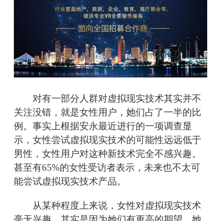
对有一部分人群对虚拟现实技术其实并不
关注没错，就是女性用户，她们占了一半的比
例。事实上根据安永最近进行的一项调查显
示，女性尝试虚拟现实技术的可能性远远低于
男性，女性用户对这种新技术完全不感兴趣。
甚至有65%的女性受访者表示，未来也不太可
能尝试虚拟现实技术产品。
从某种程度上来说，女性对虚拟现实技术
毫无兴趣，其实是因为她们有更高的期望。她