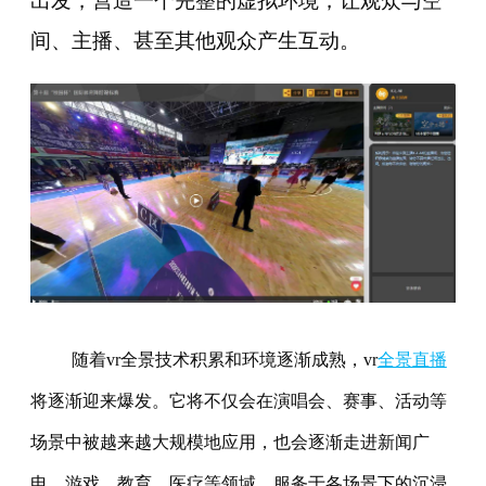
出发，营造一个完整的虚拟环境，让观众与空
间、主播、甚至其他观众产生互动。
随着vr全景技术积累和环境逐渐成熟，vr
全景直播
将逐渐迎来爆发。它将不仅会在演唱会、赛事、活动等
场景中被越来越大规模地应用，也会逐渐走进新闻广
电、游戏、教育、医疗等领域，服务于各场景下的沉浸