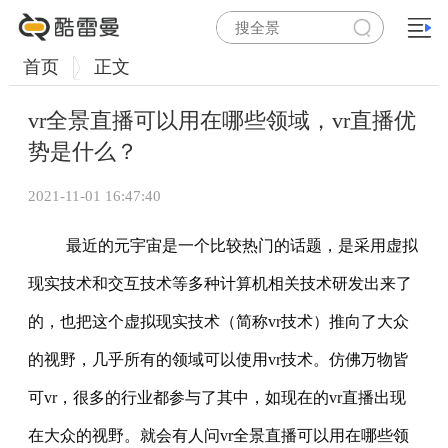
首页
正文
vr全景直播可以用在哪些领域，vr直播优
势是什么？
2021-11-01 16:47:40
最近的元宇宙是一个比较热门的话题，是采用虚拟
现实技术和交互技术等多种计算机相关技术研发出来了
的，也把这个虚拟现实技术（简称vr技术）推向了大众
的视野，几乎所有的领域可以使用vr技术。仿佛万物皆
可vr，很多的行业都参与了其中，如现在的vr直播出现
在大众的视野。就会有人问vr全景直播可以用在哪些领