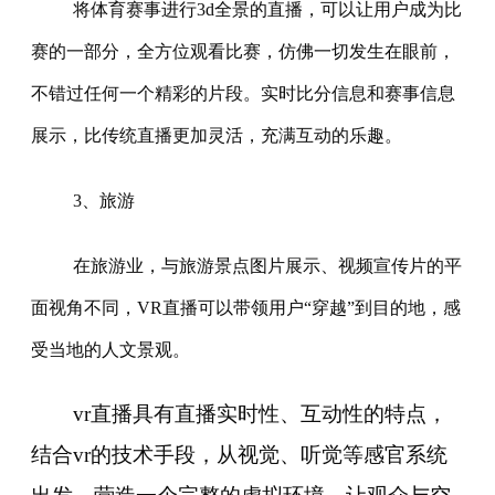
将体育赛事进行3d全景的直播，可以让用户成为比
赛的一部分，全方位观看比赛，仿佛一切发生在眼前，
不错过任何一个精彩的片段。实时比分信息和赛事信息
展示，比传统直播更加灵活，充满互动的乐趣。
3、旅游
在旅游业，与旅游景点图片展示、视频宣传片的平
面视角不同，VR直播可以带领用户“穿越”到目的地，感
受当地的人文景观。
vr直播具有直播实时性、互动性的特点，
结合vr的技术手段，从视觉、听觉等感官系统