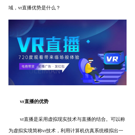
域，vr直播优势是什么？
vr直播的优势
vr直播是采用虚拟现实技术与直播的结合。可以称
为虚拟实境简称vr技术，利用计算机仿真系统模拟出一