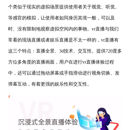
个类似于现实的虚拟场景提供使用者关于视觉、听觉、
等感官的模拟，让使用者如同身历其境一般，可以及
时、没有限制地观察虚拟空间内的事物。vr直播与我们
常看的现场直播或者娱乐直播是不太一样的，vr直播有
这三个特点：直播全景、3d技术、交互性。提供720度多
方位多角度的直播画面，用户在进行vr直播体验过程
中，还可以通过拖动屏幕或手指滑动进行视角切换、发
弹幕互动，有着更强的娱乐性和交互性。