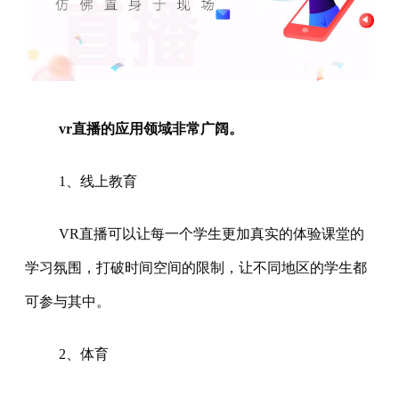
vr直播的应用领域非常广阔。
1、线上教育
VR直播可以让每一个学生更加真实的体验课堂的
学习氛围，打破时间空间的限制，让不同地区的学生都
可参与其中。
2、体育