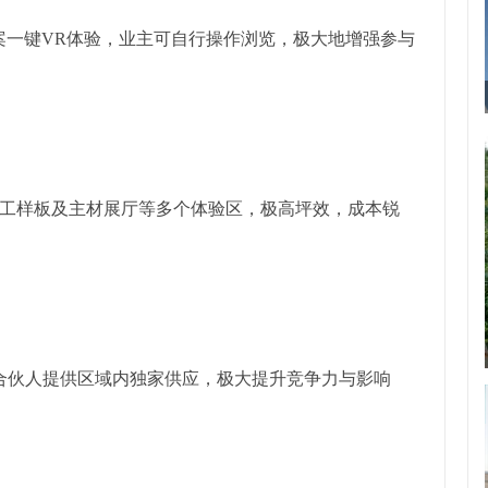
案一键VR体验，业主可自行操作浏览，极大地增强参与
工样板及主材展厅等多个体验区，极高坪效，成本锐
合伙人提供区域内独家供应，极大提升竞争力与影响