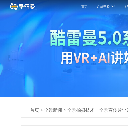
首页
产品中心
首页
>
全景新闻
>
全景拍摄技术，全景宣传片让