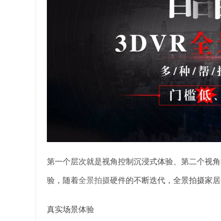
第一个层次就是视角控制沉浸式体验、第二个视角
验，随着
全景拍摄
硬件的不断迭代，全景拍摄家居
真实场景体验