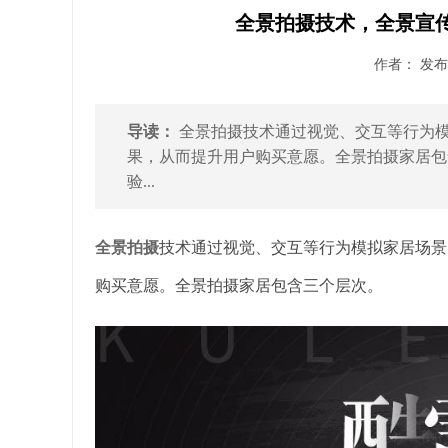
全景拍摄技术，全景宣
作者： 发布时
导读：
全景拍摄技术通过视觉、交互等行为
果，从而提升用户购买意愿。全景拍摄家居包
验...
全景拍摄
技术通过视觉、交互等行为模拟家居场景
购买意愿。全景拍摄家居包含三个层次。