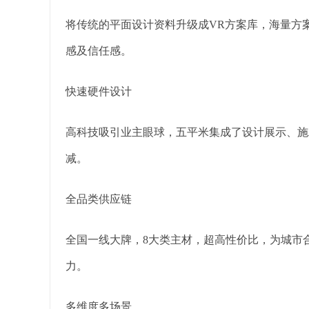
将传统的平面设计资料升级成VR方案库，海量方
感及信任感。
快速硬件设计
高科技吸引业主眼球，五平米集成了设计展示、施
减。
全品类供应链
全国一线大牌，8大类主材，超高性价比，为城市
力。
多维度多场景