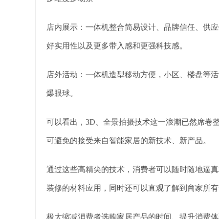
店内展示：一体机整合简易设计、品牌信任、供应
好实用性以及更多带入感和更强科技感。
店外活动：一体机造型移动方便，小区、楼盘等活
爆眼球。
可以看出，3D、
全景拍摄
技术这一浪潮已然席卷
可避免的接受来自智能家居的新技术、新产品。
通过这些高精尖的技术，消费者可以随时随地逼真
装修的材料应用，同时还可以直观了解到商家所有
极大缩减消费者选购家居产品的时间、提升消费体验