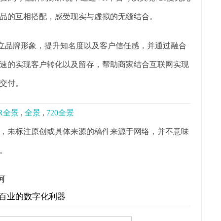
品的互相搭配，感受现实与虚拟的无缝结合。
树立品牌形象，提升知名度以及客户信任感，并通过融合
速的实现客户转化以及留存，帮助商家结合互联网实现
交付。
R全景
,
全景
,
720全景
，未标注原创或具体来源的稿件来源于网络，并不意味
。
何
行百业的数字化利器