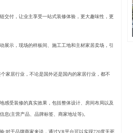
链交付，让业主享受一站式装修体验，更大趣味性，更
动展示，现场的样板间、施工工地和主材家居卖场，引
整个家居行业，不论是国外还是国内的家居行业，都不
地感受装修的真实效果，包括整体设计、房间布局以及
信息(主营产品、品牌标签、商家地址等)。
;对于品牌商家来说，通过VR平台可以实现720度无死