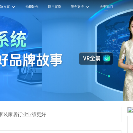
解决方案
拍摄制作
应用案例
服务支持
关于我们
家装家居行业业绩更好