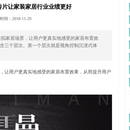
传片让家装家居行业业绩更好
间：2018-11-29
模拟家居场景，让用户更真实地感受的家居布置效
含三个层次。第一个层次就是视角控制沉浸式体
，让用户更真实地感受的家居布置效果，从而提升用户