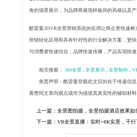
角的场景展示，为品牌商展现样板间的风格以及产
酷雷曼3DVR全景营销系统的应用让商企更快速
营销转化应用和具有针对性的行业解决方案，更快
与消费者快速结合，品牌快速传播，产品实现快速
相关搜索：
360全景
,
全景展示
,
全景制作
,
V
免责声明：酷雷曼登载此文目的在于传递信息
着赞同文章内观点或作为描述其真实性的辅助材料
上一篇：
全景图拍摄，全景拍摄酒店效果如
下一篇：
VR全景直播：实时+8K实景，千