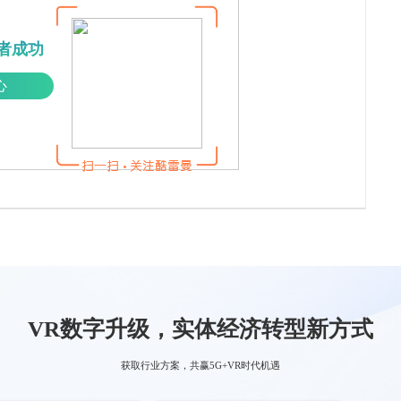
者成功
心
VR数字升级，实体经济转型新方式
获取行业方案，共赢5G+VR时代机遇