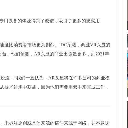
为专用设备的体验得到了改进，吸引了更多的忠实用
速度比消费者市场更为剧烈。IDC预测，商业VR头显的
60万台。他们预测，AR头显的商业出货量更多，到2021年
eith说道：“我们一直认为，AR头显将在许多公司的商业模
从技术进步中获益，因为他们需要用双手来完成工作，
，未标注原创或具体来源的稿件来源于网络，并不意味