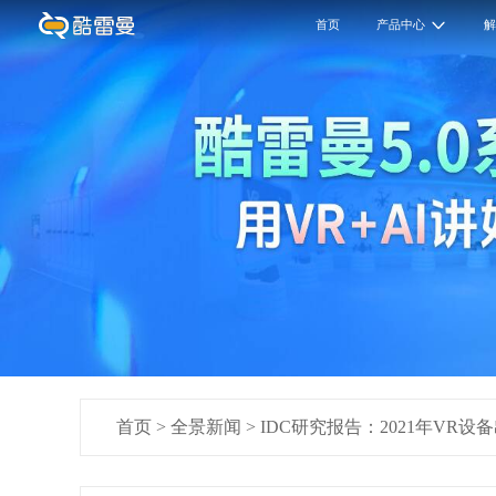
首页
产品中心
首页
>
全景新闻
>
IDC研究报告：2021年VR设