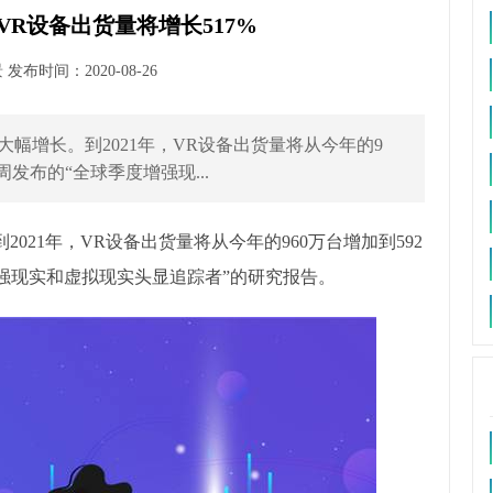
年VR设备出货量将增长517%
布时间：2020-08-26
大幅增长。到2021年，VR设备出货量将从今年的9
周发布的“全球季度增强现...
2021年，VR设备出货量将从今年的960万台增加到592
增强现实和虚拟现实头显追踪者”的研究报告。