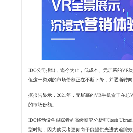
IDC公司指出，迄今为止，低成本、无屏幕的VR
但这一类别的市场份额正在不断下降，并逐渐转向
据报告显示，2021年，无屏幕的VR手机盒子在总
的市场份额。
IDC移动设备跟踪者的高级研究分析师Jitesh U
型时期，因为购买者更倾向于能提供先进的追踪效