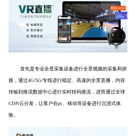
首先是专业全景采集设备进行全景视频的采集和拼
接，通过4G/5G/专线进行稳定、高速的全景直播，内容
传输到推流数据中心进行实时转码推流，进而通过全球
CDN云分发，让客户在pc、移动等设备进行沉浸式体
验。