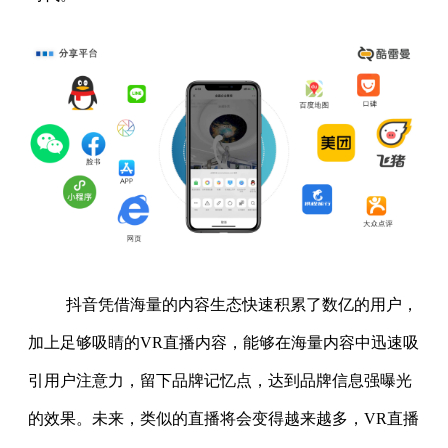
抖音凭借海量的内容生态快速积累了数亿的用户，
加上足够吸睛的VR直播内容，能够在海量内容中迅速吸
引用户注意力，留下品牌记忆点，达到品牌信息强曝光
的效果。未来，类似的直播将会变得越来越多，VR直播