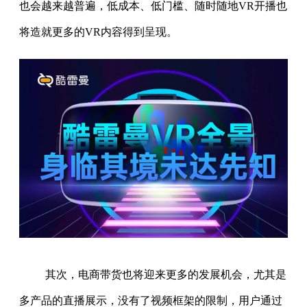
也会越来越普遍，低成本、低门槛、随时随地VR开播也
将造就更多的VR内容得到呈现。
其次，电商带货也将迎来更多的发展机会，尤其是
多产品的直播展示，没有了视频框架的限制，用户通过