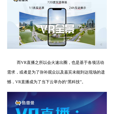
而VR直播之所以会火速出圈，也是基于各项活动
需求，或者是为了弥补观众以及嘉宾未能到达现场的遗
憾，VR直播成为了当下云举办的“黑科技”。