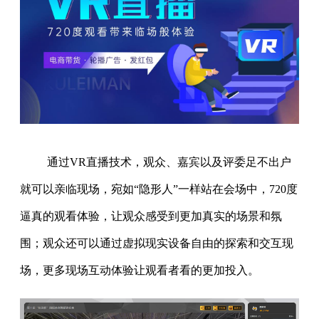
通过VR直播技术，观众、嘉宾以及评委足不出户
就可以亲临现场，宛如“隐形人”一样站在会场中，720度
逼真的观看体验，让观众感受到更加真实的场景和氛
围；观众还可以通过虚拟现实设备自由的探索和交互现
场，更多现场互动体验让观看者看的更加投入。