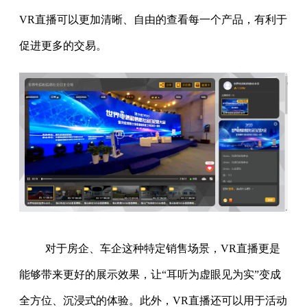
VR直播可以更加清晰、自由的查看每一个产品，有利于
促进更多的交易。
对于房企、车企这种特定销售场景，VR直播更是
能够带来更好的展示效果，让“耳听为虚眼见为实”变成
全方位、沉浸式的体验。此外，VR直播还可以用于活动