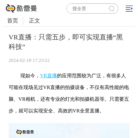
首页
正文
VR直播：只需五步，即可实现直播“黑
科技”
2024-02-18 17:23:52
现如今，
VR直播
的应用范围较为广泛，有很多人
可能在现场见过VR直播的拍摄设备，不仅有高性能的电
脑、VR相机，还有专业的灯光和拍摄机器等。只需要五
步，就可以实现安全、高效的VR全景直播。