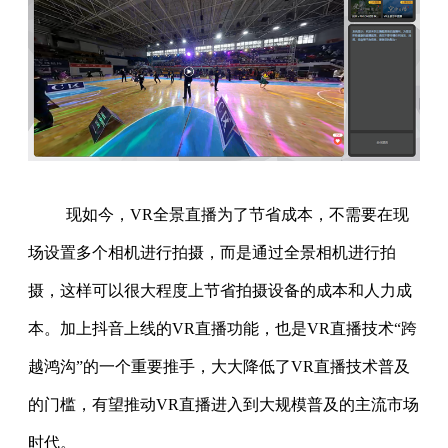
现如今，VR全景直播为了节省成本，不需要在现
场设置多个相机进行拍摄，而是通过全景相机进行拍
摄，这样可以很大程度上节省拍摄设备的成本和人力成
本。加上抖音上线的VR直播功能，也是VR直播技术“跨
越鸿沟”的一个重要推手，大大降低了VR直播技术普及
的门槛，有望推动VR直播进入到大规模普及的主流市场
时代。