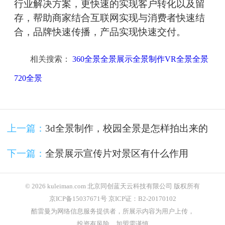
行业解决方案，更快速的实现客户转化以及留
存，帮助商家结合互联网实现与消费者快速结
合，品牌快速传播，产品实现快速交付。
相关搜索：
360全景全景展示全景制作VR全景全景
720全景
上一篇：
3d全景制作，校园全景是怎样拍出来的
下一篇：
全景展示宣传片对景区有什么作用
© 2026 kuleiman.com 北京同创蓝天云科技有限公司 版权所有
京ICP备15037671号 京ICP证：B2-20170102
酷雷曼为网络信息服务提供者，所展示内容为用户上传，
投资有风险，加盟需谨慎