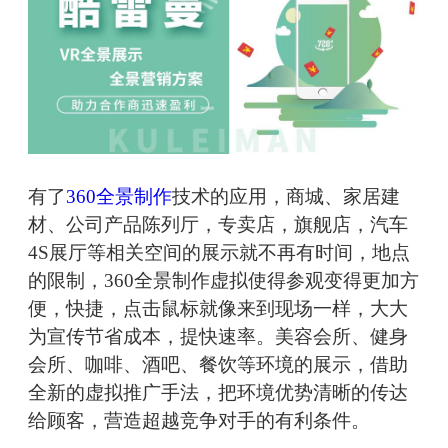
有了
360全景制作
技术的应用，商城、家居建
材、公司产品陈列厅，专卖店，旗舰店，汽车
4S展厅等相关空间的展示就不再有时间，地点
的限制，360全景制作虚拟使得参观变得更加方
便，快捷，点击鼠标就像来到现场一样，大大
为宣传节省成本，提快速率。美容会所、健身
会所、咖啡、酒吧、餐饮等环境的展示，借助
全新的虚拟推广手法，把环境优势清晰的传达
给顾客，营造超越竞争对手的有利条件。