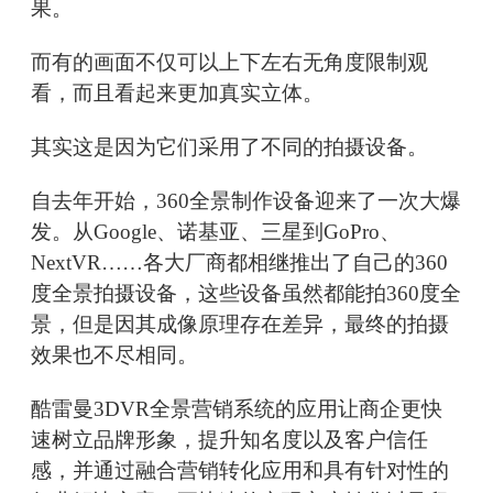
果。
而有的画面不仅可以上下左右无角度限制观
看，而且看起来更加真实立体。
其实这是因为它们采用了不同的拍摄设备。
自去年开始，360全景制作设备迎来了一次大爆
发。从Google、诺基亚、三星到GoPro、
NextVR……各大厂商都相继推出了自己的360
度全景拍摄设备，这些设备虽然都能拍360度全
景，但是因其成像原理存在差异，最终的拍摄
效果也不尽相同。
酷雷曼3DVR全景营销系统的应用让商企更快
速树立品牌形象，提升知名度以及客户信任
感，并通过融合营销转化应用和具有针对性的