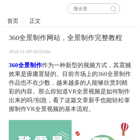
首页
正文
360全景制作网站，全景制作完整教程
2018-11-09 10:53:04
360全景制作
作为一种新型的视频方式，其震撼
效果是毋庸置疑的。目前市场上的360全景制作
作品也不在少数，越来越多的人能够欣赏到精
彩的内容。那么你知道VR全景视频是如何制作
出来的吗?别急，看了这篇文章新手也能轻松掌
握制作VR全景视频的基本流程。