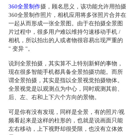
360全景制作
摄，顾名思义，该功能允许用拍摄
360全景制作照片，相机应用将多张照片合并在
一起从而形成一张全景图。由于在拍摄全景图
片过程中，很多用户难以维持匀速移动手机 /
相机，所以拍出的人或者物很容易出现严重的
" 变异 "。
说到全景拍摄，其实算不上特别新鲜的事物，
现在很多智能手机都具备全景拍摄功能。而所
谓全景拍摄，其实是指以全景视觉拍摄物体。
全景视觉是以观测点为中心，同时观测其前、
后、左、右和上下六个方向的景物。
可是你有没有发现，同样是全景，有的照片/视
频看起来是这样的柱形的，也就是说画面只能
左右移动，上下视野却很受限，也没有立体效