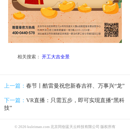
相关搜索：
开工大吉全景
上一篇：
春节丨酷雷曼祝您新春吉祥、万事兴“龙”
下一篇：
VR直播：只需五步，即可实现直播“黑科
技”
© 2026 kuleiman.com 北京同创蓝天云科技有限公司 版权所有