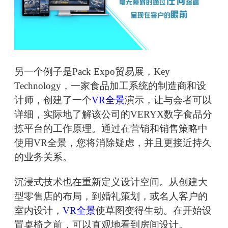
另一个例子是Pack Expo贸易展，Key
Technology，一家食品加工系统的制造商和设
计师，创建了一个
VR全景
演示，让与会者可以
详细，实际地了解该公司的VERYX数字食品分
拣平台的工作原理。通过在营销和销售策略中
使用VR全景，您将消除疑虑，并且更接近持久
的业务关系。
沉浸式技术也在重新定义设计空间。从创建大
型零售店的布局，到婚礼策划，或名人客户的
室内设计，
VR全景
使草图变得生动。在开始设
置桌椅之前，可以直观地看到房间设计。