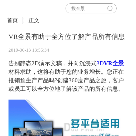
首页
正文
VR全景有助于全方位了解产品所有信息
2019-06-13 13:55:34
告别静态2D演示文稿，并向沉浸式
3D
VR全景
材料求助，这将有助于您的业务增长。您正在
推销预生产产品吗?创建360度产品之旅，客户
或员工可以全方位地了解该产品的所有信息。