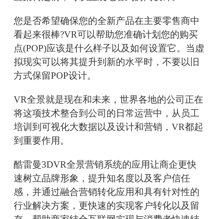
您是否希望确保您的全新产品在主要零售商中
看起来很棒?VR可以帮助您准确计划您的购买
点(POP)应该是什么样子以及如何设置它。当虚
拟现实可以将其提升到新的水平时，不要以旧
方式保留POP设计。
VR全景就是现在和未来，世界各地的公司正在
将这项技术整合到公司的日常运营中，从员工
培训到可视化大数据以及设计和营销，VR都起
到重要作用。
酷雷曼3DVR全景营销系统的应用让商企更快
速树立品牌形象，提升知名度以及客户信任
感，并通过融合营销转化应用和具有针对性的
行业解决方案，更快速的实现客户转化以及留