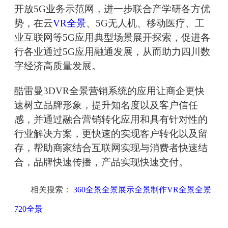
开放5G业务示范网，进一步联合产学研各方优
势，在云
VR全景
、5G无人机、移动医疗、工
业互联网等5G应用典型场景展开探索，促进各
行各业通过5G应用融通发展，从而助力四川数
字经济高质量发展。
酷雷曼3DVR全景营销系统的应用让商企更快
速树立品牌形象，提升知名度以及客户信任
感，并通过融合营销转化应用和具有针对性的
行业解决方案，更快速的实现客户转化以及留
存，帮助商家结合互联网实现与消费者快速结
合，品牌快速传播，产品实现快速交付。
相关搜索：
360全景全景展示全景制作VR全景全景
720全景