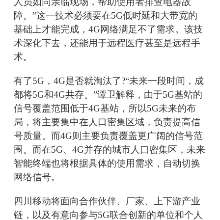
人员如同亲临现场，帮助使用者排查电器故
障。”这一技术必须要在5G低时延和大带宽的
基础上才能完成，4G网络满足不了需求。该技
术深化下去，还能用于远程医疗甚至是远程手
术。
有了5G，4G是否就淘汰了?“未来一段时间，成
都将5G和4G共存。”谭卫解释，由于5G基站的
信号覆盖范围低于4G基站，所以5G未来的布
局，将主要集中在人口密集区域，负责提高信
号质量。而4G则主要负责覆盖更广阔的信号范
围。而在5G、4G并存的城市人口密集区，未来
智能终端也将根据具体的使用需求，自动切换
网络信号。
四川移动将面向合作伙伴、厂家、上下游产业
链，以及有意向参与5G联合创新的单位和个人