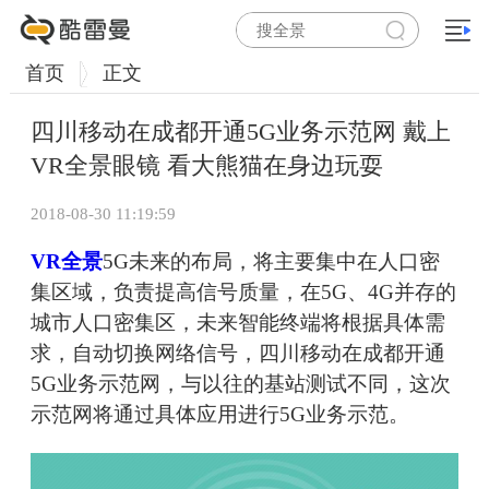
首页
正文
四川移动在成都开通5G业务示范网 戴上
VR全景眼镜 看大熊猫在身边玩耍
2018-08-30 11:19:59
VR全景
5G未来的布局，将主要集中在人口密
集区域，负责提高信号质量，在5G、4G并存的
城市人口密集区，未来智能终端将根据具体需
求，自动切换网络信号，四川移动在成都开通
5G业务示范网，与以往的基站测试不同，这次
示范网将通过具体应用进行5G业务示范。