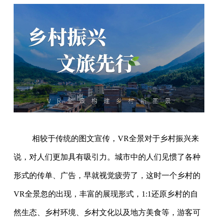
相较于传统的图文宣传，VR全景对于乡村振兴来
说，对人们更加具有吸引力。城市中的人们见惯了各种
形式的传单、广告，早就视觉疲劳了，这时一个乡村的
VR全景忽的出现，丰富的展现形式，1:1还原乡村的自
然生态、乡村环境、乡村文化以及地方美食等，游客可