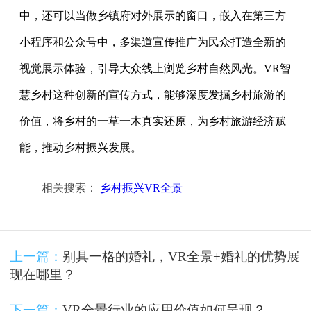
中，还可以当做乡镇府对外展示的窗口，嵌入在第三方
小程序和公众号中，多渠道宣传推广为民众打造全新的
视觉展示体验，引导大众线上浏览乡村自然风光。VR智
慧乡村这种创新的宣传方式，能够深度发掘乡村旅游的
价值，将乡村的一草一木真实还原，为乡村旅游经济赋
能，推动乡村振兴发展。
相关搜索：
乡村振兴VR全景
上一篇：
别具一格的婚礼，VR全景+婚礼的优势展
现在哪里？
下一篇：
VR全景行业的应用价值如何呈现？