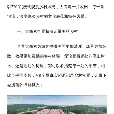
以720°沉浸式观赏乡村风光，去看每一片农田、每一条
河流，深度体验乡村的文化底蕴和特色风景。
一、大像素全景超清记录美丽乡村
全景大像素为游客提供画面更加清晰、场景更加细
致、效果更加震撼的乡村体验，无论是看远处的高山树
木、还是近处的房屋，都可以看清楚每一处的细节，相
比于平面图片，VR全景真实还原记录乡村实景，记录下
被遗落的淳朴风光；