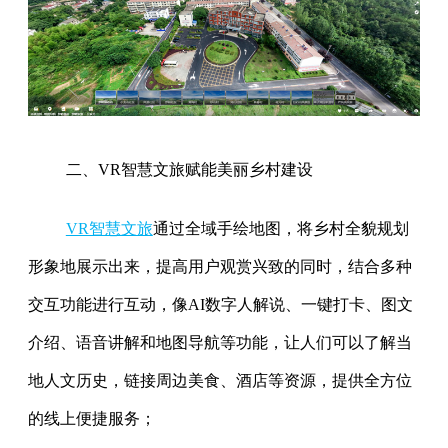
二、VR智慧文旅赋能美丽乡村建设
VR智慧文旅
通过全域手绘地图，将乡村全貌规划
形象地展示出来，提高用户观赏兴致的同时，结合多种
交互功能进行互动，像AI数字人解说、一键打卡、图文
介绍、语音讲解和地图导航等功能，让人们可以了解当
地人文历史，链接周边美食、酒店等资源，提供全方位
的线上便捷服务；