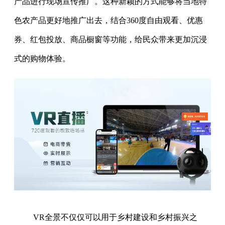
产品进行现场宣传推广。这种新颖的方式能够将当地特
色农产品更好地推广出去，结合360度自由观看、优惠
券、红包投放、商品橱窗等功能，给民众带来更加沉浸
式的购物体验。
VR全景不仅仅可以用于乡村建设和乡村振兴之