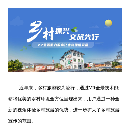
近年来，乡村旅游较为流行，通过VR全景技术能
够将优美的乡村环境全方位呈现出来，用户通过一种全
新的视角体验乡村旅游的优势，进一步扩大了乡村旅游
宣传的范围。