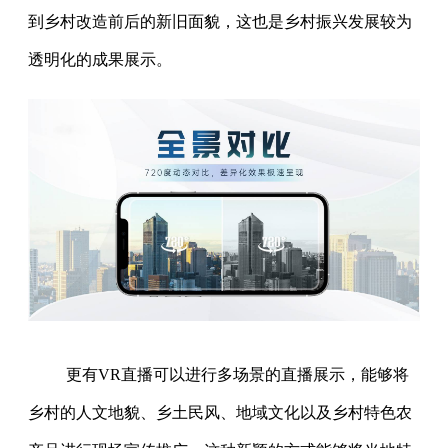
到乡村改造前后的新旧面貌，这也是乡村振兴发展较为
透明化的成果展示。
更有VR直播可以进行多场景的直播展示，能够将
乡村的人文地貌、乡土民风、地域文化以及乡村特色农