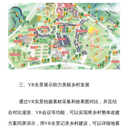
三、VR全景展示助力美丽乡村发展
通过VR实景拍摄素材采集和效果图对比，并且结
合对比漫游、VR会议等功能，可以实现将乡村整体改建
方案同屏演示，用VR全景记录乡村建设，可以详细地看