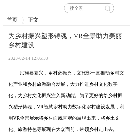
首页
正文
为乡村振兴塑形铸魂，VR全景助力美丽
乡村建设
2023-02-14 12:05:33
民族要复兴，乡村必振兴，文旅部一直推动乡村文
化产业和乡村旅游融合发展，大力推进乡村文化数字
化，为乡村文化振兴注入新动能。为了更好的给乡村振
兴塑形铸魂，VR智慧乡村助力数字化乡村建设发展，利
用VR全景展示将乡村面貌直观的展现出来，将乡土文
化、旅游特色等展现在大众面前，带领乡村走出去。