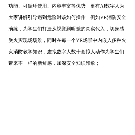
功能、可循环使用、内容丰富等优势，更有AI数字人为
大家讲解引导遇到危险时该如何操作，例如VR消防安全
演练，为学生们打造从视觉到听觉的真实代入，切身感
受火灾现场场景，同时在每一个VR场景中内嵌入多种火
灾消防教学知识，虚拟数字人数十套拟人动作为学生们
带来不一样的新鲜感，加深安全知识印象；