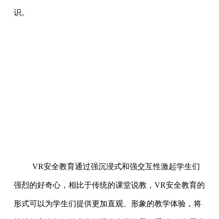
识。
VR安全教育通过强沉浸式和强交互性激起学生们
强烈的好奇心，相比于传统的课堂说教，VR安全教育的
形式可以为学生们提供更加直观、形象的教学体验，将