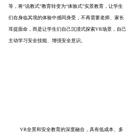
等，将“说教式”教育转变为“体验式”实景教育，让学生
们在身临其境的体验中感同身受，不再需要老师、家长
耳提面命，而是让学生们自己沉浸式探索VR场景，自己
主动学习安全技能、增强安全意识。
VR全景和安全教育的深度融合，具有低成本、多