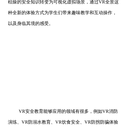
枯燥的安全知识转变为可视化虚拟场景，通过VR全景这
种全新的体验方式为学生们带来趣味教学和互动操作，
以及身临其境的感受。
VR安全教育能够应用的领域有很多，例如VR消防
演练、VR防溺水教育、VR饮食安全、VR防拐防骗体验