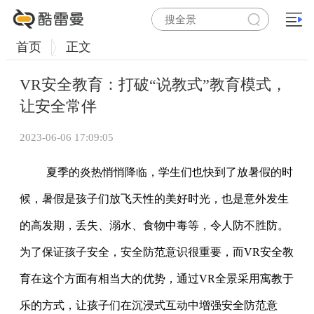
首页
正文
VR安全教育：打破“说教式”教育模式，
让安全常伴
2023-06-06 17:09:05
夏季的炎热悄悄降临，学生们也快到了放暑假的时
候，暑假是孩子们放飞天性的美好时光，也是意外发生
的高发期，丢失、溺水、食物中毒等，令人防不胜防。
为了保证孩子安全，安全防范意识很重要，而VR安全教
育在这个方面有相当大的优势，通过VR全景采用寓教于
乐的方式，让孩子们在沉浸式互动中增强安全防范意