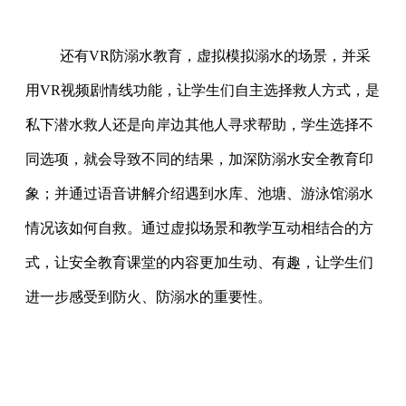
还有VR防溺水教育，虚拟模拟溺水的场景，并采
用VR视频剧情线功能，让学生们自主选择救人方式，是
私下潜水救人还是向岸边其他人寻求帮助，学生选择不
同选项，就会导致不同的结果，加深防溺水安全教育印
象；并通过语音讲解介绍遇到水库、池塘、游泳馆溺水
情况该如何自救。通过虚拟场景和教学互动相结合的方
式，让安全教育课堂的内容更加生动、有趣，让学生们
进一步感受到防火、防溺水的重要性。