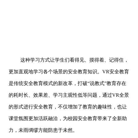
这种学习方式让学生们看得见、摸得着、记得住，
更加直观地学习各个场景的安全教育知识。VR安全教育
是传统安全教育模式的新改革，打破“说教式”教育存在
的耗时长、效果差、学习主观性低等问题，通过VR全景
的形式进行安全教育，不仅增加了教育的趣味性，也让
课堂氛围更加活跃融洽，为校园安全教育带来了全新助
力，未雨绸缪方能防患于未然。