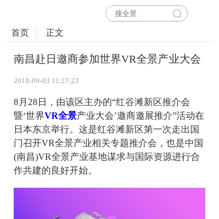
首页
正文
南昌赴日邀商参加世界VR全景产业大会
2018-09-03 11:27:23
8月28日，由该区主办的“红谷滩新区推介会
暨‘世界
VR全景
产业大会’邀商邀展推介”活动在
日本东京举行。这是红谷滩新区第一次走出国
门召开VR全景产业相关专题推介会，也是中国
(南昌)VR全景产业基地谋求与国际资源进行合
作共建的良好开始。