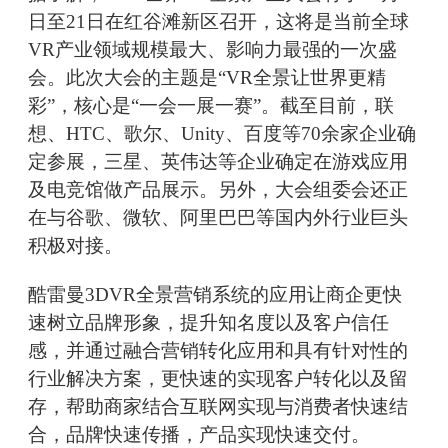
日至21日在红谷滩新区召开，这将是当前全球
VR产业领域规模最大、影响力最强的一次盛
会。此次大会的主题是“VR全景让世界更精
彩”，核心是“一会一展一赛”。截至目前，联
想、HTC、歌尔、Unity、百度等70余家企业确
定参展，三星、英伟达等企业确定在游戏应用
及电竞馆做产品展示。另外，大会组委会还正
在与谷歌、微软、阿里巴巴等国内外行业巨头
积极对接。
酷雷曼3DVR全景营销系统的应用让商企更快
速树立品牌形象，提升知名度以及客户信任
感，并通过融合营销转化应用和具有针对性的
行业解决方案，更快速的实现客户转化以及留
存，帮助商家结合互联网实现与消费者快速结
合，品牌快速传播，产品实现快速交付。