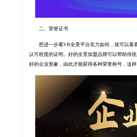
二、荣誉证书
想进一步看VR全景平台实力如何，就可以看
认可程度的证明。好的全景加盟品牌可以帮助传统
好的企业形象，由此才能获得各种荣誉称号，这样