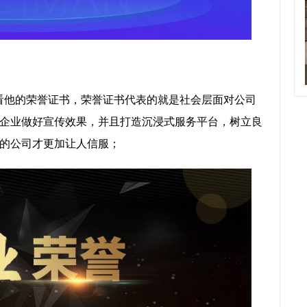
看他的荣誉证书，荣誉证书代表的就是社会层面对公司
企业做好宣传效果，并且打造沉浸式服务平台，树立良
的公司才更加让人信服；