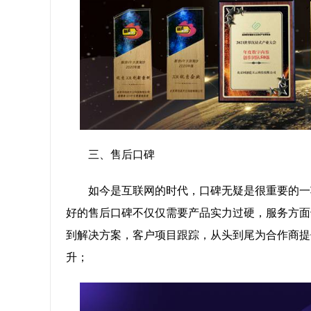
三、售后口碑
如今是互联网的时代，口碑无疑是很重要的一
好的售后口碑不仅仅需要产品实力过硬，服务方面
到解决方案，客户项目跟踪，从头到尾为合作商提
升；