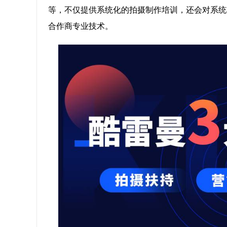
等，不仅提供系统化的拍摄制作培训，还会对系统
合作商专业技术。