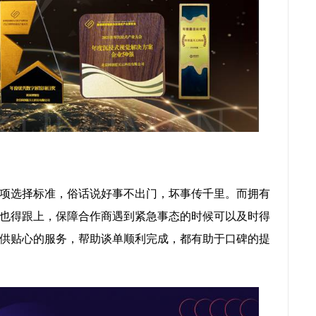
项选择标准，俗话说好事不出门，坏事传千里。而拥有
也得跟上，保障合作商遇到紧急事态的时候可以及时得
供贴心的服务，帮助谈单顺利完成，都有助于口碑的提