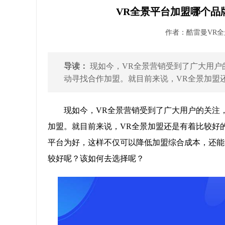
VR全景平台加盟哪个品
作者：酷雷曼VR全景 
导读：
现如今，VR全景营销受到了广大用户
动寻找合作加盟。就目前来说，VR全景加盟还
现如今，VR全景营销受到了广大用户的关注
加盟。就目前来说，VR全景加盟还是有着比较好
平台为好，这样不仅可以降低加盟综合成本，还能
较好呢？该如何去选择呢？