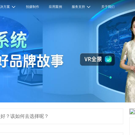
解决方案
拍摄制作
应用案例
服务支持
关于我们
较好？该如何去选择呢？