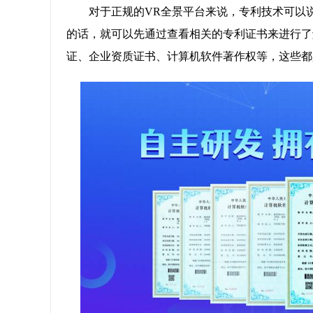
对于正规的VR全景平台来说，专利技术可以
的话，就可以先通过查看相关的专利证书来进行了
证、企业资质证书、计算机软件著作权等，这些都