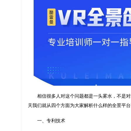
相信很多人对这个问题都是一头雾水，不是对
天我们就从四个方面为大家解析什么样的全景平台
一、专利技术