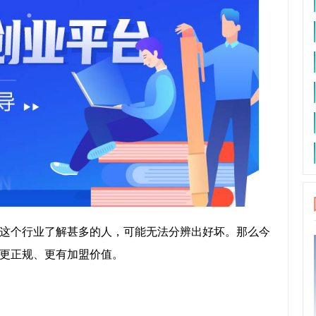
这个行业了解甚多的人，可能无法分辨出好坏。那么今
更正规、更有加盟价值。