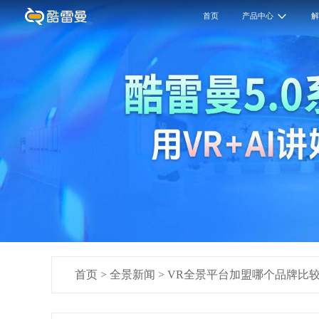
首页
产品中心
首页
>
全景新闻
>
VR全景平台加盟哪个品牌比