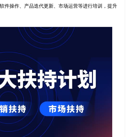
软件操作、产品迭代更新、市场运营等进行培训，提升