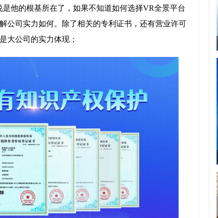
说是他的根基所在了，如果不知道如何选择VR全景平台
解公司实力如何。除了相关的专利证书，还有营业许可
是大公司的实力体现；