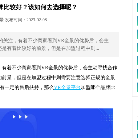
牌比较好？该如何去选择呢？
发布时间：2023-02-08
的关注，有着不少商家看到VR全景的优势后，会主
是有着比较好的前景，但是在加盟过程中则...
，有着不少商家看到VR全景的优势后，会主动寻找合作
的前景，但是在加盟过程中则需要注意选择正规的全景
有一定的售后扶持，那么
VR全景平台
加盟哪个品牌比