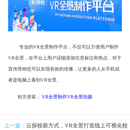
专业的VR全景制作平台，不仅可以方便用户制作
VR全景，在平台上用户还能添加任意标注和热点，对于
宣传营销也可以实现有效的传播，让更多的人从手机或
者是电脑上看到VR全景。
相关搜索：
VR全景制作VR全景拍摄
上一篇：
云探校新方式，VR全景打造线上可视化校