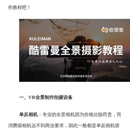
作教程吧！
一、VR全景制作拍摄设备
单反相机
：专业的全景相机因为价格比较昂贵，而
消费级相机达不到商业要求，因此一般都是单反相机搭