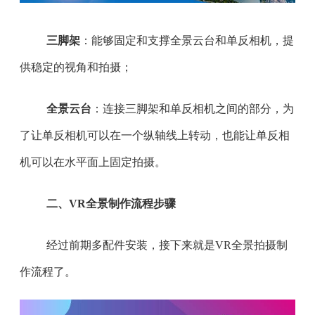
三脚架
：能够固定和支撑全景云台和单反相机，提
供稳定的视角和拍摄；
全景云台
：连接三脚架和单反相机之间的部分，为
了让单反相机可以在一个纵轴线上转动，也能让单反相
机可以在水平面上固定拍摄。
二、VR全景制作流程步骤
经过前期多配件安装，接下来就是VR全景拍摄制
作流程了。