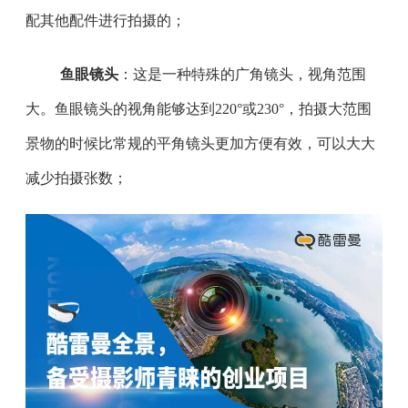
配其他配件进行拍摄的；
鱼眼镜头
：这是一种特殊的广角镜头，视角范围
大。鱼眼镜头的视角能够达到220°或230°，拍摄大范围
景物的时候比常规的平角镜头更加方便有效，可以大大
减少拍摄张数；