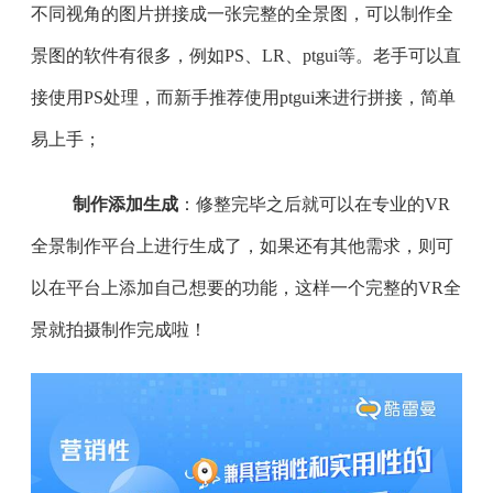
不同视角的图片拼接成一张完整的全景图，可以制作全
景图的软件有很多，例如PS、LR、ptgui等。老手可以直
接使用PS处理，而新手推荐使用ptgui来进行拼接，简单
易上手；
制作添加生成
：修整完毕之后就可以在专业的VR
全景制作平台上进行生成了，如果还有其他需求，则可
以在平台上添加自己想要的功能，这样一个完整的VR全
景就拍摄制作完成啦！