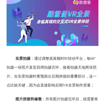
实景拍摄
：通过调整底座顺时针转动平台，每60°
拍摄一张照片直至四周拍摄完毕，接着拍摄天地两张照
片。在实景拍摄时要预留出后期拼接的重叠部分，这一
点比较关键，因为会直接影响后期VR全景制作质量；
图片拼接和修整
：所有图片拍摄完毕后，就需要将