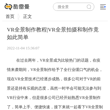
首页
正文
VR全景制作教程|VR全景拍摄和制作竟
如此简单
2022-11-04 15:36:07
在过去两年，VR全景成为比较热门的话题，在疫
情来袭期间，VR全景制作给予了全行业缓口气的机会，
现在VR全景技术已经逐步成熟，很多公司对于VR的前
景还是持有乐观的态度，虽然一时半会可能无法参与到
VR行业中来，但是很多公司已经开始熟悉VR全景制作
了，简单上手、便捷快速，接下来就一起看下VR全景制