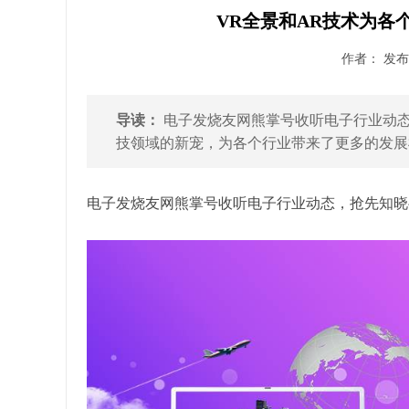
VR全景和AR技术为各
作者： 发布时
导读：
电子发烧友网熊掌号收听电子行业动态
技领域的新宠，为各个行业带来了更多的发展机
电子发烧友网熊掌号收听电子行业动态，抢先知晓