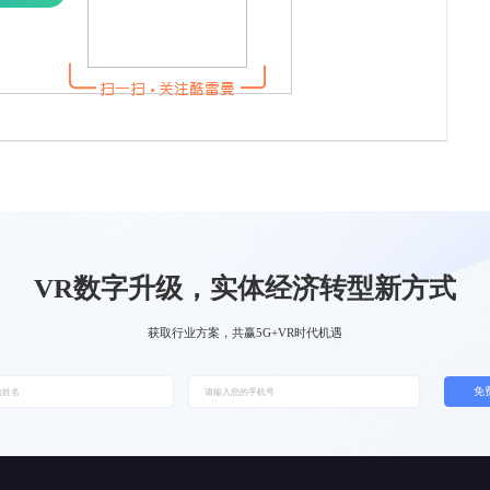
VR数字升级，实体经济转型新方式
获取行业方案，共赢5G+VR时代机遇
免