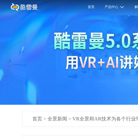
首页
产品中心
首页
>
全景新闻
>
VR全景和AR技术为各个行