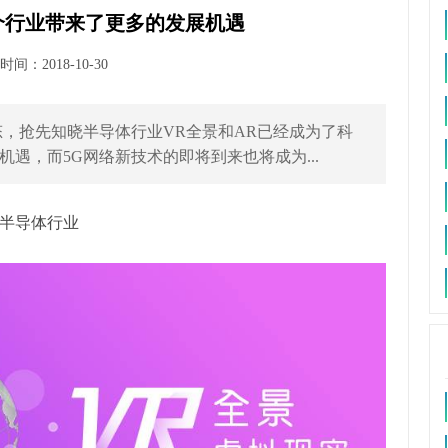
个行业带来了更多的发展机遇
间：2018-10-30
，抢先知晓半导体行业VR全景和AR已经成为了科
遇，而5G网络新技术的即将到来也将成为...
半导体行业