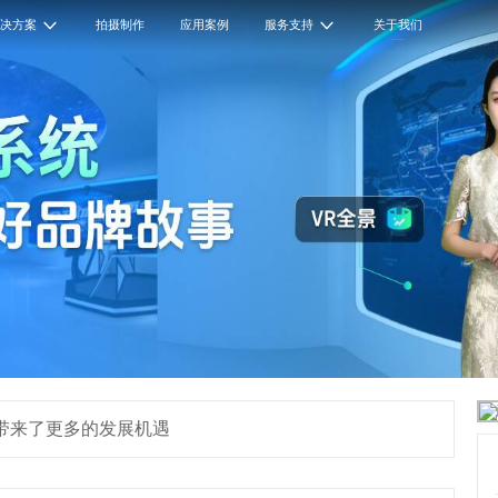
解决方案
拍摄制作
应用案例
服务支持
关于我们
业带来了更多的发展机遇