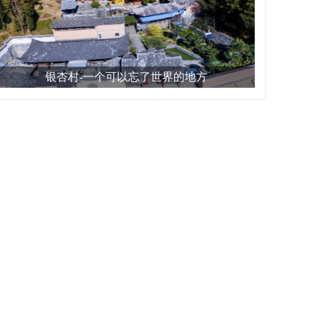
银杏村-一个可以忘了世界的地方