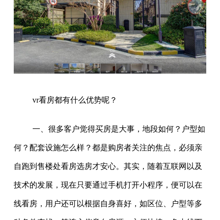
vr看房都有什么优势呢？
一、很多客户觉得买房是大事，地段如何？户型如
何？配套设施怎么样？都是购房者关注的焦点，必须亲
自跑到售楼处看房选房才安心。其实，随着互联网以及
技术的发展，现在只要通过手机打开小程序，便可以在
线看房，用户还可以根据自身喜好，如区位、户型等多