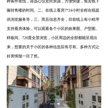
种条件查找，筛选心仪意向房源，方便快捷，免去线下
辗转售楼的时间。二、在线上看房7*24小时全程在线提
供浏览服务等，三、而且信息齐全，目前线上有小程序
支持看房体验，可以观看各个小区的效果图、户型图、
样板间、720度全景浏览，小区周边的全部都能呈现出
来，想要的关于小区的各种信息应有尽有。多种方式让
好房情报一目了然。