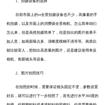
1、拍摄设备的选择
目前市面上的vr全景拍摄设备也不少，高像素的手
机拍摄，以及市面上的消费级全景相机。怎么简单咱们
怎么来，但是虽然拍摄简单了，但是拍出的图片效果不
如人意，如画面噪点多、清晰度模糊不清等等。画质比
较比较雷人，想拍出高质量的图片，还是建议使用单反
相机、鱼眼镜头等设备。
2、图片拍照技巧
在拍照的时候，需要保证镜头固定不变，参数设置
好后，就可以进行下一步拍照了，首先进行水平360度的
拍摄，你想顺时针或者逆时针拍照都行，但是需要每拍