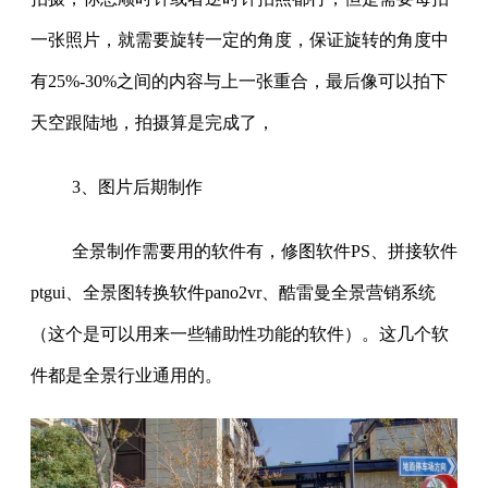
一张照片，就需要旋转一定的角度，保证旋转的角度中
有25%-30%之间的内容与上一张重合，最后像可以拍下
天空跟陆地，拍摄算是完成了，
3、图片后期制作
全景制作需要用的软件有，修图软件PS、拼接软件
ptgui、全景图转换软件pano2vr、酷雷曼全景营销系统
（这个是可以用来一些辅助性功能的软件）。这几个软
件都是全景行业通用的。