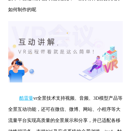
如何制作的呢
酷雷曼
vr全景技术支持视频、音频、3D模型产品等
全景互动功能，还可在微信、微博、网站、小程序等大
流量平台实现高质量的全景展示和分享，并已适配各移