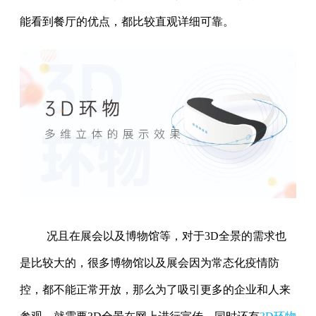
能看到餐厅的优点，都比较直观详细可靠。
况且在展会以及博物馆等，对于3D全景的需求也
是比较大的，很多博物馆以及展会因为常态化疫情防
控，都不能正常开放，那么为了吸引更多的企业和人来