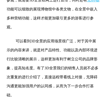
参观，就需要3D全景在网上进行宣传，同时还有
3D环物
功能可以细致的展现博物馆中各类文物，在全景中嵌入
多种营销功能，这样才能更加吸引更多的游客进行参
观。
可以看到3D全景的应用场景很广泛，对于其中展
示的内容来讲，就是对产品特性、功能以及内部环境进
行比较清晰的展示，这样更加有利于树立公司的品牌形
象，提高知名度。有了3D全景我们的销售人员就不必多
次重复的进行介绍了，直接远程带看线上对接，无障碍
沟通更能加强用户的认同感，从而为下一步合作打基
础。