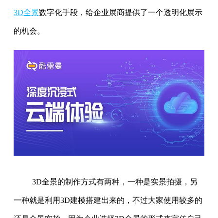
3D全景
数字化手段，给企业展商提供了一个透明化展示
的机会。
3D全景的制作方式有两种，一种是实景拍摄，另
一种就是利用3D建模搭建出来的，不过大家使用较多的