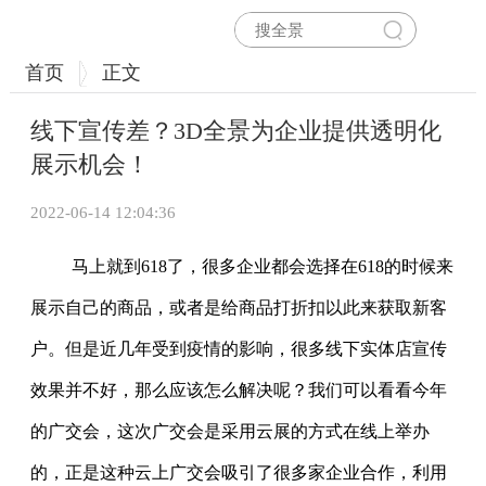
首页
正文
线下宣传差？3D全景为企业提供透明化
展示机会！
2022-06-14 12:04:36
马上就到618了，很多企业都会选择在618的时候来
展示自己的商品，或者是给商品打折扣以此来获取新客
户。但是近几年受到疫情的影响，很多线下实体店宣传
效果并不好，那么应该怎么解决呢？我们可以看看今年
的广交会，这次广交会是采用云展的方式在线上举办
的，正是这种云上广交会吸引了很多家企业合作，利用