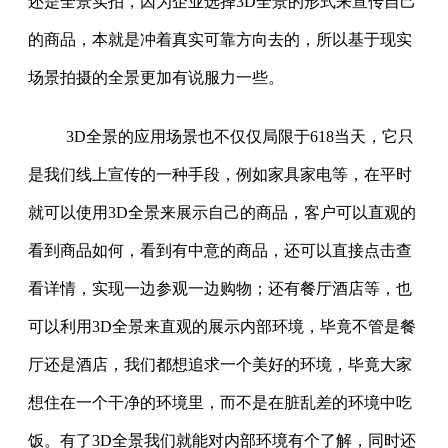
还是全景实拍，因为企业选择3D全景的形式来宣传自己
的商品，本就是冲着真实可靠方向去的，所以基于现实
场景拍摄的全景更加有说服力一些。
3D全景的应用场景也不仅仅局限于618当天，它只
是我们线上宣传的一种手段，例如家具家电等，在平时
就可以使用3D全景来展示自己的商品，客户可以直观的
看到商品如何，看到有中意的商品，还可以直接点击查
看详情，实现一边参观一边购物；还有餐厅酒店等，也
可以利用3D全景来直观的展示内部环境，毕竟不管是餐
厅还是酒店，我们都想追求一个美好的环境，毕竟大家
想住在一个干净的环境里，而不是在脏乱差的环境中吃
饭。有了3D全景我们就能对内部环境有个了解，同时还