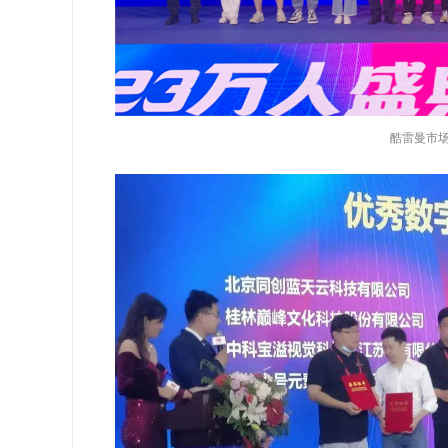
酷雷曼市场