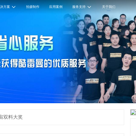
解决方案
拍摄制作
应用案例
服务支持
关于我们
宙双料大奖