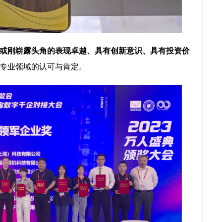
或刚崭露头角的表现卓越、具有创新意识、具有投资价
专业领域的认可与肯定。