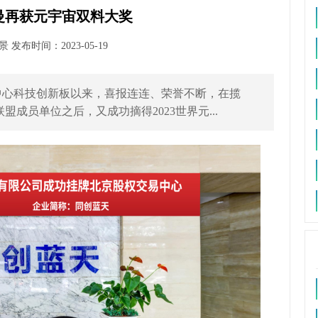
曼再获元宇宙双料大奖
发布时间：2023-05-19
中心科技创新板以来，喜报连连、荣誉不断，在揽
成员单位之后，又成功摘得2023世界元...