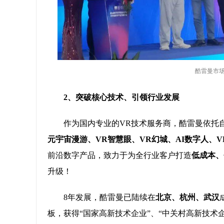
酷雷曼市场
2、突破核心技术、引领行业发展
作为国内专业的VR技术服务商，酷雷曼依托自
元宇宙漫游、VR智慧眼、VR幻城、AI数字人、
前沿数字产品，致力于为全行业客户打造
低成本、
升级！
8年发展，酷雷曼已陆续在
北京、杭州、武汉
板，获得“国家高新技术企业”、“中关村高新技术企