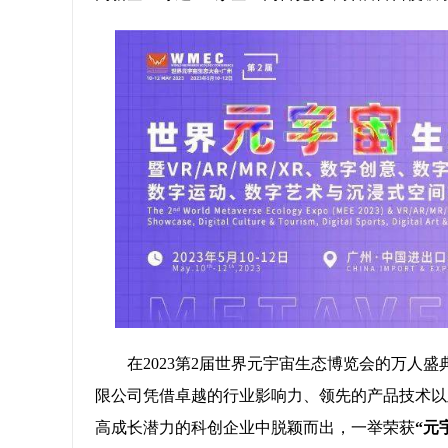
在2023第2届世界元宇宙生态博览会的万人
限公司凭借卓越的行业影响力、领先的产品技术以
高成长潜力的科创企业中脱颖而出，一举荣获
“元