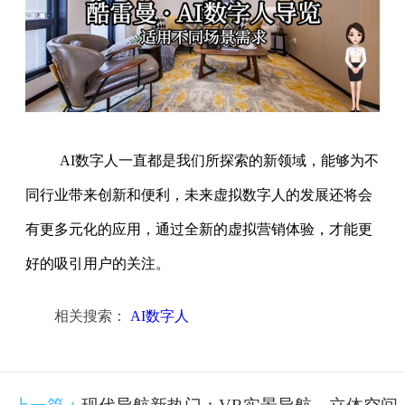
AI数字人一直都是我们所探索的新领域，能够为不
同行业带来创新和便利，未来虚拟数字人的发展还将会
有更多元化的应用，通过全新的虚拟营销体验，才能更
好的吸引用户的关注。
相关搜索：
AI数字人