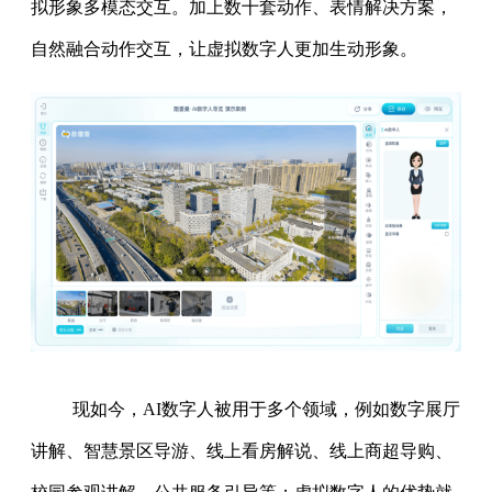
拟形象多模态交互。加上数十套动作、表情解决方案，
自然融合动作交互，让虚拟数字人更加生动形象。
现如今，AI数字人被用于多个领域，例如数字展厅
讲解、智慧景区导游、线上看房解说、线上商超导购、