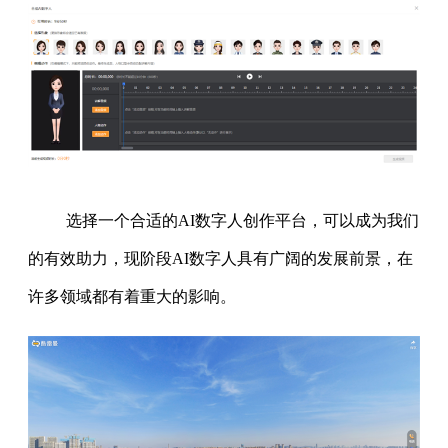
选择一个合适的AI数字人创作平台，可以成为我们
的有效助力，现阶段AI数字人具有广阔的发展前景，在
许多领域都有着重大的影响。