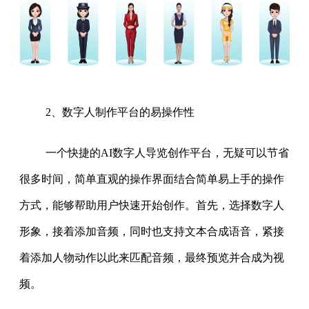
2、数字人制作平台的易操作性
一个快捷的AI数字人导览创作平台，无疑可以节省
很多时间，简单直观的操作界面结合简单易上手的操作
方式，能够帮助用户快速开始创作。首先，选择数字人
形象，接着添加音频，同时也支持文本合成语音，紧接
着添加人物动作以此来匹配音频，最终预览并合成为视
频。