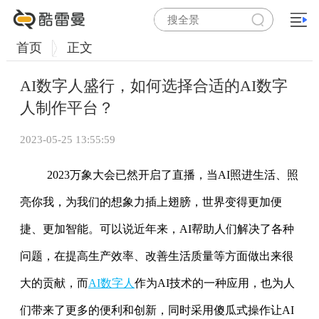
首页
正文
AI数字人盛行，如何选择合适的AI数字
人制作平台？
2023-05-25 13:55:59
2023万象大会已然开启了直播，当AI照进生活、照
亮你我，为我们的想象力插上翅膀，世界变得更加便
捷、更加智能。可以说近年来，AI帮助人们解决了各种
问题，在提高生产效率、改善生活质量等方面做出来很
大的贡献，而
AI数字人
作为AI技术的一种应用，也为人
们带来了更多的便利和创新，同时采用傻瓜式操作让AI