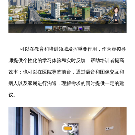
可以在教育和培训领域发挥重要作用，作为虚拟导
师提供个性化的学习体验和实时反馈，帮助培训者提高
效率；也可以在医院导览前台，通过语音和图像交互和
病人以及家属进行沟通，理解需求的同时提供一定的建
议。