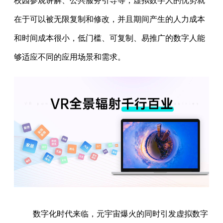
校园参观讲解、公共服务引导等；虚拟数字人的优势就
在于可以被无限复制和修改，并且期间产生的人力成本
和时间成本很小，低门槛、可复制、易推广的数字人能
够适应不同的应用场景和需求。
数字化时代来临，元宇宙爆火的同时引发虚拟数字