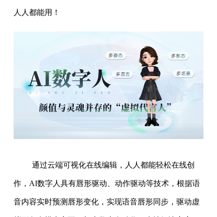
人人都能用！
通过云端可视化在线编辑，人人都能轻松在线创
作，AI数字人具有唇形驱动、动作驱动等技术，根据语
音内容实时预测唇形变化，实现语音唇形同步，驱动虚