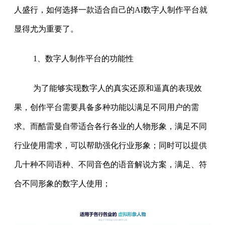
人盛行，如何选择一款适合自己的AI数字人制作平台就
显得尤为重要了。
1、数字人制作平台的功能性
为了能够实现数字人的真实还原和逼真的表现效
果，创作平台需要具备多种功能以满足不同用户的需
求。而酷雷曼自带适合各行各业的人物形象，满足不同
行业使用需求，可以帮助强化行业形象；同时可以提供
几十种不同语种、不同音色的语音解说方案，满足、符
合不同形象的数字人使用；