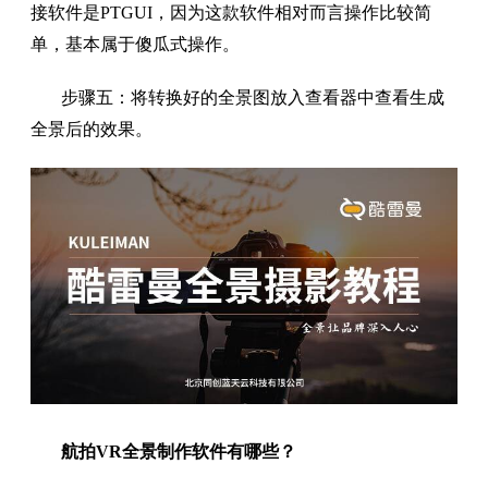
接软件是PTGUI，因为这款软件相对而言操作比较简
单，基本属于傻瓜式操作。
步骤五：将转换好的全景图放入查看器中查看生成
全景后的效果。
航拍VR全景制作软件有哪些？