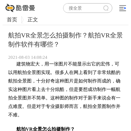
首页
正文
航拍VR全景怎么拍摄制作？航拍VR全景
制作软件有哪些？
2021-08-03 14:08:24
建筑物宏大，用一张图片不能显示出它的宏伟，可
以用航拍全景图实现。很多人在网上看到了非常炫酷的
航拍全景图，十分好奇这种图片是如何制作而成的，确
实这种图片看上去十分炫酷，但是要想成功制作一幅航
拍全景图并不简单。这种图的制作对于新手来说会有一
点难度。但是对于专业摄影师而言，航拍全景图制作并
不难。
航拍VR全景怎么拍摄制作？