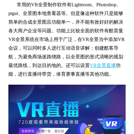
常用的VR全景制作软件有Lightroom、Photoshop、
ptgui、全景图本地查看器等。但是像这种软件只是能够
简单的合成全景图且功能单一，并不能有效好好的解决
各大商户企业等问题。功能上比较全面的软件有酷雷曼
VR全景系统在市场上用于广泛，在VR全景当中添加VR
会议，可以同时多人进行互动语音讲解；创建酷客导
航，为避免商场迷路绕路，以全景图的形式清晰的规划
最优路线，到达目的地的。还可以设置
VR全景直播
功
能，进行直播待带货，体育赛事直播等其他功能。