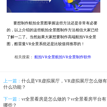
要想制作航拍全景图掌握这些方法还是非常有必要
的，以上介绍的这些航拍全景图制作方法相信大家已经
了解一二了。当然如果大家想要制作高端航拍VR全景
图，酷雷曼VR全景系统还是比较值得推荐的！
相关搜索：
航拍VR全景航拍VR全景制作软件
上一篇：
什么是VR虚拟展厅，VR虚拟展厅怎么做有
什么功能？
下一篇：
vr全景看房是怎么做的？vr全景看房平台有
哪些？