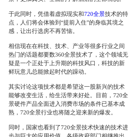
于此同时，凭借着虚拟现实和
720全景
技术的特
点，人们将会体验到“提前入住”的身临其境之
感，让出行选房不再苦恼。
相信现在在科技、技术、产业等很多行业之间
热门的话题都要数360全景技术了，这个领域无
疑是一个正处于上升期的科技风口，科技的新
鲜玩意儿总能掀起时代的躁动。
其实讨论这项技术都是希望这一股新兴的技术
能够改变生活，给生活带来好处。目前，720全
景硬件产品全面进入消费市场的条件已基本成
熟，720全景行业也将随之迎来新的爆发。
同时，国家也看到了720全景技术快速的技术进
步与巨大的应用价值，各级政府部门相继推出