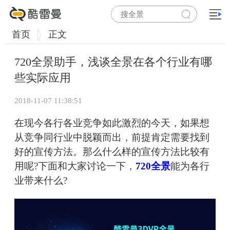
首页
正文
720全景助手，浅谈全景在各个行业有哪
些实际应用
2018-11-07 11:38:51
在现今各行各业竞争如此激烈的今天，如果想
从竞争同行业中脱颖而出，前提肯定需要找到
好的宣传方法。那么什么样的宣传方法比较有
用呢?下面和大家讨论一下，
720全景
能为各行
业带来什么?