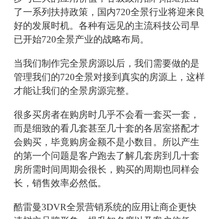
了一系列扶持政策，国内720全景行业将迎来良
好的发展时机。各种有远见的主流科技公司早
已开始720全景产业的战略布局。
当我们制作完全景房源以后，我们需要做的是
管理我们的720全景对接到真实的房源上，这样
才能让我们的全景房源完整。
很多买房者在购房时几乎不会看一套买一套，
而是细致的看几套甚至几十套的各居室搭配才
会购买，毕竟购房金额不是小数目。所以产生
的第一个问题是客户跑去了解几套房到几十套
房所需时间周期会很长，购买的周期也同样会
长，销售效率必然低。
酷雷曼3DVR全景营销系统的应用让商企更快