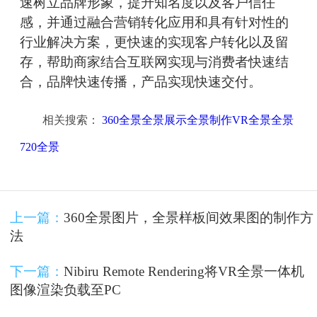
速树立品牌形象，提升知名度以及客户信任
感，并通过融合营销转化应用和具有针对性的
行业解决方案，更快速的实现客户转化以及留
存，帮助商家结合互联网实现与消费者快速结
合，品牌快速传播，产品实现快速交付。
相关搜索：
360全景全景展示全景制作VR全景全景
720全景
上一篇：
360全景图片，全景样板间效果图的制作方
法
下一篇：
Nibiru Remote Rendering将VR全景一体机
图像渲染负载至PC