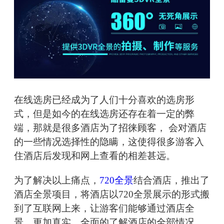
在线选房已经成为了人们十分喜欢的选房形
式，但是如今的在线选房还存在着一定的弊
端，那就是很多酒店为了招徕顾客， 会对酒店
的一些情况选择性的隐瞒，这使得很多游客入
住酒店后发现和网上查看的相差甚远。
为了解决以上痛点，
720全景
结合酒店，推出了
酒店全景项目，将酒店以720全景展示的形式搬
到了互联网上来，让游客们能够通过酒店全
景，更加真实、全面的了解酒店的全部情况。