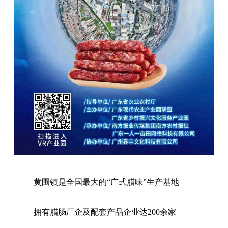
黄圃镇是全国最大的“广式腊味”生产基地
拥有腊肠厂企及配套产品企业达200余家