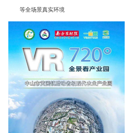
等全场景真实环境