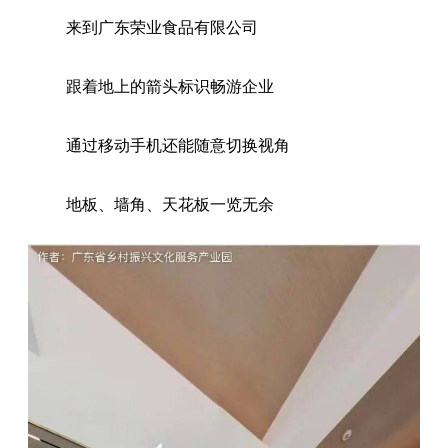
来到广东荣业食品有限公司
跟着地上的箭头标识畅游企业
通过移动手机还能随意切换视角
地板、墙角、天花板一览无余