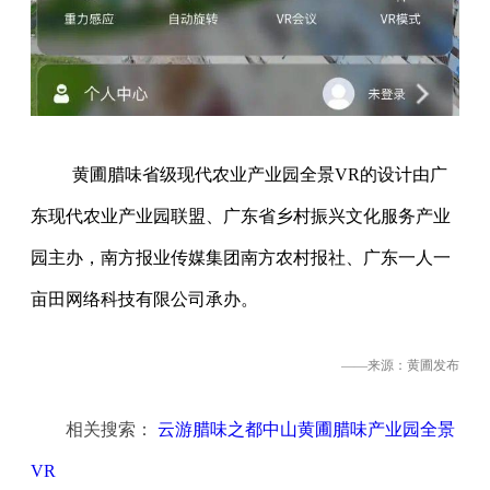
黄圃腊味省级现代农业产业园全景VR的设计由广
东现代农业产业园联盟、广东省乡村振兴文化服务产业
园主办，南方报业传媒集团南方农村报社、广东一人一
亩田网络科技有限公司承办。
——来源：黄圃发布
相关搜索：
云游腊味之都中山黄圃腊味产业园全景
VR