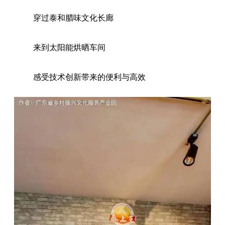
穿过泰和腊味文化长廊
来到太阳能烘晒车间
感受技术创新带来的便利与高效