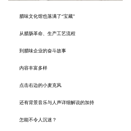
腊味文化馆也落满了“宝藏”
从腊肠革命、生产工艺流程
到腊味企业的奋斗故事
内容丰富多样
点击右边的小麦克风
还有背景音乐与人声详细解说的加持
怎能不令人沉迷？