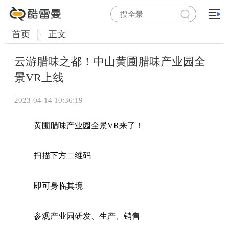
首页
正文
云游腊味之都！中山黄圃腊味产业园全
景VR上线
2023-04-14 10:36:19
黄圃腊味产业园全景VR来了！
扫描下方二维码
即可身临其境
参观产业园研发、生产、销售