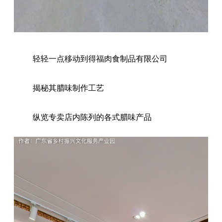
轻轻一点移动到得福肉食制品有限公司
揭秘其腊味制作工艺
纵览专卖店内陈列的各式腊味产品