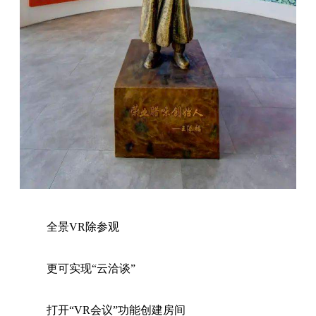
全景VR除参观
更可实现“云洽谈”
打开“VR会议”功能创建房间