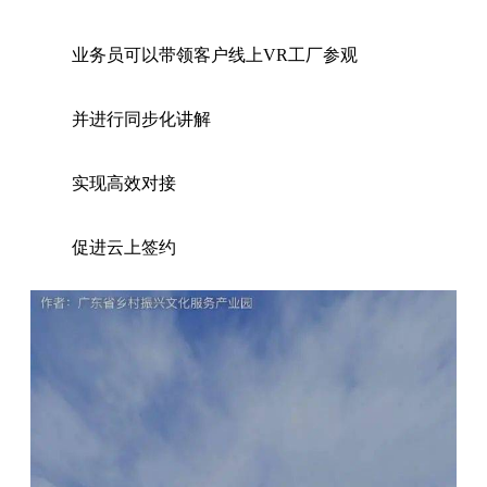
业务员可以带领客户线上VR工厂参观
并进行同步化讲解
实现高效对接
促进云上签约