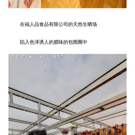
在福人品食品有限公司的天然生晒场
陷入色泽诱人的腊味的包围圈中