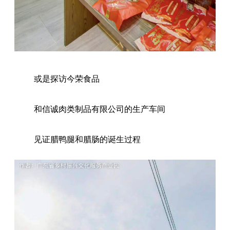
或是探访今荣食品
和信诚肉类制品有限公司的生产车间
见证腊鸭腿和腊肠的诞生过程