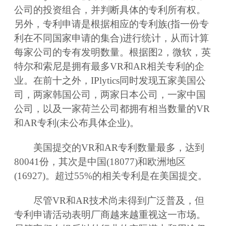
公司的投资组合，并判断具体的专利所有权。
另外，专利申请是根据相应的专利族(指一份专
利在不同国家申请的集合)进行统计，从而计算
每家公司的专有发明数量。根据图2，微软，英
特尔和索尼是拥有最多VR和AR相关专利的企
业。在前十之外，IPlytics同时发现五家美国公
司，两家韩国公司，两家日本公司，一家中国
公司，以及一家荷兰公司都拥有相当数量的VR
和AR专利(未公布具体企业)。
美国提交的VR和AR专利数量最多，达到
80041份，其次是中国(18077)和欧洲地区
(16927)。超过55%的相关专利是在美国提交。
尽管VR和AR技术尚未得到广泛普及，但
专利申请活动表明厂商越来越重视这一市场。