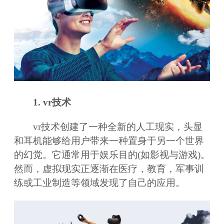
1. vr技术
vr技术创建了一种全新的人工现实，头显
和耳机能够给用户带来一种置身于另一个世界
的幻觉。它通常用于娱乐目的(如影视与游戏)。
然而，虚拟现实正逐渐在医疗，教育，军事训
练或工业制造等领域发现了自己的应用。