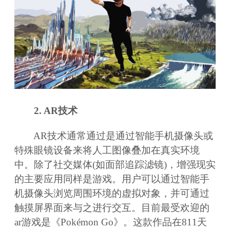
2. AR技术
AR技术通常通过是通过智能手机摄像头或
特殊眼镜设备来将人工图像叠加在真实环境
中。除了社交媒体(如面部追踪滤镜)，增强现实
的主要应用同样是游戏。用户可以通过智能手
机摄像头浏览周围环境的虚拟对象，并可通过
触摸屏界面来与之进行交互。目前最受欢迎的
ar游戏是《Pokémon Go》。这款作品在811天