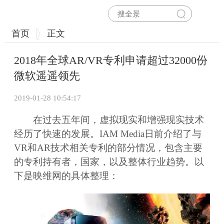
首页
正文
2018年全球AR/VR专利申请超过32000份
微软遥遥领先
2019-01-28 10:54:17
在过去五年间，虚拟现实和增强现实技术
经历了快速的发展。IAM Media日前介绍了与
VR和AR技术相关专利的部分情况，包含主要
的专利持有者，国家，以及整体行业趋势。以
下是映维网的具体整理：