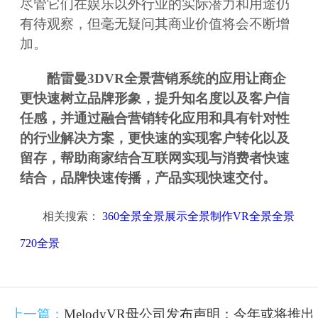
尽管它们在娱乐以外行业的实际潜力和用途仍
有待观察，但毫无疑问其商业价值将会不断增
加。
酷雷曼3DVR全景营销系统的应用让商企
更快速树立品牌形象，提升知名度以及客户信
任感，并通过融合营销转化应用和具有针对性
的行业解决方案，更快速的实现客户转化以及
留存，帮助商家结合互联网实现与消费者快速
结合，品牌快速传播，产品实现快速交付。
相关搜索：
360全景全景展示全景制作VR全景全景
720全景
上一篇：
MelodyVR母公司发布声明：今年或将推出