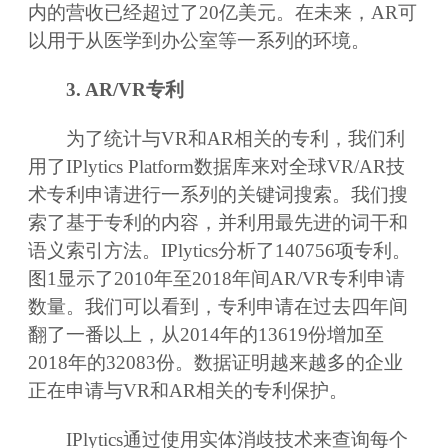
内的营收已经超过了20亿美元。在未来，AR可
以用于从医学到办公室等一系列的环境。
3. AR/VR专利
为了统计与VR和AR相关的专利，我们利
用了IPlytics Platform数据库来对全球VR/AR技
术专利申请进行一系列的关键词搜索。我们搜
索了基于专利的内容，并利用最先进的词干和
语义索引方法。IPlytics分析了140756项专利。
图1显示了2010年至2018年间AR/VR专利申请
数量。我们可以看到，专利申请在过去四年间
翻了一番以上，从2014年的13619份增加至
2018年的32083份。数据证明越来越多的企业
正在申请与VR和AR相关的专利保护。
IPlytics通过使用实体消歧技术来查询每个