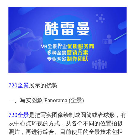
720全景
展示的优势
一、写实图象 Panorama (全景)
720全景
是把写实图像绘制成圆筒或者球形，有
从中心点环视的方式，从各个不同的位置拍摄
照片，再进行综合。目前使用的全景技术包括