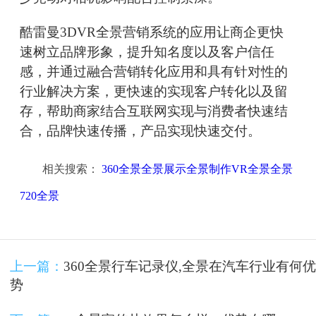
酷雷曼3DVR全景营销系统的应用让商企更快
速树立品牌形象，提升知名度以及客户信任
感，并通过融合营销转化应用和具有针对性的
行业解决方案，更快速的实现客户转化以及留
存，帮助商家结合互联网实现与消费者快速结
合，品牌快速传播，产品实现快速交付。
相关搜索：
360全景全景展示全景制作VR全景全景
720全景
上一篇：
360全景行车记录仪,全景在汽车行业有何优
势