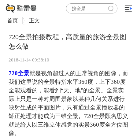
首页
正文
720全景拍摄教程，高质量的旅游全景图
怎么做
2018-11-14 09:38:10
720全景
就是视角超过人的正常视角的图像，而
我们这里说的全景特指水平360度，上下360度
全能观看的，能看到“天、地”的全景。全景实
际上只是一种对周围景象以某种几何关系进行
映射生成的平面图片，只有通过全景播放器的
矫正处理才能成为三维全景。720全景顾名思义
就是给人以三维立体感觉的实景360度全方位图
像。