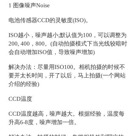
1 图像噪声Noise
电池传感器CCD的灵敏度(ISO)。
ISO越小，噪声越小;默认值为100，可以调整为
200, 400，800。(自动拍摄模式下当光线较暗时
会自动增加ISO值，导致噪声增加)
解决办法：尽量用ISO100。相机拍摄的时候不
要开太长时间，开了以后，马上拍摄(一个网站
介绍的经验)
CCD温度
CCD温度越高，噪声越大。根据经验，温度每
升高6-8度，噪声增加一倍。