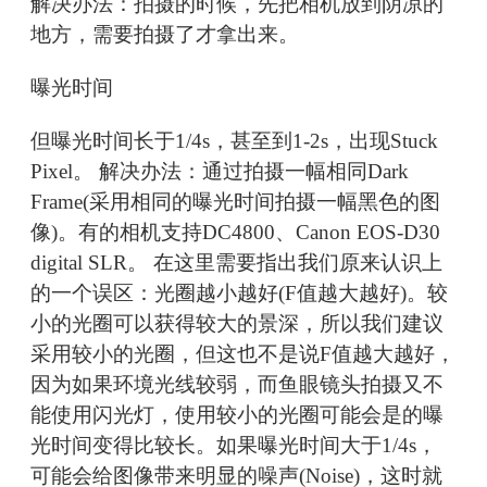
解决办法：拍摄的时候，先把相机放到阴凉的
地方，需要拍摄了才拿出来。
曝光时间
但曝光时间长于1/4s，甚至到1-2s，出现Stuck
Pixel。 解决办法：通过拍摄一幅相同Dark
Frame(采用相同的曝光时间拍摄一幅黑色的图
像)。有的相机支持DC4800、Canon EOS-D30
digital SLR。 在这里需要指出我们原来认识上
的一个误区：光圈越小越好(F值越大越好)。较
小的光圈可以获得较大的景深，所以我们建议
采用较小的光圈，但这也不是说F值越大越好，
因为如果环境光线较弱，而鱼眼镜头拍摄又不
能使用闪光灯，使用较小的光圈可能会是的曝
光时间变得比较长。如果曝光时间大于1/4s，
可能会给图像带来明显的噪声(Noise)，这时就