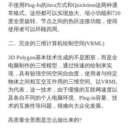
不使用Plug-In的Java方式和Quicktime这两种通
常格式。这些都可以实现放大、缩小功能和720
度全景旋转、节点之间的热区连接功能，使得
使用者可以环顾四周。
二、完全的三维计算机绘制空间(VRML)
3D Polygon基本技术生成的不是图形，而是全
电脑制作的三维模型，通过快速的绘制来实
现，具有较强空间空间自由度，使用者与特定
物体之间相互交互作用的三维空间。以VRML
为代表，这一技术，由于缓慢的互联网速度以
及各自不同的个人电脑环境、Plug-in容量、技
术的互换性等问题，很难向大众化发展。
高质量全景图是怎么做出来的?