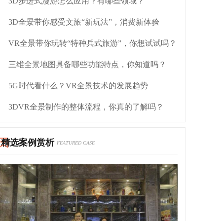
3D步进式漫游怎么应用？有哪些领域？
3D全景带你感受文旅“新玩法”，消费新体验
VR全景带你玩转“特种兵式旅游”，你想试试吗？
三维全景地图具备哪些功能特点，你知道吗？
5G时代看什么？VR全景技术的发展趋势
3DVR全景制作的整体流程，你真的了解吗？
精选案例赏析
FEATURED CASE