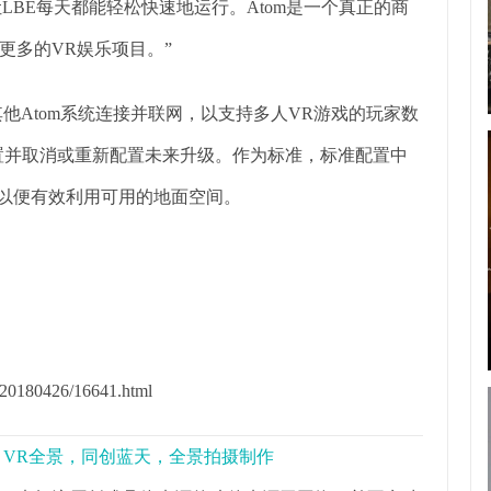
LBE每天都能轻松快速地运行。Atom是一个真正的商
更多的VR娱乐项目。”
他Atom系统连接并联网，以支持多人VR游戏的玩家数
可以轻松设置并取消或重新配置未来升级。作为标准，标准配置中
面积，以便有效利用可用的地面空间。
20180426/16641.html
景，VR全景，同创蓝天，全景拍摄制作