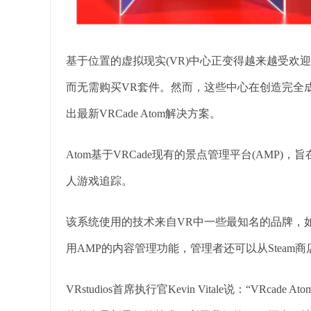
基于位置的虚拟现实(VR)中心正变得越来越受欢
而无需购买VR套件。然而，这些中心在创造完全
出最新VRCade Atom解决方案。
Atom基于VRCade现有的景点管理平台(AMP
人游戏追踪。
该系统使用的技术来自VR中一些最知名的品牌，如HTC v
用AMP的内容管理功能，管理者还可以从Steam
VRstudios首席执行官Kevin Vitale说：“VR