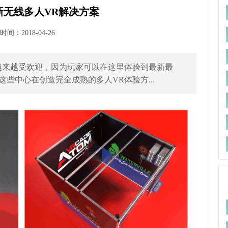
出全新无线多人VR解决方案
间：2018-04-26
得越来越受欢迎，因为玩家可以在这里体验到最新最
些中心在创造完全成熟的多人VR体验方...