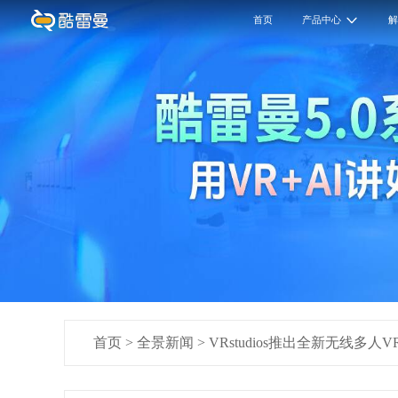
首页
产品中心
首页
>
全景新闻
>
VRstudios推出全新无线多人