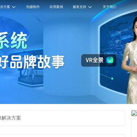
解决方案
拍摄制作
应用案例
服务支持
关于我们
VR解决方案