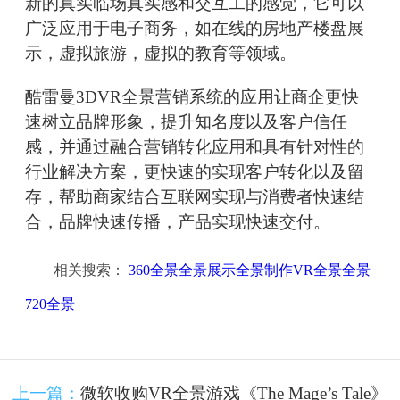
新的真实临场真实感和交互工的感觉，它可以
广泛应用于电子商务，如在线的房地产楼盘展
示，虚拟旅游，虚拟的教育等领域。
酷雷曼3DVR全景营销系统的应用让商企更快
速树立品牌形象，提升知名度以及客户信任
感，并通过融合营销转化应用和具有针对性的
行业解决方案，更快速的实现客户转化以及留
存，帮助商家结合互联网实现与消费者快速结
合，品牌快速传播，产品实现快速交付。
相关搜索：
360全景全景展示全景制作VR全景全景
720全景
上一篇：
微软收购VR全景游戏《The Mage’s Tale》