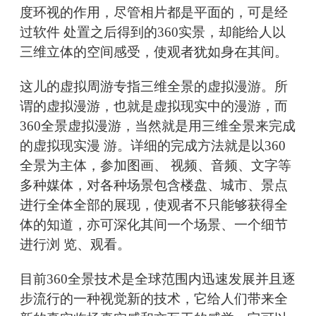
度环视的作用，尽管相片都是平面的，可是经
过软件 处置之后得到的360实景，却能给人以
三维立体的空间感受，使观者犹如身在其间。
这儿的虚拟周游专指三维全景的虚拟漫游。所
谓的虚拟漫游，也就是虚拟现实中的漫游，而
360全景虚拟漫游，当然就是用三维全景来完成
的虚拟现实漫 游。详细的完成方法就是以360
全景为主体，参加图画、 视频、音频、文字等
多种媒体，对各种场景包含楼盘、城市、景点
进行全体全部的展现，使观者不只能够获得全
体的知道，亦可深化其间一个场景、一个细节
进行浏 览、观看。
目前360全景技术是全球范围内迅速发展并且逐
步流行的一种视觉新的技术，它给人们带来全