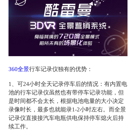
360全景
行车记录仪独有的优势：
1、可24小时全天记录停车后的情况：有内置电
池的行车记录仪虽然也有带停车记录功能，但
是时间都不会太长，根据电池电量的大小决定
录像时长，最多也就能录1-2小时左右。而全景
记录仪直接接汽车电瓶供电保持停车熄火后持
续工作。