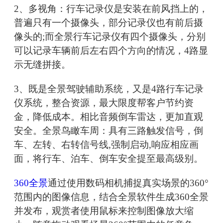
2、多视角：行车记录仪是安装在前风挡上的，
普遍只有一个摄像头，部分记录仪也有前后摄
像头的;而全景行车记录仪有四个摄像头，分别
可以记录车辆前后左右四个方向的情况，4路显
示无缝拼接。
3、既是全景驾驶辅助系统，又是4路行车记录
仪系统，整合资源，最大限度帮客户节约资
金，降低成本。相比音频倒车雷达，更加直观
安全。全景鸟瞰车周：具有三路触发信号，倒
车、左转、右转信号线,强制启动,响应相应画
面，将行车、泊车、倒车安全提至最高级别。
360全景
通过使用数码相机捕捉真实场景的360°
范围内的图像信息，结合全景软件生成360全景
并发布，观赏者使用鼠标来控制图像放大缩