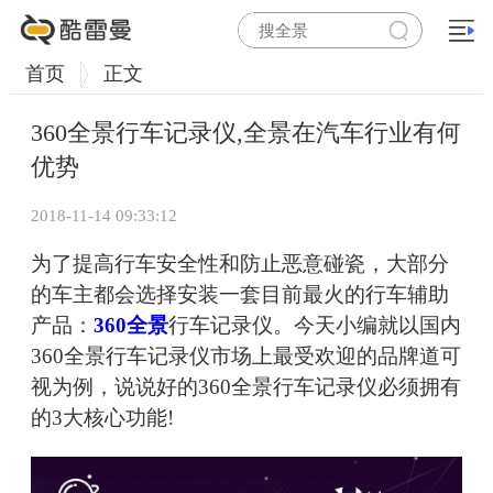
首页
正文
360全景行车记录仪,全景在汽车行业有何
优势
2018-11-14 09:33:12
为了提高行车安全性和防止恶意碰瓷，大部分
的车主都会选择安装一套目前最火的行车辅助
产品：
360全景
行车记录仪。今天小编就以国内
360全景行车记录仪市场上最受欢迎的品牌道可
视为例，说说好的360全景行车记录仪必须拥有
的3大核心功能!