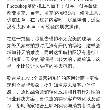
Photoshop基础和工具如下：图层、图层蒙板、
渐变填充、画笔、填充(内容识别)、修补工具、
橡皮图章，在写这篇内容时，尽量详细，适应
没有太多photoshop经验的朋友操作。
在这一篇里，尽量去模拟不太完美的现场，比
如补天素材拍摄时无法有开阔的场地，这样会
增加补天的难度，同时这组航拍图没有进行上
仰拍摄，天空的漏洞是比较大的，简单说，这
是一个比较让人头痛的补天范例。
酷雷曼3DVR全景营销系统的应用让商企更快
速树立品牌形象，提升知名度以及客户信任
感，并通过融合营销转化应用和具有针对性的
行业解决方案，更快速的实现客户转化以及留
存，帮助商家结合互联网实现与消费者快速结