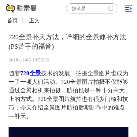
首页
正文
720全景补天方法，详细的全景修补方法
(PS苦手的福音)
2018-11-06 10:52:56
随着
720全景
技术的发展，拍摄全景图片也成为
一了一项人们活动。720全景图片拍摄不仅能够
通过全景相机来拍摄，航拍也是一种十分高大
上的方式。720全景图片航拍也有很多门槛和技
巧，今天介绍全景图片航拍后期制作中的难点
—补天。