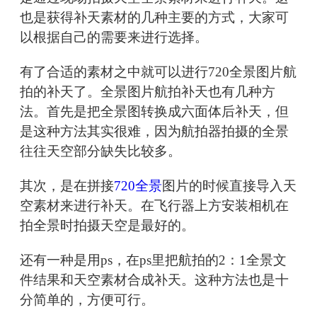
也是获得补天素材的几种主要的方式，大家可
以根据自己的需要来进行选择。
有了合适的素材之中就可以进行720全景图片航
拍的补天了。全景图片航拍补天也有几种方
法。首先是把全景图转换成六面体后补天，但
是这种方法其实很难，因为航拍器拍摄的全景
往往天空部分缺失比较多。
其次，是在拼接
720全景
图片的时候直接导入天
空素材来进行补天。在飞行器上方安装相机在
拍全景时拍摄天空是最好的。
还有一种是用ps，在ps里把航拍的2：1全景文
件结果和天空素材合成补天。这种方法也是十
分简单的，方便可行。