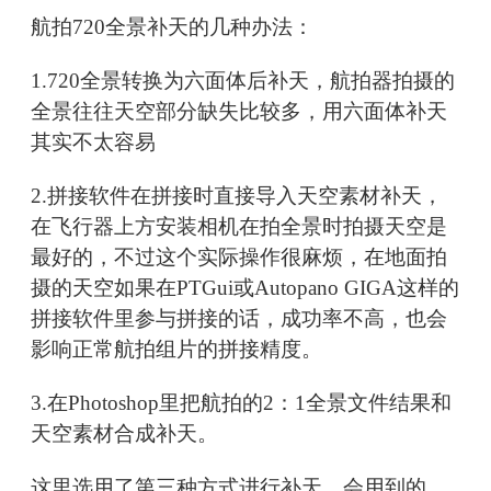
航拍720全景补天的几种办法：
1.720全景转换为六面体后补天，航拍器拍摄的
全景往往天空部分缺失比较多，用六面体补天
其实不太容易
2.拼接软件在拼接时直接导入天空素材补天，
在飞行器上方安装相机在拍全景时拍摄天空是
最好的，不过这个实际操作很麻烦，在地面拍
摄的天空如果在PTGui或Autopano GIGA这样的
拼接软件里参与拼接的话，成功率不高，也会
影响正常航拍组片的拼接精度。
3.在Photoshop里把航拍的2：1全景文件结果和
天空素材合成补天。
这里选用了第三种方式进行补天，会用到的