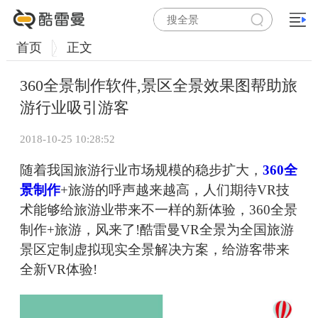
首页
正文
360全景制作软件,景区全景效果图帮助旅
游行业吸引游客
2018-10-25 10:28:52
随着我国旅游行业市场规模的稳步扩大，
360全
景制作
+旅游的呼声越来越高，人们期待VR技
术能够给旅游业带来不一样的新体验，360全景
制作+旅游，风来了!酷雷曼VR全景为全国旅游
景区定制虚拟现实全景解决方案，给游客带来
全新VR体验!