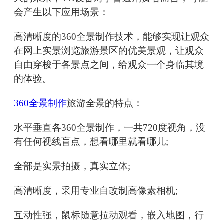
会产生以下应用场景：
高清晰度的360全景制作技术，能够实现让观众
在网上实景浏览旅游景区的优美景观，让观众
自由穿梭于各景点之间，给观众一个身临其境
的体验。
360全景制作
旅游全景的特点：
水平垂直各360全景制作，一共720度视角，没
有任何视线盲点，想看哪里就看哪儿;
全部是实景拍摄，真实立体;
高清晰度，采用专业自改制高像素相机;
互动性强，鼠标随意拉动观看，嵌入地图，行