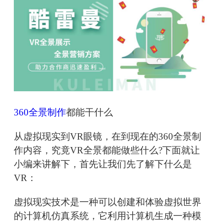
360全景制作
都能干什么
从虚拟现实到VR眼镜，在到现在的360全景制
作内容，究竟VR全景都能做些什么?下面就让
小编来讲解下，首先让我们先了解下什么是
VR：
虚拟现实技术是一种可以创建和体验虚拟世界
的计算机仿真系统，它利用计算机生成一种模