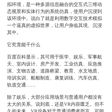
拟环境，是一种多源信息融合的交互式三维动
态视景和实体行为的系统仿真，使用户沉浸到
该环境中。说白了就是利用数字交互技术模拟
一个逼真的虚拟世界，让用户身临其境、沉浸
其中。
它究竟能干什么
百度百科显示，其可用于医学、娱乐、军事航
天、室内设计、房产开发、工业仿真、应急推
演、文物古迹、道路桥梁、教育、水文地质、
培训实训、船舶制造、康复训练、汽车仿真、
轨道交通……
除了娱乐，大部分应用场景与普通用户都没有
太大的关系。说到底，还是VR内容匮乏。但不
久的未来，VR设备对于普通消费者而言，可能