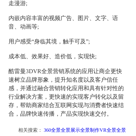
走漫游;
内嵌内容丰富的视频广告、图片、文字、语
音、动画等;
用户感受“身临其境，触手可及”;
成本低、效果好、造价低，实现快;
酷雷曼3DVR全景营销系统的应用让商企更快
速树立品牌形象，提升知名度以及客户信任
感，并通过融合营销转化应用和具有针对性的
行业解决方案，更快速的实现客户转化以及留
存，帮助商家结合互联网实现与消费者快速结
合，品牌快速传播，产品实现快速交付。
相关搜索：
360全景全景展示全景制作VR全景全景