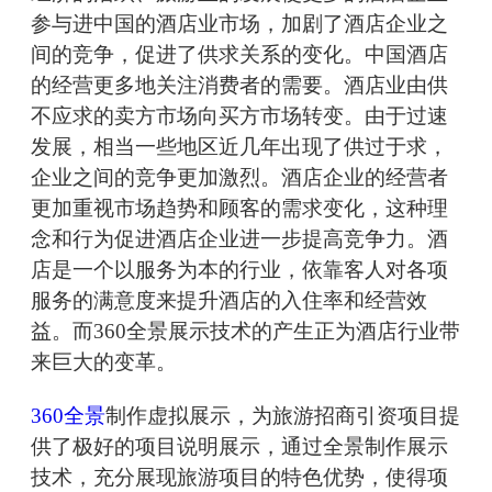
参与进中国的酒店业市场，加剧了酒店企业之
间的竞争，促进了供求关系的变化。中国酒店
的经营更多地关注消费者的需要。酒店业由供
不应求的卖方市场向买方市场转变。由于过速
发展，相当一些地区近几年出现了供过于求，
企业之间的竞争更加激烈。酒店企业的经营者
更加重视市场趋势和顾客的需求变化，这种理
念和行为促进酒店企业进一步提高竞争力。酒
店是一个以服务为本的行业，依靠客人对各项
服务的满意度来提升酒店的入住率和经营效
益。而360全景展示技术的产生正为酒店行业带
来巨大的变革。
360全景
制作虚拟展示，为旅游招商引资项目提
供了极好的项目说明展示，通过全景制作展示
技术，充分展现旅游项目的特色优势，使得项