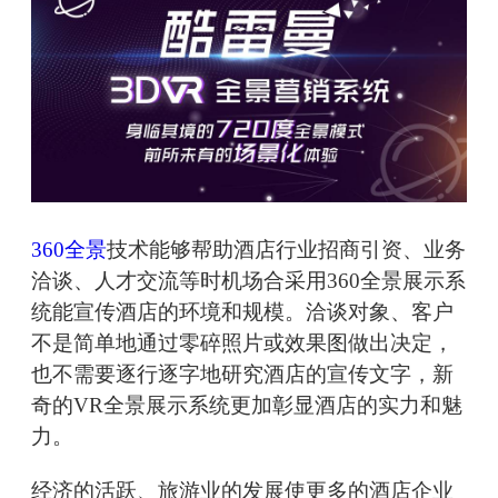
360全景
技术能够帮助酒店行业招商引资、业务
洽谈、人才交流等时机场合采用360全景展示系
统能宣传酒店的环境和规模。洽谈对象、客户
不是简单地通过零碎照片或效果图做出决定，
也不需要逐行逐字地研究酒店的宣传文字，新
奇的VR全景展示系统更加彰显酒店的实力和魅
力。
经济的活跃、旅游业的发展使更多的酒店企业