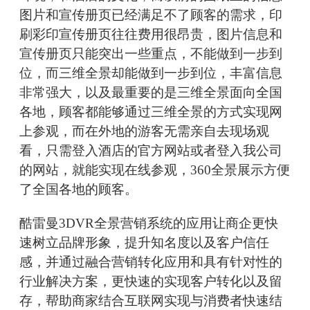
图片和宣传册页已经满足不了顾客的需求，印
刷彩印宣传册页往往费用很昂贵，图片信息和
宣传册页只能突出一些重点，不能做到一步到
位，而三维全景却能做到一步到位，丰富信息
非常强大，以及最重要的是三维全景面向全国
各地，顾客都能够通过三维全景的方式实现网
上参观，而在外地的游客无需亲自去现场观
看，只需登入酒店的官方网站或者登入我公司
的网站，就能实现在线参观，360全景展示方便
了全国各地的顾客。
酷雷曼3DVR全景营销系统的应用让商企更快
速树立品牌形象，提升知名度以及客户信任
感，并通过融合营销转化应用和具有针对性的
行业解决方案，更快速的实现客户转化以及留
存，帮助商家结合互联网实现与消费者快速结