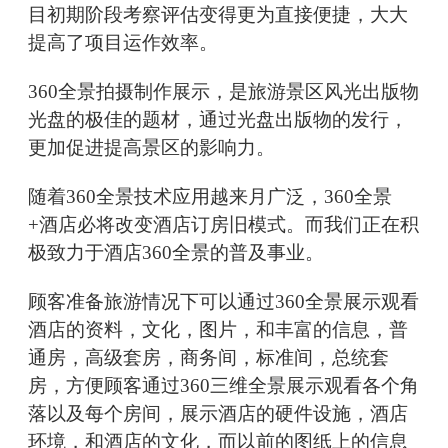
目初期阶段考察评估变得更为直接便捷，大大
提高了项目运作效率。
360全景拍摄制作展示，是旅游景区风光出版物
光盘的极佳的题材，通过光盘出版物的发行，
更加促进提高景区的影响力。
随着360全景技术应用越来月广泛，360全景
+酒店必将改变酒店订房旧模式。而我们正在积
极致力于酒店360全景的普及事业。
顾客准备旅游情况下可以通过360全景展示观看
酒店的资料，文化，图片，和丰富的信息，普
通房，高级套房，商务间，标准间，总统套
房，方便顾客通过360三维全景展示观看各个角
落以及每个房间，展示酒店的硬件设施，酒店
环境，和酒店的文化，而以前的图纸上的信息