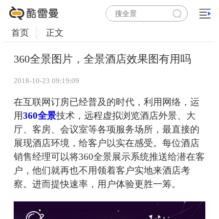
首页
正文
360全景图片，全景酒店效果图有用吗
2018-10-23 09:19:09
在互联网订房已经普及的时代，利用网络，运
用
360全景
技术，远程虚拟浏览酒店外景、大
厅、客房、会议室等各项服务场所，最直接的
展现酒店环境，给客户以实在感受。每位酒店
销售经理可以将360全景展示系统推送给潜在客
户，他们就再也不用领着客户实地来酒店考
察。进而提快速率，用户体验更胜一筹。