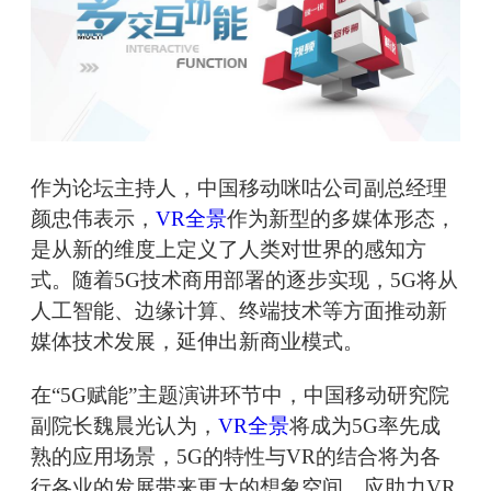
作为论坛主持人，中国移动咪咕公司副总经理
颜忠伟表示，
VR全景
作为新型的多媒体形态，
是从新的维度上定义了人类对世界的感知方
式。随着5G技术商用部署的逐步实现，5G将从
人工智能、边缘计算、终端技术等方面推动新
媒体技术发展，延伸出新商业模式。
在“5G赋能”主题演讲环节中，中国移动研究院
副院长魏晨光认为，
VR全景
将成为5G率先成
熟的应用场景，5G的特性与VR的结合将为各
行各业的发展带来更大的想象空间，应助力VR