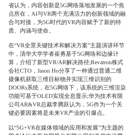
省认为，内容创新是5G网络落地发展的一个焦
点所在，AI与VR两个充满活力的创新领域的融
合与对接，为5G时代的VR内容赋予了新的特
质、内涵与使命。
在“VR全景关键技术和解决方案”主题演讲环节
中，清华大学学者崔勇基于5G网络和边缘计
算，介绍了新型VR/AR解决路径;Revatron株式
会社CTO，Jason Ho分享了一种通过普通二维
摄像机获取三维目标物并实现三维识别的
DOORs系统，在5G网络下，该系统的三维渲染
功能可基于OLED实现全息显示;华为技术有限
公司AR&VR总裁李腾跃认为，5G作为一个关
键必要因素将是未来VR产业的引爆点。
以“5G+VR在媒体领域的应用和发展”为主题的