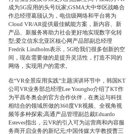
成为5G应用的头号玩家;GSMA大中华区战略合
作总经理葛颀认为，电信级网络和平台将为
Cloud VR/AR提供最佳赋能方案，新内容、新
产品、新服务将助力社会更好地实现数字化转
型;爱立信东北亚区核心网产品部副总经理
Fredrik Lindholm表示，5G给我们很多创新的空
间，现在需要做的是提升灵活性，打造不同的
网络，实现用户的需求。
在“VR全景应用实践”主题演讲环节中，韩国KT
公司VR业务部总经理Lee Youngho介绍了KT作
为平昌冬奥会的官方合作伙伴，在奥运与科技
相结合的领域所做的360度VR视频、全视角视
频等多种探索;高通产品管理副总裁Eduardo
Esteves指出，云VR的引入可为运营商和内容服
务商开启业务的新纪元;中国传媒大学教授曹三