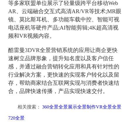
等多家联盟单位展示了轻量级跨平台移动Web
AR、云端融合交互式高清AR/VR等技术;MR眼
镜、莫比斯耳机、多功能车载中控、智能可视
电话座机等硬件产品;AI智能剪辑;4K超高清视
频和VR视频内容。
酷雷曼3DVR全景营销系统的应用让商企更快
速树立品牌形象，提升知名度以及客户信任
感，并通过融合营销转化应用和具有针对性的
行业解决方案，更快速的实现客户转化以及留
存，帮助商家结合互联网实现与消费者快速结
合，品牌快速传播，产品实现快速交付。
相关搜索：
360全景全景展示全景制作VR全景全景
720全景