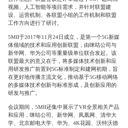
视频、人工智能等项目需求，并针对联盟建
设、运营机制、各联盟小组的工作机制和联盟
工作方向进行了研讨。
5MII于2017年11月24日成立，是第一个5G新媒
体领域的技术和应用创新联盟，由咪咕公司与
新华网、华为公司等重量级单位联合发起。该
联盟最大的意义在于，将多媒体技术创新和应
用研发推广前置到5G标准制定和建网初期，旨
在更好地传播主流文化，推动基于5G移动网络
的多媒体技术创新与标准形成，及创新应用的
研发与推广。
会议期间，5MII还集中展示了VR全景相关产品
和应用，咪咕公司、新华网、凤凰网、清华大
学、北京邮电大学、华为、4K花园、沃特沃德