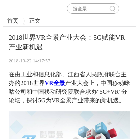
首页
正文
2018世界VR全景产业大会：5G赋能VR
产业新机遇
2018-10-22 14:17:57
在由工业和信息化部、江西省人民政府联合主
办的2018世界
VR全景
产业大会上，中国移动咪
咕公司和中国移动研究院联合承办“5G+VR”分
论坛，探讨5G为VR全景产业带来的新机遇。